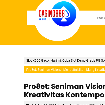
Skip
to
content
HOM
Slot X500 Gacor Hari Ini, Coba Slot Demo Gratis PG So
Pro8et: Seniman Visioner Mendefinisikan Ulang Kreat
Pro8et: Seniman Visio
Kreativitas Kontempo