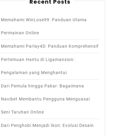
Recent Posts
Memahami WinLose99: Panduan Utama
Permainan Online
Memahami Parlay4D: Panduan Komprehensif
Pertemuan Hantu di Ligamansion:
Pengalaman yang Menghantui
Dari Pemula hingga Pakar: Bagaimana
Navibet Membantu Pengguna Menguasai
Seni Taruhan Online
Dari Penghobi Menjadi Ikon: Evolusi Desain