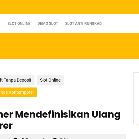
E
SLOT ONLINE
DEMO SLOT
SLOT ANTI RUNGKAD
ft Tanpa Deposit
Slot Online
ivitas Kontemporer
ner Mendefinisikan Ulang
rer