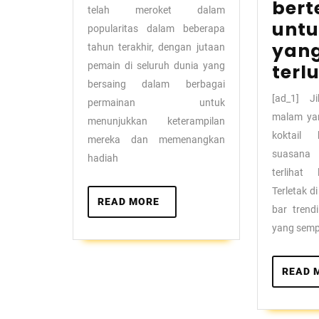
depan
ber
telah meroket dalam
turnamen
unt
popularitas dalam beberapa
game
yang
tahun terakhir, dengan jutaan
online
pemain di seluruh dunia yang
terl
bersaing dalam berbagai
[ad_1] J
permainan untuk
malam ya
menunjukkan keterampilan
koktail 
mereka dan memenangkan
suasana 
hadiah
terlihat
Terletak d
READ
READ MORE
bar trend
MORE
yang sem
READ 