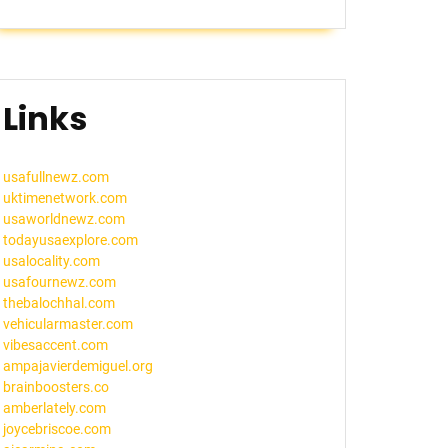
an
asilan
Links
utkan
usafullnewz.com
uktimenetwork.com
usaworldnewz.com
todayusaexplore.com
ing
usalocality.com
usafournewz.com
thebalochhal.com
vehicularmaster.com
vibesaccent.com
ampajavierdemiguel.org
brainboosters.co
amberlately.com
joycebriscoe.com