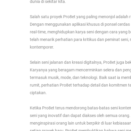
dunia di sekitar kita.
Salah satu proyek Pro8et yang paling menonjol adalah
Dengan menggunakan aplikasi khusus di ponsel cerdas 
real-time, menghidupkan karya seni dengan cara yang ben
telah menarik perhatian para kritikus dan peminat seni
kontemporer.
Selain seni jalanan dan kreasi digitalnya, Pro8et juga be
Karyanya yang beragam mencerminkan selera dan pengar
termasuk musik, mode, dan teknologi. Baik saat ia mem
rumit, perhatian Pro8et terhadap detail dan komitmen te
ciptakan.
Ketika Pro8et terus mendorong batas-batas seni konte
seni yang inovatif dan dapat diakses oleh semua orang.
menginspirasi orang lain untuk berpikir di luar kebias
setiap proyek baru, Pro8et membuktikan bahwa seni m