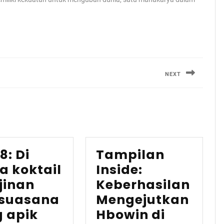
NEXT
Next
post:
8: Di
Tampilan
 koktail
Inside:
jinan
Keberhasilan
 suasana
Mengejutkan
 apik
Hbowin di