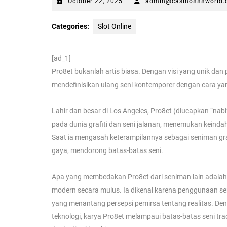
October
October 22, 2025
|
admin@casino888world.
22,
2025
Categories:
Slot Online
[ad_1]
Pro8et bukanlah artis biasa. Dengan visi yang unik dan p
mendefinisikan ulang seni kontemporer dengan cara ya
Lahir dan besar di Los Angeles, Pro8et (diucapkan “nabi”
pada dunia grafiti dan seni jalanan, menemukan keinda
Saat ia mengasah keterampilannya sebagai seniman gra
gaya, mendorong batas-batas seni.
Apa yang membedakan Pro8et dari seniman lain adala
modern secara mulus. Ia dikenal karena penggunaan sen
yang menantang persepsi pemirsa tentang realitas. D
teknologi, karya Pro8et melampaui batas-batas seni tr