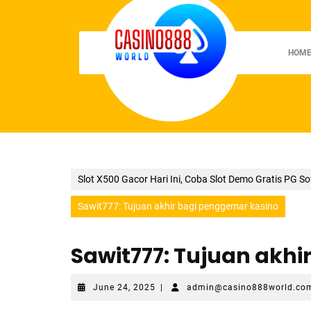
Skip
to
content
HOM
Slot X500 Gacor Hari Ini, Coba Slot Demo Gratis PG So
Sawit777: Tujuan akhir bagi penggemar kasino
Sawit777: Tujuan akh
June
June 24, 2025
|
admin@casino888world.co
24,