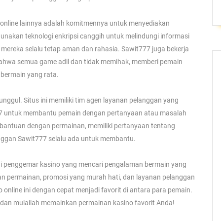
 online lainnya adalah komitmennya untuk menyediakan
nakan teknologi enkripsi canggih untuk melindungi informasi
ereka selalu tetap aman dan rahasia. Sawit777 juga bekerja
ahwa semua game adil dan tidak memihak, memberi pemain
bermain yang rata.
nggul. Situs ini memiliki tim agen layanan pelanggan yang
/7 untuk membantu pemain dengan pertanyaan atau masalah
bantuan dengan permainan, memiliki pertanyaan tentang
anggan Sawit777 selalu ada untuk membantu.
gi penggemar kasino yang mencari pengalaman bermain yang
n permainan, promosi yang murah hati, dan layanan pelanggan
nline ini dengan cepat menjadi favorit di antara para pemain.
 dan mulailah memainkan permainan kasino favorit Anda!