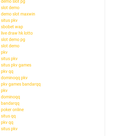
demo slot pg
slot demo
demo slot maxwin
situs pkv
sbobet wap
live draw hk lotto
slot demo pg
slot demo
pkv
situs pkv
situs pkv games
pkv qq
dominoqq pkv
pkv games bandarqq
pkv
dominoqq
bandarqq
poker online
situs qq
pa
pkv qq
et
situs pkv