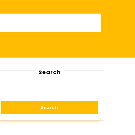
Search
Search