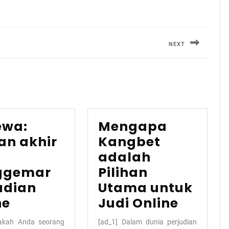
NEXT
Next
post:
ewa:
Mengapa
an akhir
Kangbet
adalah
ggemar
Pilihan
udian
Utama untuk
88Dewa:
Menga
ne
Judi Online
Tujuan
Kangb
pakah Anda seorang
[ad_1] Dalam dunia perjudian