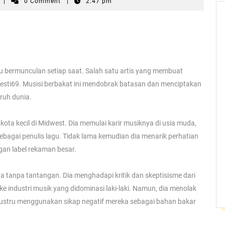
admin@casino888world.com
|
0 Comment
|
2:47 pm
ru bermunculan setiap saat. Salah satu artis yang membuat
 Besti69. Musisi berbakat ini mendobrak batasan dan menciptakan
uruh dunia.
kota kecil di Midwest. Dia memulai karir musiknya di usia muda,
bagai penulis lagu. Tidak lama kemudian dia menarik perhatian
an label rekaman besar.
tanpa tantangan. Dia menghadapi kritik dan skeptisisme dari
ndustri musik yang didominasi laki-laki. Namun, dia menolak
stru menggunakan sikap negatif mereka sebagai bahan bakar