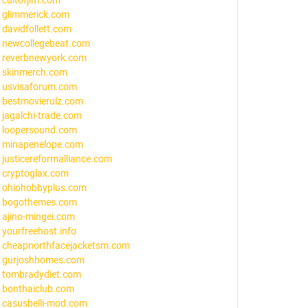
cultofjim.com
glimmerick.com
davidfollett.com
newcollegebeat.com
reverbnewyork.com
skinmerch.com
usvisaforum.com
bestmovierulz.com
jagalchi-trade.com
loopersound.com
minapenelope.com
justicereformalliance.com
cryptoglax.com
ohiohobbyplus.com
bogothemes.com
ajino-mingei.com
yourfreehost.info
cheapnorthfacejacketsm.com
gurjoshhomes.com
tombradydiet.com
bonthaiclub.com
casusbelli-mod.com