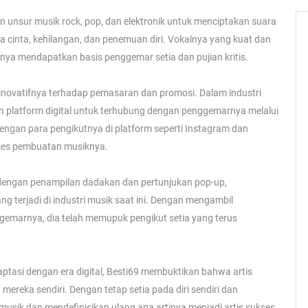
unsur musik rock, pop, dan elektronik untuk menciptakan suara
ma cinta, kehilangan, dan penemuan diri. Vokalnya yang kuat dan
a mendapatkan basis penggemar setia dan pujian kritis.
ovatifnya terhadap pemasaran dan promosi. Dalam industri
n platform digital untuk terhubung dengan penggemarnya melalui
 dengan para pengikutnya di platform seperti Instagram dan
roses pembuatan musiknya.
dengan penampilan dadakan dan pertunjukan pop-up,
 terjadi di industri musik saat ini. Dengan mengambil
marnya, dia telah memupuk pengikut setia yang terus
daptasi dengan era digital, Besti69 membuktikan bahwa artis
reka sendiri. Dengan tetap setia pada diri sendiri dan
 musik dan mendefinisikan ulang apa artinya menjadi artis sukses