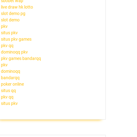
sbobet wap
live draw hk lotto
slot demo pg
slot demo
pkv
situs pkv
situs pkv games
pkv qq
dominoqq pkv
pkv games bandarqq
pkv
dominoqq
bandarqq
poker online
situs qq
pkv qq
situs pkv