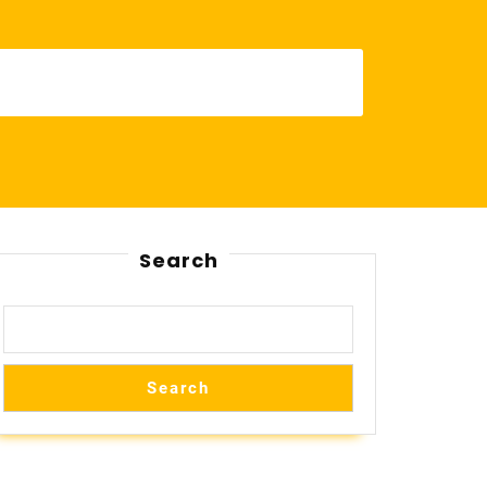
Search
Search