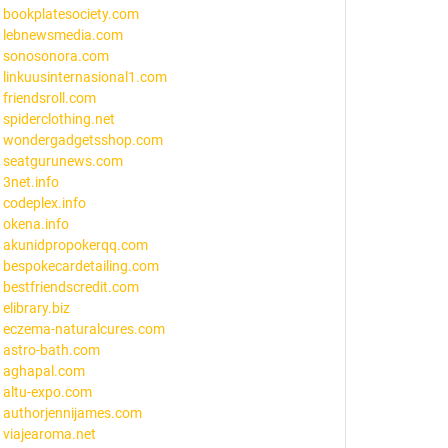
bookplatesociety.com
lebnewsmedia.com
sonosonora.com
linkuusinternasional1.com
friendsroll.com
spiderclothing.net
wondergadgetsshop.com
seatgurunews.com
3net.info
codeplex.info
okena.info
akunidpropokerqq.com
bespokecardetailing.com
bestfriendscredit.com
elibrary.biz
eczema-naturalcures.com
astro-bath.com
aghapal.com
altu-expo.com
authorjennijames.com
viajearoma.net