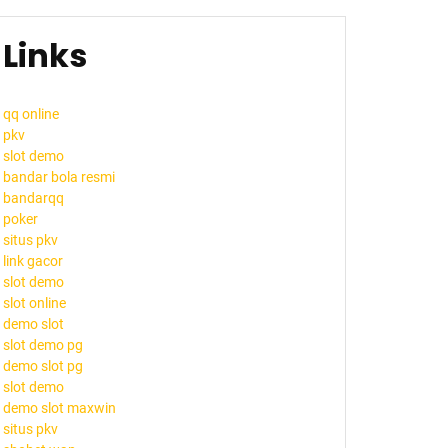
Links
qq online
pkv
slot demo
bandar bola resmi
bandarqq
poker
situs pkv
link gacor
slot demo
slot online
demo slot
slot demo pg
demo slot pg
slot demo
demo slot maxwin
situs pkv