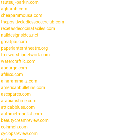
tsutsuji-parkin.com
agharab.com
cheapammousa.com
thepositiveladiessoccerclub.com
recetasdecocinafaciles.com
naildesignsidea.net
greatpai.com
paperlanterntheatre.org
freeworshipnetwork.com
watercraftllc.com
abourge.com
afiliixs.com
alharammallz.com
americanbulletins.com
asespares.com
arabianstime.com
atticabblues.com
autometropolist.com
beautycreamreview.com
coinmoh.com
cyclopsreview.com