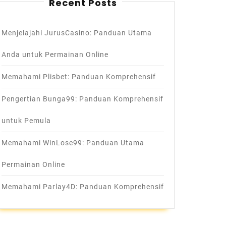
Recent Posts
Menjelajahi JurusCasino: Panduan Utama
Anda untuk Permainan Online
Memahami Plisbet: Panduan Komprehensif
Pengertian Bunga99: Panduan Komprehensif
untuk Pemula
Memahami WinLose99: Panduan Utama
Permainan Online
Memahami Parlay4D: Panduan Komprehensif