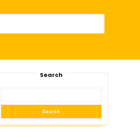
Search
Search