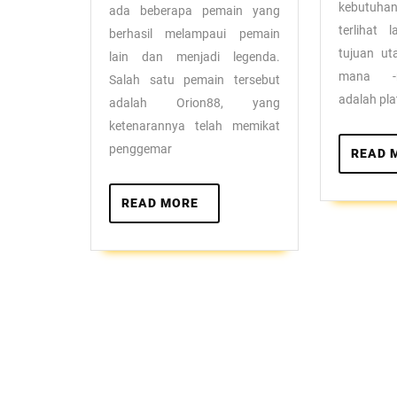
Hero:
kebutuha
ada beberapa pemain yang
Kisah
terlihat 
berhasil melampaui pemain
tujuan u
Dibalik
lain dan menjadi legenda.
mana -
Salah satu pemain tersebut
Kebangkitan
adalah pl
adalah Orion88, yang
Meteorik
ketenarannya telah memikat
Orion88
penggemar
READ 
READ
READ MORE
MORE