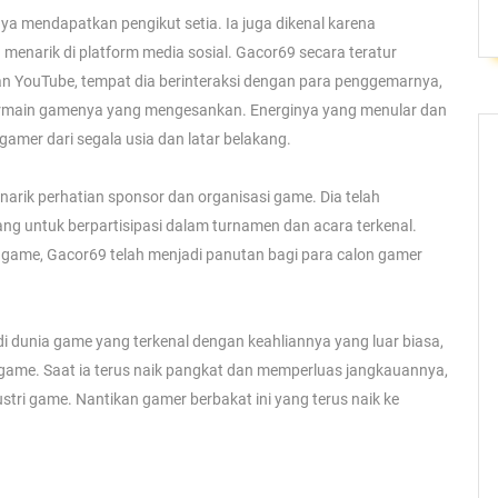
mendapatkan pengikut setia. Ia juga dikenal karena
menarik di platform media sosial. Gacor69 secara teratur
an YouTube, tempat dia berinteraksi dengan para penggemarnya,
 bermain gamenya yang mengesankan. Energinya yang menular dan
gamer dari segala usia dan latar belakang.
narik perhatian sponsor dan organisasi game. Dia telah
g untuk berpartisipasi dalam turnamen dan acara terkenal.
game, Gacor69 telah menjadi panutan bagi para calon gamer
i dunia game yang terkenal dengan keahliannya yang luar biasa,
game. Saat ia terus naik pangkat dan memperluas jangkauannya,
stri game. Nantikan gamer berbakat ini yang terus naik ke