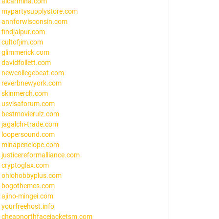
aicarmina.com
mypartysupplystore.com
annforwisconsin.com
findjaipur.com
cultofjim.com
glimmerick.com
davidfollett.com
newcollegebeat.com
reverbnewyork.com
skinmerch.com
usvisaforum.com
bestmovierulz.com
jagalchi-trade.com
loopersound.com
minapenelope.com
justicereformalliance.com
cryptoglax.com
ohiohobbyplus.com
bogothemes.com
ajino-mingei.com
yourfreehost.info
cheapnorthfacejacketsm.com