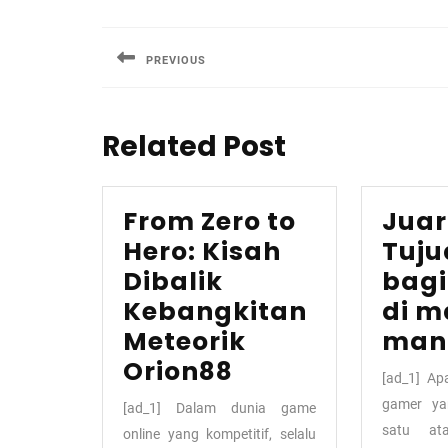
Post
navigation
PREVIOUS
Previous
post:
Related Post
From Zero to
Juar
Hero: Kisah
Tuju
Dibalik
bagi
Kebangkitan
di m
Meteorik
man
From
Orion88
[ad_1] A
Zero
gamer ya
[ad_1] Dalam dunia game
to
satu at
online yang kompetitif, selalu