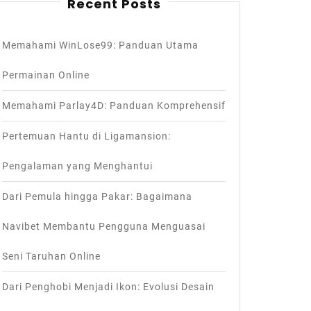
Recent Posts
Memahami WinLose99: Panduan Utama
Permainan Online
Memahami Parlay4D: Panduan Komprehensif
Pertemuan Hantu di Ligamansion:
Pengalaman yang Menghantui
Dari Pemula hingga Pakar: Bagaimana
Navibet Membantu Pengguna Menguasai
Seni Taruhan Online
Dari Penghobi Menjadi Ikon: Evolusi Desain