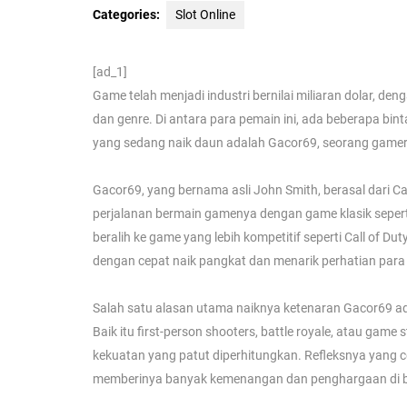
2024
Categories:
Slot Online
[ad_1]
Game telah menjadi industri bernilai miliaran dolar, d
dan genre. Di antara para pemain ini, ada beberapa bin
yang sedang naik daun adalah Gacor69, seorang gamer
Gacor69, yang bernama asli John Smith, berasal dari Cal
perjalanan bermain gamenya dengan game klasik sepert
beralih ke game yang lebih kompetitif seperti Call of D
dengan cepat naik pangkat dan menarik perhatian para
Salah satu alasan utama naiknya ketenaran Gacor69 ad
Baik itu first-person shooters, battle royale, atau game
kekuatan yang patut diperhitungkan. Refleksnya yang ce
memberinya banyak kemenangan dan penghargaan di 