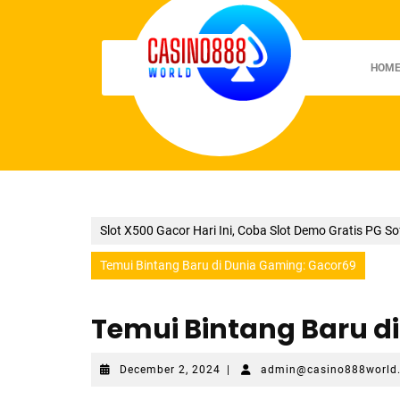
Skip
to
content
HOM
Slot X500 Gacor Hari Ini, Coba Slot Demo Gratis PG So
Temui Bintang Baru di Dunia Gaming: Gacor69
Temui Bintang Baru d
December
December 2, 2024
|
admin@casino888world
2,