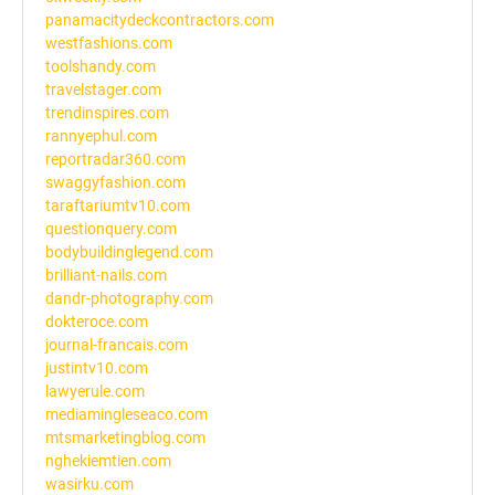
panamacitydeckcontractors.com
westfashions.com
toolshandy.com
travelstager.com
trendinspires.com
rannyephul.com
reportradar360.com
swaggyfashion.com
taraftariumtv10.com
questionquery.com
bodybuildinglegend.com
brilliant-nails.com
dandr-photography.com
dokteroce.com
journal-francais.com
justintv10.com
lawyerule.com
mediamingleseaco.com
mtsmarketingblog.com
nghekiemtien.com
wasirku.com