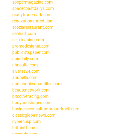
soopermagazine.com
spacecoastdailys.com
readytrademark.com
renovationsrated.com
scoziarestaurant.com
seohart.com
set-cleaning.com
promodesignai.com
publicistspaper.com
quindaily.com
abosulte.com
aiverse24.com
anubella.com
audiobooksonaudible.com
beautenetwork.com
bitcoin-tracing.com
bodyandshapes.com
businessconsultantsroundrock.com
classicglobalnews.com
cybercusp.com
britaintt.com