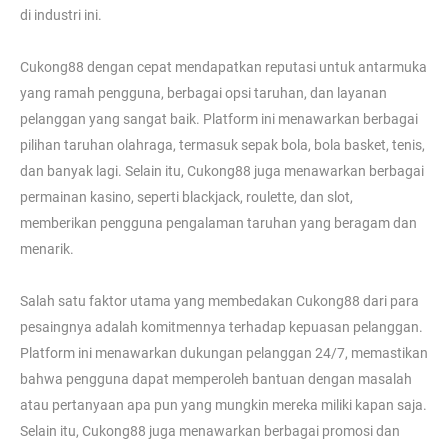
di industri ini.
Cukong88 dengan cepat mendapatkan reputasi untuk antarmuka
yang ramah pengguna, berbagai opsi taruhan, dan layanan
pelanggan yang sangat baik. Platform ini menawarkan berbagai
pilihan taruhan olahraga, termasuk sepak bola, bola basket, tenis,
dan banyak lagi. Selain itu, Cukong88 juga menawarkan berbagai
permainan kasino, seperti blackjack, roulette, dan slot,
memberikan pengguna pengalaman taruhan yang beragam dan
menarik.
Salah satu faktor utama yang membedakan Cukong88 dari para
pesaingnya adalah komitmennya terhadap kepuasan pelanggan.
Platform ini menawarkan dukungan pelanggan 24/7, memastikan
bahwa pengguna dapat memperoleh bantuan dengan masalah
atau pertanyaan apa pun yang mungkin mereka miliki kapan saja.
Selain itu, Cukong88 juga menawarkan berbagai promosi dan