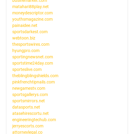
businemarket.com
matahari88play.net
moneydescriptor.com
youthsmagazine.com
painaidee.net
sportsdarkest.com
webtoon.biz
thesportswires.com
hyungpro.com
sportingnewsnet.com
sportstime24day.com
sporteslive.com
theblingblingshields.com
pinkfrenchtipnails.com
newgamestv.com
sportsgallerys.com
sportsmirrors.net
datasports.net
atasehirescortu.net
engineeringtechub.com
jerryescorts.com
attorneylegal.co