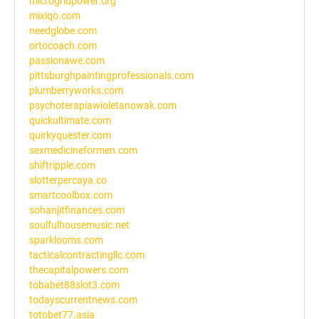
microgridpower.org
mixiqo.com
needglobe.com
ortocoach.com
passionawe.com
pittsburghpaintingprofessionals.com
plumberryworks.com
psychoterapiawioletanowak.com
quickultimate.com
quirkyquester.com
sexmedicineformen.com
shiftripple.com
slotterpercaya.co
smartcoolbox.com
sohanjitfinances.com
soulfulhousemusic.net
sparklooms.com
tacticalcontractingllc.com
thecapitalpowers.com
tobabet88slot3.com
todayscurrentnews.com
totobet77.asia