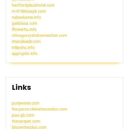
hartfordplazahotel.com
m-918kissapk.com
nabavkame.info
gakbiasa.com
iflowerhu.info
chicagocrystalconnection.com
imanabadii.com
trilipohu.info
appruptio.info
Links
punjwanis.com
the-parcs-clematiscondos.com
jusu-gb.com
thecarepet.com
blogwriterplus.com