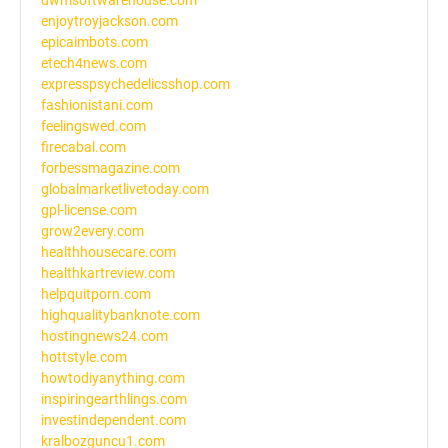
dwmsoftwarehouse.com
enjoytroyjackson.com
epicaimbots.com
etech4news.com
expresspsychedelicsshop.com
fashionistani.com
feelingswed.com
firecabal.com
forbessmagazine.com
globalmarketlivetoday.com
gpl-license.com
grow2every.com
healthhousecare.com
healthkartreview.com
helpquitporn.com
highqualitybanknote.com
hostingnews24.com
hottstyle.com
howtodiyanything.com
inspiringearthlings.com
investindependent.com
kralbozguncu1.com