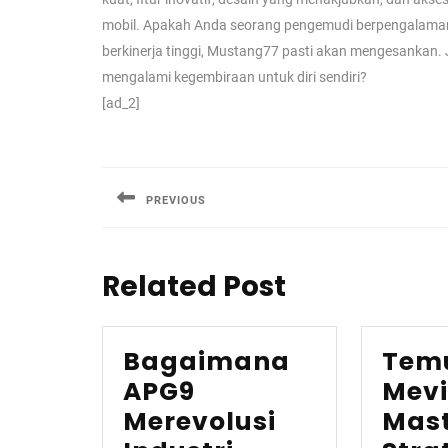
mobil. Apakah Anda seorang pengemudi berpengalaman 
berkinerja tinggi, Mustang77 pasti akan mengesankan. 
mengalami kegembiraan untuk diri sendiri?
[ad_2]
Post
navigation
PREVIOUS
Previous
post:
Related Post
Bagaimana
Tem
APG9
Mevi
Merevolusi
Mast