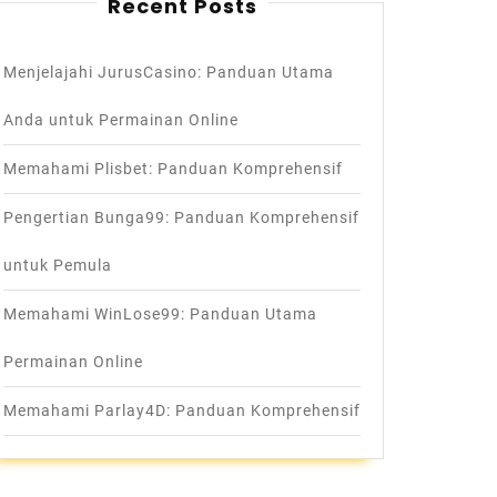
Recent Posts
Menjelajahi JurusCasino: Panduan Utama
Anda untuk Permainan Online
Memahami Plisbet: Panduan Komprehensif
Pengertian Bunga99: Panduan Komprehensif
untuk Pemula
Memahami WinLose99: Panduan Utama
Permainan Online
Memahami Parlay4D: Panduan Komprehensif