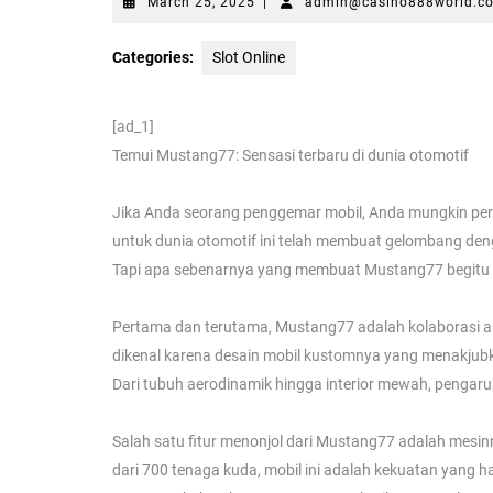
March
March 25, 2025
|
admin@casino888world.c
25,
2025
Categories:
Slot Online
[ad_1]
Temui Mustang77: Sensasi terbaru di dunia otomotif
Jika Anda seorang penggemar mobil, Anda mungkin p
untuk dunia otomotif ini telah membuat gelombang denga
Tapi apa sebenarnya yang membuat Mustang77 begitu
Pertama dan terutama, Mustang77 adalah kolaborasi an
dikenal karena desain mobil kustomnya yang menakjub
Dari tubuh aerodinamik hingga interior mewah, pengaruh 
Salah satu fitur menonjol dari Mustang77 adalah mesi
dari 700 tenaga kuda, mobil ini adalah kekuatan yang ha