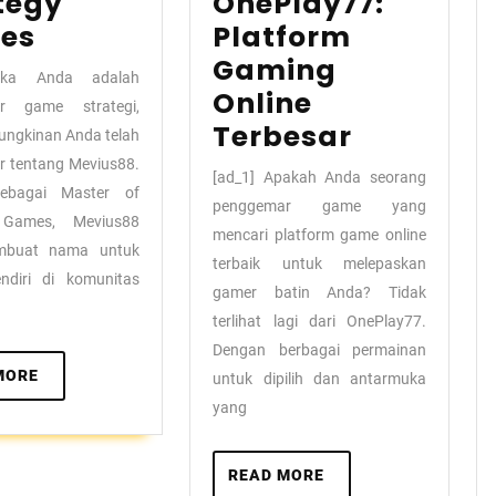
tegy
OnePlay77:
na
Temui
es
Platform
Mevius88:
Gaming
Jika Anda adalah
i
Master
Online
r game strategi,
of
Lepaska
Terbesar
ngkinan Anda telah
san
Strategy
gamer
 tentang Mevius88.
[ad_1] Apakah Anda seorang
Games
batin
sebagai Master of
penggemar game yang
 Games, Mevius88
Anda
mencari platform game online
mbuat nama untuk
dengan
terbaik untuk melepaskan
endiri di komunitas
OnePlay7
gamer batin Anda? Tidak
terlihat lagi dari OnePlay77.
Platform
Dengan berbagai permainan
Gaming
READ
MORE
untuk dipilih dan antarmuka
Online
MORE
yang
Terbesar
READ
READ MORE