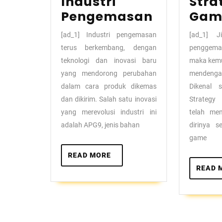
Industri
Stra
Bagaima
Pengemasan
Gam
APG9
[ad_1] Industri pengemasan
[ad_1] 
Merevolus
terus berkembang, dengan
penggema
Industri
teknologi dan inovasi baru
maka kemu
Pengema
yang mendorong perubahan
mendengar
dalam cara produk dikemas
Dikenal 
dan dikirim. Salah satu inovasi
Strategy
yang merevolusi industri ini
telah me
adalah APG9, jenis bahan
dirinya s
game
READ
READ MORE
MORE
READ 