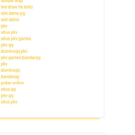
sbobet wap
live draw hk lotto
slot demo pg
slot demo
pkv
situs pkv
situs pkv games
pkv qq
dominoqq pkv
pkv games bandarqq
pkv
dominoqq
bandarqq
poker online
situs qq
pkv qq
situs pkv