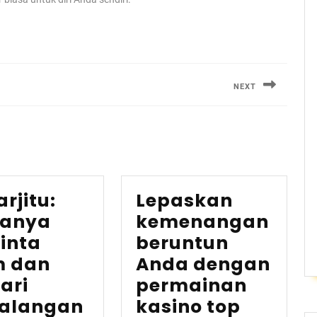
NEXT
Next
post:
rjitu:
Lepaskan
ganya
kemenangan
inta
beruntun
m dan
Anda dengan
ari
permainan
Semarjitu:
ualangan
kasino top