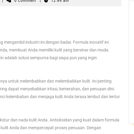
admin@casino888world.com
|
0 Comment
|
12:49 am
 mengambil industri ini dengan badai. Formula inovatif ini
nda, membuat Anda memiliki kulit yang bersinar dan muda.
n adalah solusi sempurna bagi siapa pun yang ingin
ya untuk melembabkan dan melembabkan kulit. Ini penting
ering dapat menyebabkan iritasi, kemerahan, dan penuaan dini.
ci kelembaban dan menjaga kulit Anda terasa lembut dan lentur
kstur dan nada kulit Anda. Antioksidan yang kuat dalam formula
kulit Anda dan mempercepat proses penuaan. Dengan