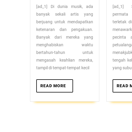
Tak
[ad_1] Di dunia musik, ada
[ad_1] 
Diketahui
banyak sekali artis yang
permata 
hingga
berjuang untuk mendapatkan
terletak d
Tak
ketenaran dan pengakuan.
menawar
Terhentikan:
Banyak dari mereka yang
pecinta 
menghabiskan waktu
petuala
Fenomena
bertahun-tahun untuk
menakjubk
Besti69
mengasah keahlian mereka,
tengah ke
tampil di tempat-tempat kecil
yang subur,
READ
READ MORE
READ 
MORE