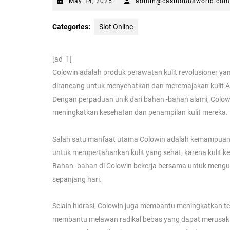
May
May 14, 2025
|
admin@casino888world.com
14,
2025
Categories:
Slot Online
[ad_1]
Colowin adalah produk perawatan kulit revolusioner yang
dirancang untuk menyehatkan dan meremajakan kulit A
Dengan perpaduan unik dari bahan -bahan alami, Colowi
meningkatkan kesehatan dan penampilan kulit mereka.
Salah satu manfaat utama Colowin adalah kemampuann
untuk mempertahankan kulit yang sehat, karena kulit k
Bahan -bahan di Colowin bekerja bersama untuk mengun
sepanjang hari.
Selain hidrasi, Colowin juga membantu meningkatkan te
membantu melawan radikal bebas yang dapat merusak 