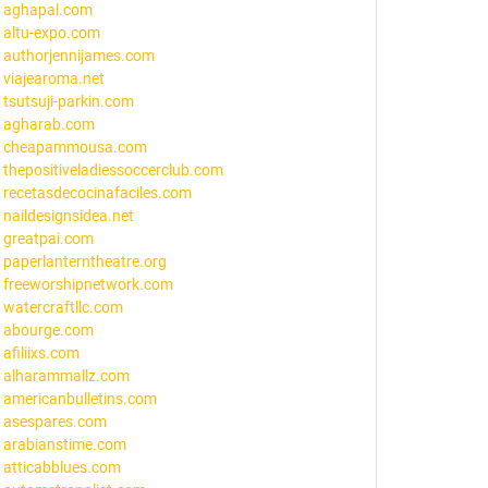
aghapal.com
altu-expo.com
authorjennijames.com
viajearoma.net
tsutsuji-parkin.com
agharab.com
cheapammousa.com
thepositiveladiessoccerclub.com
recetasdecocinafaciles.com
naildesignsidea.net
greatpai.com
paperlanterntheatre.org
freeworshipnetwork.com
watercraftllc.com
abourge.com
afiliixs.com
alharammallz.com
americanbulletins.com
asespares.com
arabianstime.com
atticabblues.com