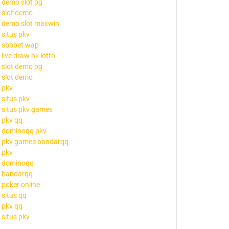
demo slot pg
slot demo
demo slot maxwin
situs pkv
sbobet wap
live draw hk lotto
slot demo pg
slot demo
pkv
situs pkv
situs pkv games
pkv qq
dominoqq pkv
pkv games bandarqq
pkv
dominoqq
bandarqq
poker online
situs qq
pkv qq
situs pkv