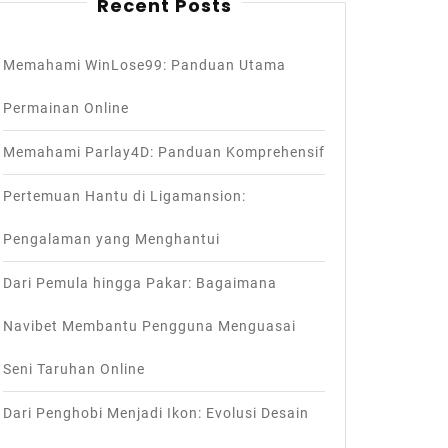
Recent Posts
Memahami WinLose99: Panduan Utama
Permainan Online
Memahami Parlay4D: Panduan Komprehensif
Pertemuan Hantu di Ligamansion:
Pengalaman yang Menghantui
Dari Pemula hingga Pakar: Bagaimana
Navibet Membantu Pengguna Menguasai
Seni Taruhan Online
Dari Penghobi Menjadi Ikon: Evolusi Desain