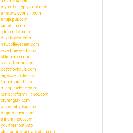
aicarmina.com
mypartysupplystore.com
annforwisconsin.com
findjaipur.com
cultofjim.com
glimmerick.com
davidfollett.com
newcollegebeat.com
reverbnewyork.com
skinmerch.com
usvisaforum.com
bestmovierulz.com
jagalchi-trade.com
loopersound.com
minapenelope.com
justicereformalliance.com
cryptoglax.com
ohiohobbyplus.com
bogothemes.com
ajino-mingei.com
yourfreehost.info
cheapnorthfacejacketsm.com