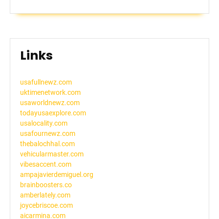
Links
usafullnewz.com
uktimenetwork.com
usaworldnewz.com
todayusaexplore.com
usalocality.com
usafournewz.com
thebalochhal.com
vehicularmaster.com
vibesaccent.com
ampajavierdemiguel.org
brainboosters.co
amberlately.com
joycebriscoe.com
aicarmina.com