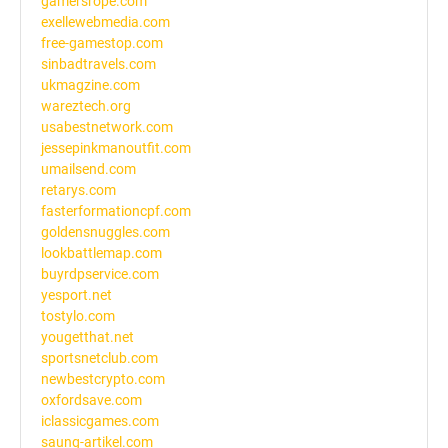
gamersrope.com
exellewebmedia.com
free-gamestop.com
sinbadtravels.com
ukmagzine.com
wareztech.org
usabestnetwork.com
jessepinkmanoutfit.com
umailsend.com
retarys.com
fasterformationcpf.com
goldensnuggles.com
lookbattlemap.com
buyrdpservice.com
yesport.net
tostylo.com
yougetthat.net
sportsnetclub.com
newbestcrypto.com
oxfordsave.com
iclassicgames.com
saung-artikel.com