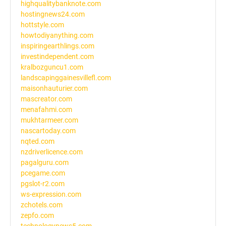
highqualitybanknote.com
hostingnews24.com
hottstyle.com
howtodiyanything.com
inspiringearthlings.com
investindependent.com
kralbozguncu1.com
landscapinggainesvillefl.com
maisonhauturier.com
mascreator.com
menafahmi.com
mukhtarmeer.com
nascartoday.com
nqted.com
nzdriverlicence.com
pagalguru.com
pcegame.com
pgslot-r2.com
ws-expression.com
zchotels.com
zepfo.com