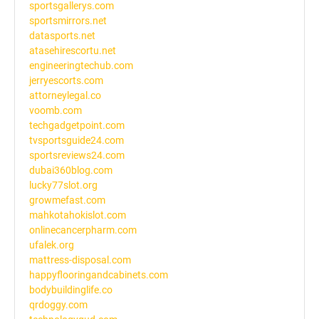
sportsgallerys.com
sportsmirrors.net
datasports.net
atasehirescortu.net
engineeringtechub.com
jerryescorts.com
attorneylegal.co
voomb.com
techgadgetpoint.com
tvsportsguide24.com
sportsreviews24.com
dubai360blog.com
lucky77slot.org
growmefast.com
mahkotahokislot.com
onlinecancerpharm.com
ufalek.org
mattress-disposal.com
happyflooringandcabinets.com
bodybuildinglife.co
qrdoggy.com