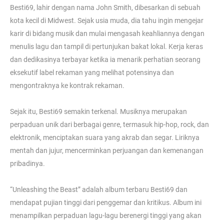
Besti69, lahir dengan nama John Smith, dibesarkan di sebuah
kota kecil di Midwest. Sejak usia muda, dia tahu ingin mengejar
karir di bidang musik dan mulai mengasah keahliannya dengan
menulis lagu dan tampil di pertunjukan bakat lokal. Kerja keras
dan dedikasinya terbayar ketika ia menarik perhatian seorang
eksekutif label rekaman yang melihat potensinya dan
mengontraknya ke kontrak rekaman.
Sejak itu, Besti69 semakin terkenal. Musiknya merupakan
perpaduan unik dari berbagai genre, termasuk hip-hop, rock, dan
elektronik, menciptakan suara yang akrab dan segar. Liriknya
mentah dan jujur, mencerminkan perjuangan dan kemenangan
pribadinya.
“Unleashing the Beast” adalah album terbaru Besti69 dan
mendapat pujian tinggi dari penggemar dan kritikus. Album ini
menampilkan perpaduan lagu-lagu berenergi tinggi yang akan