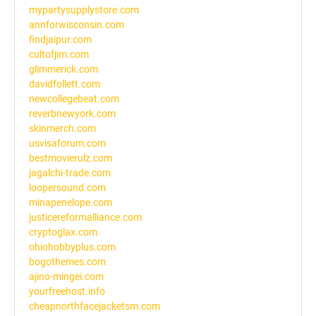
mypartysupplystore.com
annforwisconsin.com
findjaipur.com
cultofjim.com
glimmerick.com
davidfollett.com
newcollegebeat.com
reverbnewyork.com
skinmerch.com
usvisaforum.com
bestmovierulz.com
jagalchi-trade.com
loopersound.com
minapenelope.com
justicereformalliance.com
cryptoglax.com
ohiohobbyplus.com
bogothemes.com
ajino-mingei.com
yourfreehost.info
cheapnorthfacejacketsm.com