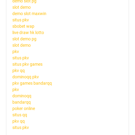
demo slot pg
slot demo
demo slot maxwin
situs pkv
sbobet wap
live draw hk lotto
slot demo pg
slot demo
pkv
situs pkv
situs pkv games
pkv qq
dominoqq pkv
pkv games bandarqq
pkv
dominoqq
bandarqq
poker online
situs qq
pkv qq
situs pkv