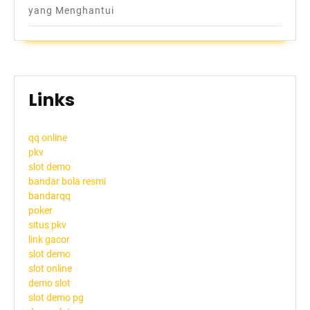
yang Menghantui
Links
qq online
pkv
slot demo
bandar bola resmi
bandarqq
poker
situs pkv
link gacor
slot demo
slot online
demo slot
slot demo pg