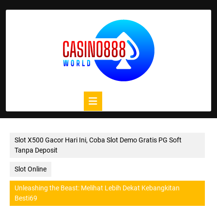
Skip
to
content
Open
Button
Slot X500 Gacor Hari Ini, Coba Slot Demo Gratis PG Soft
Tanpa Deposit
Slot Online
Unleashing the Beast: Melihat Lebih Dekat Kebangkitan
Besti69