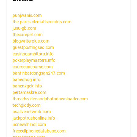
punjwanis.com
the-parcs-clematiscondos.com
jusu-gb.com
thecarepet.com
blogwriterplus.com
guestpostingseo.com
casinogambitpro.info
pokerplaymasters.info
courseoncourse.com
bantinbatdongsan247.com
bahednog.info
bahenxgek.info
pertamaskre.com
threadsvideoandphotodownloader.com
techgiddy.com
usalivenetwork.com
jackpotrushonline.info
ucnewshindi.com
freecellphonedatabase.com