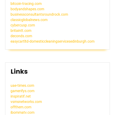
bitcoin-tracing.com
bodyandshapes.com
businessconsultantsroundrock.com
classicglobalnews.com
cybercusp.com
britaintt.com
deconds.com
easycartltd-domesticcleaningservicesedinburgh.com
Links
uae-times.com
gamerifys.com
inspiratif.net
vsmsnetworks.com
offthem.com
ibommatv.com