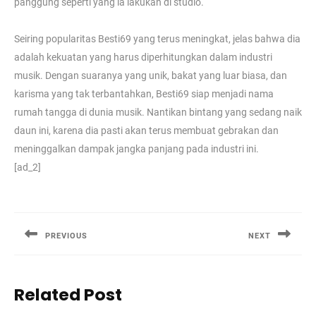
panggung seperti yang ia lakukan di studio.
Seiring popularitas Besti69 yang terus meningkat, jelas bahwa dia
adalah kekuatan yang harus diperhitungkan dalam industri
musik. Dengan suaranya yang unik, bakat yang luar biasa, dan
karisma yang tak terbantahkan, Besti69 siap menjadi nama
rumah tangga di dunia musik. Nantikan bintang yang sedang naik
daun ini, karena dia pasti akan terus membuat gebrakan dan
meninggalkan dampak jangka panjang pada industri ini.
[ad_2]
Post
navigation
PREVIOUS
NEXT
Previous
Next
post:
post:
Related Post