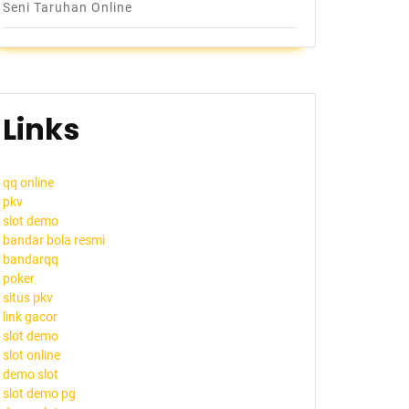
Seni Taruhan Online
Links
qq online
pkv
slot demo
bandar bola resmi
bandarqq
poker
situs pkv
link gacor
slot demo
slot online
demo slot
slot demo pg