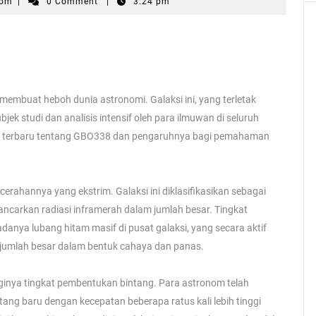
admin@casino888world.com
com
|
0 Comment
|
3:24 pm
embuat heboh dunia astronomi. Galaksi ini, yang terletak
bjek studi dan analisis intensif oleh para ilmuwan di seluruh
uan terbaru tentang GBO338 dan pengaruhnya bagi pemahaman
erahannya yang ekstrim. Galaksi ini diklasifikasikan sebagai
mancarkan radiasi inframerah dalam jumlah besar. Tingkat
adanya lubang hitam masif di pusat galaksi, yang secara aktif
jumlah besar dalam bentuk cahaya dan panas.
gginya tingkat pembentukan bintang. Para astronom telah
ang baru dengan kecepatan beberapa ratus kali lebih tinggi