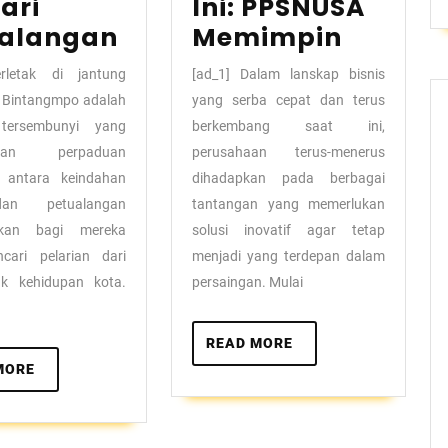
ari
Ini: PPSNUSA
Bintangmpo:
Solusi
ualangan
Memimpin
Surga
Inovati
erletak di jantung
[ad_1] Dalam lanskap bisnis
bagi
Tantan
, Bintangmpo adalah
yang serba cepat dan terus
Pencinta
Bisnis
tersembunyi yang
berkembang saat ini,
Alam
Saat
rkan perpaduan
perusahaan terus-menerus
dan
Ini:
 antara keindahan
dihadapkan pada berbagai
an petualangan
tantangan yang memerlukan
Pencari
PPSNUS
rkan bagi mereka
solusi inovatif agar tetap
Petualangan
Memim
cari pelarian dari
menjadi yang terdepan dalam
uk kehidupan kota.
persaingan. Mulai
READ
READ MORE
MORE
READ
MORE
MORE