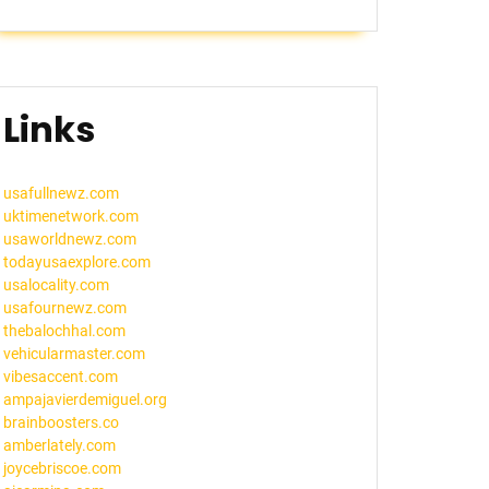
f
gan
Links
usafullnewz.com
uktimenetwork.com
A
usaworldnewz.com
pin
todayusaexplore.com
usalocality.com
usafournewz.com
thebalochhal.com
vehicularmaster.com
vibesaccent.com
ampajavierdemiguel.org
brainboosters.co
amberlately.com
joycebriscoe.com