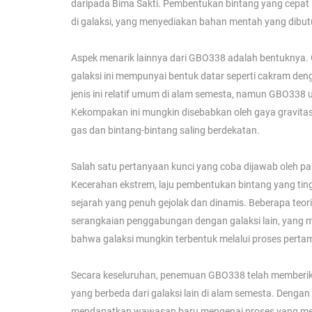
daripada Bima Sakti. Pembentukan bintang yang cepat i
di galaksi, yang menyediakan bahan mentah yang dibu
Aspek menarik lainnya dari GBO338 adalah bentuknya. Gal
galaksi ini mempunyai bentuk datar seperti cakram den
jenis ini relatif umum di alam semesta, namun GBO338 
Kekompakan ini mungkin disebabkan oleh gaya gravitas
gas dan bintang-bintang saling berdekatan.
Salah satu pertanyaan kunci yang coba dijawab oleh p
Kecerahan ekstrem, laju pembentukan bintang yang ti
sejarah yang penuh gejolak dan dinamis. Beberapa te
serangkaian penggabungan dengan galaksi lain, yang me
bahwa galaksi mungkin terbentuk melalui proses pert
Secara keseluruhan, penemuan GBO338 telah memberika
yang berbeda dari galaksi lain di alam semesta. Dengan
mendapatkan wawasan baru mengenai proses yang mend