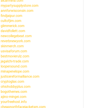
aicarmina.com
mypartysupplystore.com
annforwisconsin.com
findjaipur.com
cultofjim.com
glimmerick.com
davidfollett.com
newcollegebeat.com
reverbnewyork.com
skinmerch.com
usvisaforum.com
bestmovierulz.com
jagalchi-trade.com
loopersound.com
minapenelope.com
justicereformalliance.com
cryptoglax.com
ohiohobbyplus.com
bogothemes.com
ajino-mingei.com
yourfreehost.info
cheapnorthfacejacketsm.com