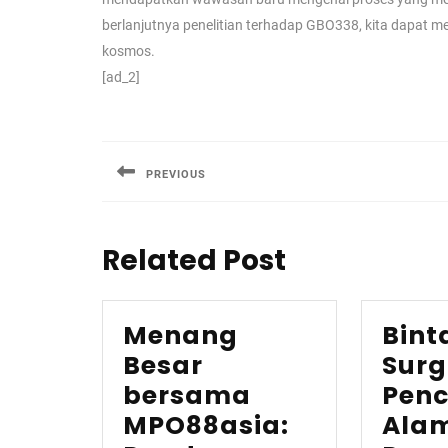
berlanjutnya penelitian terhadap GBO338, kita dapat mem
kosmos.
[ad_2]
Post
navigation
PREVIOUS
Previous
post:
Related Post
Menang
Bin
Besar
Surg
bersama
Penc
MPO88asia:
Ala