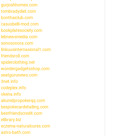
gurjoshhomes.com
tombradydiet.com
bonthaiclub.com
casusbelli-mod.com
bookplatesociety.com
lebnewsmedia.com
sonosonora.com
linkuusinternasional1.com
friendsroll.com
spiderclothing.net
wondergadgetsshop.com
seatgurunews.com
3net.info
codeplex.info
okena.info
akunidpropokerqq.com
bespokecardetailing.com
bestfriendscredit.com
elibrary.biz
eczema-naturalcures.com
astro-bath.com