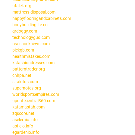
ufalek.org
mattress-disposal.com
happyflooringandcabinets.com
bodybuildinglife.co
qrdoggy.com
technologygud.com
realshocknews.com
pickgb.com
healthmistakes.com
ksfashiondresses.com
patterntrader.org
cnhpa.net
sitalotus.com
supernotes.org
worldsportsempires.com
updatecentral360.com
katamastah.com
zqscore.net
aseleraio.info
asticio.info
egardenio.info