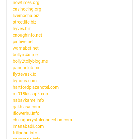
nowtimes.org
casinoeing.org
livemocha.biz
streetlife.biz
hyves.biz
enoughinfo.net
pinhive.net
warnabet.net
bollym4u.me
bolly2tollyblog.me
pandaclub.me
flyttevask.io
byhous.com
hartfordplazahotel.com
m-918kissapk.com
nabavkame.info
gakbiasa.com
iflowerhu.info
chicagocrystalconnection.com
imanabadii.com
trilipohu.info