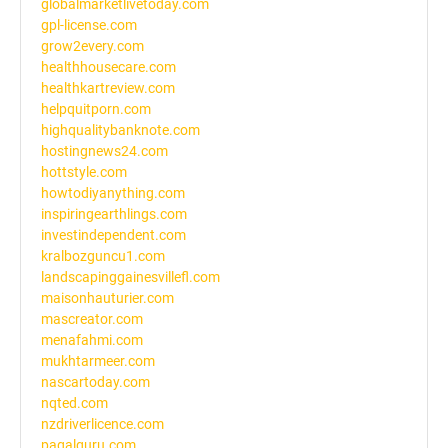
globalmarketlivetoday.com
gpl-license.com
grow2every.com
healthhousecare.com
healthkartreview.com
helpquitporn.com
highqualitybanknote.com
hostingnews24.com
hottstyle.com
howtodiyanything.com
inspiringearthlings.com
investindependent.com
kralbozguncu1.com
landscapinggainesvillefl.com
maisonhauturier.com
mascreator.com
menafahmi.com
mukhtarmeer.com
nascartoday.com
nqted.com
nzdriverlicence.com
pagalguru.com