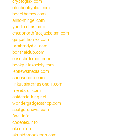
cryptoglax.com
ohiohobbyplus.com
bogothemes.com
ajino-mingei.com
yourfreehost.info
cheapnorthfacejacketsm.com
gurjoshhomes.com
tombradydiet.com
bonthaiclub.com
casusbelli-mod.com
bookplatesociety.com
lebnewsmedia.com
sonosonora.com
linkuusinternasional1.com
friendsroll.com
spiderclothing.net
wondergadgetsshop.com
seatgurunews.com
3net.info
codeplex.info
okena.info
akunidpropokerqq.com