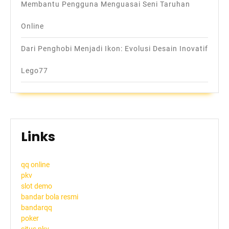
Membantu Pengguna Menguasai Seni Taruhan
Online
Dari Penghobi Menjadi Ikon: Evolusi Desain Inovatif
Lego77
Links
qq online
pkv
slot demo
bandar bola resmi
bandarqq
poker
situs pkv