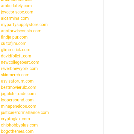
amberlately.com
joycebriscoe.com
aicarmina.com
mypartysupplystore.com
annforwisconsin.com
findjaipur.com
cultofjim.com
glimmerick.com
davidfollett.com
newcollegebeat.com
reverbnewyork.com
skinmerch.com
usvisaforum.com
bestmovierulz.com
jagalchi-trade.com
loopersound.com
minapenelope.com
justicereformalliance.com
cryptoglax.com
ohiohobbyplus.com
bogothemes.com