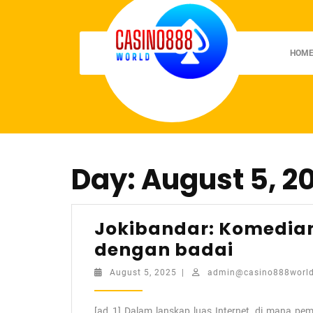
Skip
to
content
HOM
Day:
August 5, 2
Jokibandar: Komedian
Jokiban
dengan badai
Komedi
August
August 5, 2025
|
admin@casino888worl
mengam
5,
2025
internet
[ad_1] Dalam lanskap luas Internet, di mana pe