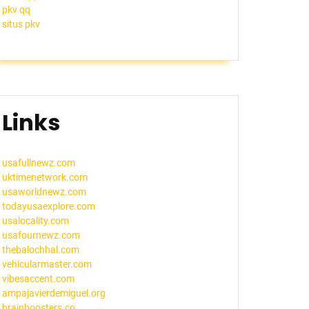
pkv qq
situs pkv
Links
usafullnewz.com
uktimenetwork.com
usaworldnewz.com
todayusaexplore.com
usalocality.com
usafournewz.com
thebalochhal.com
vehicularmaster.com
vibesaccent.com
ampajavierdemiguel.org
brainboosters.co