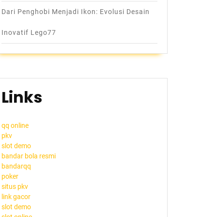
Dari Penghobi Menjadi Ikon: Evolusi Desain
Inovatif Lego77
Links
qq online
pkv
slot demo
bandar bola resmi
bandarqq
poker
situs pkv
link gacor
slot demo