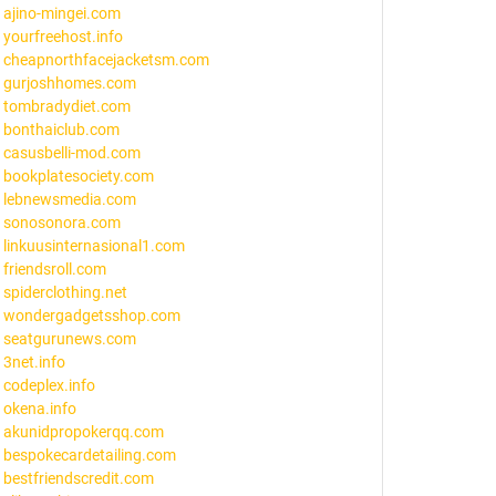
ajino-mingei.com
yourfreehost.info
cheapnorthfacejacketsm.com
gurjoshhomes.com
tombradydiet.com
bonthaiclub.com
casusbelli-mod.com
bookplatesociety.com
lebnewsmedia.com
sonosonora.com
linkuusinternasional1.com
friendsroll.com
spiderclothing.net
wondergadgetsshop.com
seatgurunews.com
3net.info
codeplex.info
okena.info
akunidpropokerqq.com
bespokecardetailing.com
bestfriendscredit.com