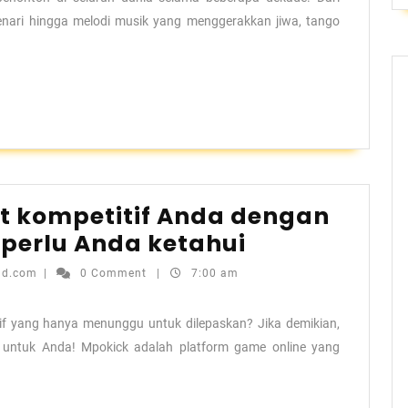
Tango:
enari hingga melodi musik yang menggerakkan jiwa, tango
Tango77
mengambil
panggung
 kompetitif Anda dengan
Melepaskan
perlu Anda ketahui
semangat
admin@casino888world.com
ld.com
|
0 Comment
|
7:00 am
kompetitif
Anda
if yang hanya menunggu untuk dilepaskan? Jika demikian,
dengan
untuk Anda! Mpokick adalah platform game online yang
Mpokick:
semua