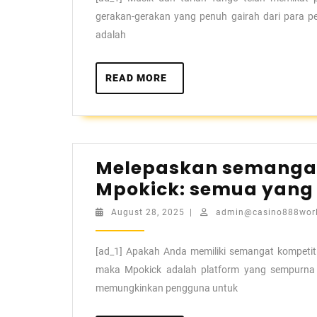
gerakan-gerakan yang penuh gairah dari para p
adalah
READ
READ MORE
MORE
Melepaskan semangat
Mpokick: semua yang 
August
August 28, 2025
|
admin@casino888wor
28,
2025
[ad_1] Apakah Anda memiliki semangat kompetit
maka Mpokick adalah platform yang sempurna 
memungkinkan pengguna untuk