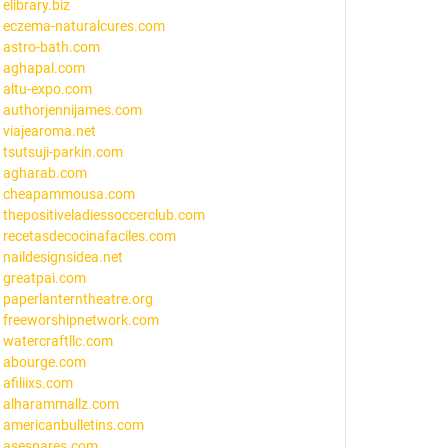
elibrary.biz
eczema-naturalcures.com
astro-bath.com
aghapal.com
altu-expo.com
authorjennijames.com
viajearoma.net
tsutsuji-parkin.com
agharab.com
cheapammousa.com
thepositiveladiessoccerclub.com
recetasdecocinafaciles.com
naildesignsidea.net
greatpai.com
paperlanterntheatre.org
freeworshipnetwork.com
watercraftllc.com
abourge.com
afiliixs.com
alharammallz.com
americanbulletins.com
asespares.com