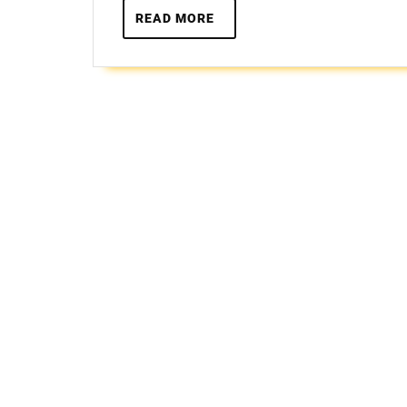
READ
READ MORE
MORE