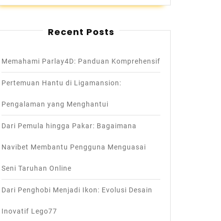
Recent Posts
Memahami Parlay4D: Panduan Komprehensif
Pertemuan Hantu di Ligamansion:
Pengalaman yang Menghantui
Dari Pemula hingga Pakar: Bagaimana
Navibet Membantu Pengguna Menguasai
Seni Taruhan Online
Dari Penghobi Menjadi Ikon: Evolusi Desain
Inovatif Lego77