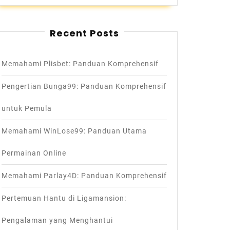
Recent Posts
Memahami Plisbet: Panduan Komprehensif
Pengertian Bunga99: Panduan Komprehensif
untuk Pemula
Memahami WinLose99: Panduan Utama
Permainan Online
Memahami Parlay4D: Panduan Komprehensif
Pertemuan Hantu di Ligamansion:
Pengalaman yang Menghantui