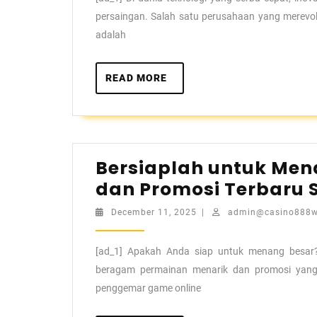
persaingan. Salah satu perusahaan yang merevo
adalah
READ
READ MORE
MORE
Bersiaplah untuk Me
dan Promosi Terbaru 
December
December 11, 2025
|
admin@casino888w
11,
2025
[ad_1] Apakah Anda siap untuk menang besar
beragam permainan menarik dan promosi yang
penggemar game online