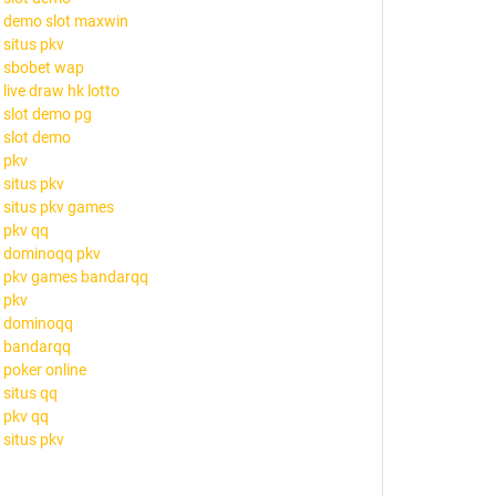
demo slot maxwin
situs pkv
sbobet wap
live draw hk lotto
slot demo pg
slot demo
pkv
situs pkv
situs pkv games
pkv qq
dominoqq pkv
pkv games bandarqq
pkv
dominoqq
bandarqq
poker online
situs qq
pkv qq
situs pkv