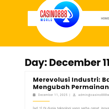
Skip
to
content
HOM
Day:
December 11
Merevolusi Industri: 
Mengubah Permainan
December
December 11, 2025
|
admin@casino888w
11,
2025
[ad_1] Di dunia teknologi yang serba cepat, ino