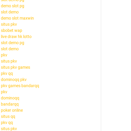
demo slot pg
slot demo
demo slot maxwin
situs pkv
sbobet wap
live draw hk lotto
slot demo pg
slot demo
pkv
situs pkv
situs pkv games
pkv qq
dominoqq pkv
pkv games bandarqq
pkv
dominoqq
bandarqq
poker online
situs qq
pkv qq
situs pkv