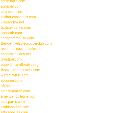
astro-bath.com
aghapal.com
altu-expo.com
authorjennijames.com
viajearoma.net
tsutsuji-parkin.com
agharab.com
cheapammousa.com
thepositiveladiessoccerclub.com
recetasdecocinafaciles.com
naildesignsidea.net
greatpai.com
paperlanterntheatre.org
freeworshipnetwork.com
watercraftllc.com
abourge.com
afiliixs.com
alharammallz.com
americanbulletins.com
asespares.com
arabianstime.com
atticabblues.com