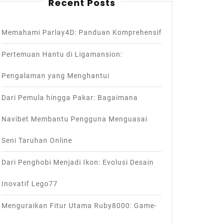
Recent Posts
Memahami Parlay4D: Panduan Komprehensif
Pertemuan Hantu di Ligamansion:
Pengalaman yang Menghantui
Dari Pemula hingga Pakar: Bagaimana
Navibet Membantu Pengguna Menguasai
Seni Taruhan Online
Dari Penghobi Menjadi Ikon: Evolusi Desain
Inovatif Lego77
Menguraikan Fitur Utama Ruby8000: Game-