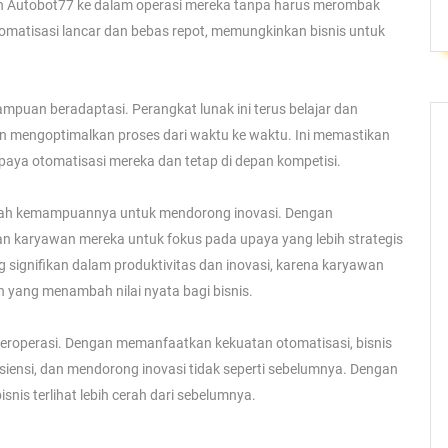
 Autobot77 ke dalam operasi mereka tanpa harus merombak
otomatisasi lancar dan bebas repot, memungkinkan bisnis untuk
puan beradaptasi. Perangkat lunak ini terus belajar dan
n mengoptimalkan proses dari waktu ke waktu. Ini memastikan
paya otomatisasi mereka dan tetap di depan kompetisi.
alah kemampuannya untuk mendorong inovasi. Dengan
n karyawan mereka untuk fokus pada upaya yang lebih strategis
 signifikan dalam produktivitas dan inovasi, karena karyawan
 yang menambah nilai nyata bagi bisnis.
 beroperasi. Dengan memanfaatkan kekuatan otomatisasi, bisnis
iensi, dan mendorong inovasi tidak seperti sebelumnya. Dengan
is terlihat lebih cerah dari sebelumnya.