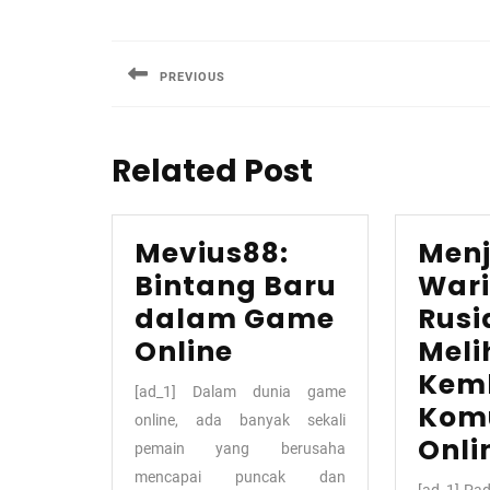
Post
navigation
PREVIOUS
Previous
post:
Related Post
Mevius88:
Menj
Bintang Baru
War
dalam Game
Rusi
Mevius88:
Online
Meli
Bintang
Kem
[ad_1] Dalam dunia game
Baru
Kom
online, ada banyak sekali
dalam
Onli
pemain yang berusaha
Game
mencapai puncak dan
[ad_1] Pa