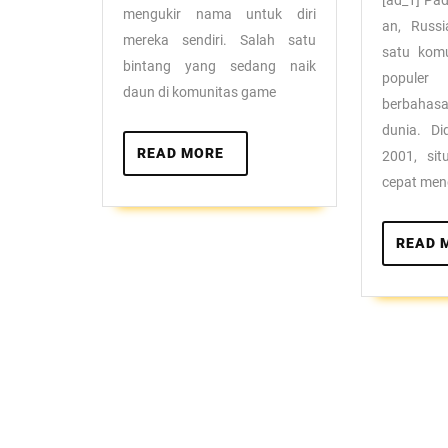
Online
mengukir nama untuk diri
an, Russ
mereka sendiri. Salah satu
satu komu
bintang yang sedang naik
populer 
daun di komunitas game
berbahas
dunia. Di
READ
READ MORE
2001, si
MORE
cepat men
READ 