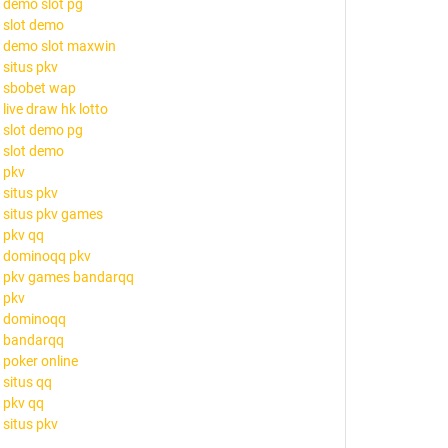
demo slot pg
slot demo
demo slot maxwin
situs pkv
sbobet wap
live draw hk lotto
slot demo pg
slot demo
pkv
situs pkv
situs pkv games
pkv qq
dominoqq pkv
pkv games bandarqq
pkv
dominoqq
bandarqq
alami
poker online
asi
situs qq
han
pkv qq
situs pkv
an