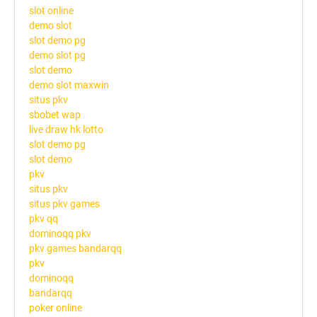
slot online
demo slot
slot demo pg
demo slot pg
slot demo
demo slot maxwin
situs pkv
sbobet wap
live draw hk lotto
slot demo pg
slot demo
pkv
situs pkv
situs pkv games
pkv qq
dominoqq pkv
pkv games bandarqq
pkv
dominoqq
bandarqq
poker online