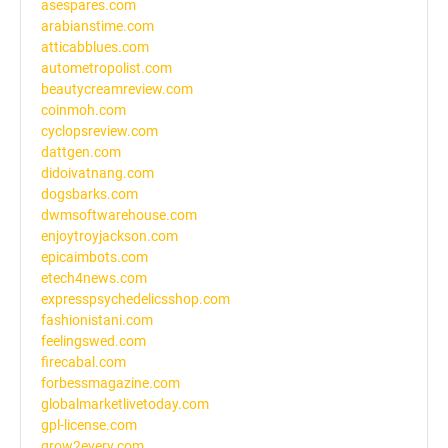
asespares.com
arabianstime.com
atticabblues.com
autometropolist.com
beautycreamreview.com
coinmoh.com
cyclopsreview.com
dattgen.com
didoivatnang.com
dogsbarks.com
dwmsoftwarehouse.com
enjoytroyjackson.com
epicaimbots.com
etech4news.com
expresspsychedelicsshop.com
fashionistani.com
feelingswed.com
firecabal.com
forbessmagazine.com
globalmarketlivetoday.com
gpl-license.com
grow2every.com