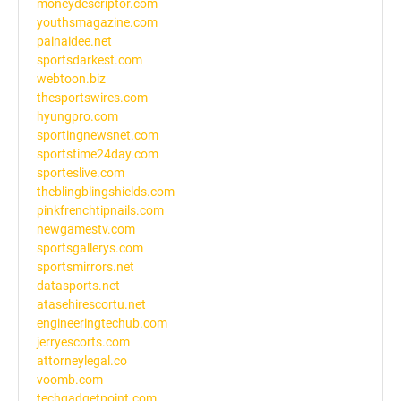
moneydescriptor.com
youthsmagazine.com
painaidee.net
sportsdarkest.com
webtoon.biz
thesportswires.com
hyungpro.com
sportingnewsnet.com
sportstime24day.com
sporteslive.com
theblingblingshields.com
pinkfrenchtipnails.com
newgamestv.com
sportsgallerys.com
sportsmirrors.net
datasports.net
atasehirescortu.net
engineeringtechub.com
jerryescorts.com
attorneylegal.co
voomb.com
techgadgetpoint.com