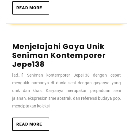
Game
Favorit
READ
READ MORE
MORE
Anda
Menjelajahi Gaya Unik
Seniman Kontemporer
Menjelajahi
Jepe138
Gaya
[ad_1] Seniman kontemporer Jepe138 dengan cepat
Unik
mengukir namanya di dunia seni dengan gayanya yang
Seniman
unik dan khas. Karyanya merupakan perpaduan seni
Kontemporer
jalanan, ekspresionisme abstrak, dan referensi budaya pop,
Jepe138
menciptakan koleksi
READ
READ MORE
MORE