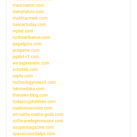
mascreator.com
menafahmi.com
mukhtarmeer.com
nascartoday.com
nqted.com
nzdriverlicence.com
pagalguru.com
pcegame.com
pgslot-r2.com
ws-expression.com
zchotels.com
zepfo.com
technologynews5.com
teknoeduka.com
thenews-blog.com
todaycryptotimes.com
usabonuscodes.com
sm-satta-makta-gods.com
softwaredegimnasios.com
soopermagazine.com
spacecoastdailys.com