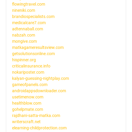
flowingtravel.com
nineniki.com
brandiospecialists.com
medicalcare7.com
adtennaball.com
nabzah.com
mongive.com
matkagameresultsview.com
getsolutionsonline.com
hispinner.org
criticalinsurance.info
nokariposter.com
kalyan-guessing-nightplay.com
gameofpanels.com
androidappsdownloader.com
usetimenow.com
healthblow.com
gohelpmate.com
rajdhani-satta-matka.com
writerscraft.net
elearning-childprotection.com