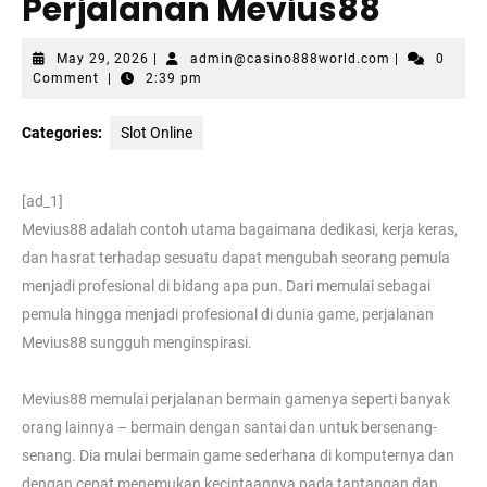
Perjalanan Mevius88
May
admin@casin
May 29, 2026
|
admin@casino888world.com
|
0
29,
Comment
|
2:39 pm
2026
Categories:
Slot Online
[ad_1]
Mevius88 adalah contoh utama bagaimana dedikasi, kerja keras,
dan hasrat terhadap sesuatu dapat mengubah seorang pemula
menjadi profesional di bidang apa pun. Dari memulai sebagai
pemula hingga menjadi profesional di dunia game, perjalanan
Mevius88 sungguh menginspirasi.
Mevius88 memulai perjalanan bermain gamenya seperti banyak
orang lainnya – bermain dengan santai dan untuk bersenang-
senang. Dia mulai bermain game sederhana di komputernya dan
dengan cepat menemukan kecintaannya pada tantangan dan