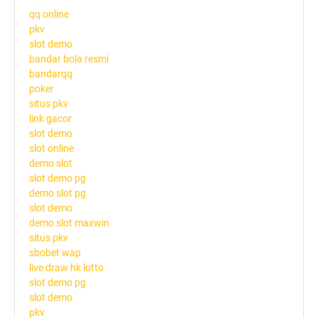
qq online
pkv
slot demo
bandar bola resmi
bandarqq
poker
situs pkv
link gacor
slot demo
slot online
demo slot
slot demo pg
demo slot pg
slot demo
demo slot maxwin
situs pkv
sbobet wap
live draw hk lotto
slot demo pg
slot demo
pkv