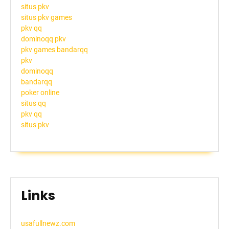
situs pkv
situs pkv games
pkv qq
dominoqq pkv
pkv games bandarqq
pkv
dominoqq
bandarqq
poker online
situs qq
pkv qq
situs pkv
Links
usafullnewz.com