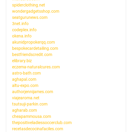
spiderclothing.net
wondergadgetsshop.com
seatgurunews.com
3net.info
codeplex.info
okena.info
akunidpropokerqq.com
bespokecardetailing.com
bestfriendscredit.com
elibrary.biz
eczema-naturalcures.com
astro-bath.com
aghapal.com
altu-expo.com
authorjennijames.com
viajearoma.net
tsutsuji-parkin.com
agharab.com
cheapammousa.com
thepositiveladiessoccerclub.com
recetasdecocinafaciles.com