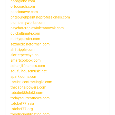
needglobe.com
ortocoach.com
passionawe.com
pittsburghpaintingprofessionals.com
plumberryworks.com
psychoterapiawioletanowak.com
quickultimate.com
quirkyquester.com
sexmedicineformen.com
shiftripple.com
slotterpercaya.co
smartcoolbox.com
sohanjitfinances.com
soulfulhousemusic.net
sparklooms.com
tacticalcontractingllc.com
thecapitalpowers.com
tobabet88slot3.com
todayscurrentnews.com
totobet77.asia
totobet77.org
trendingpublication.com