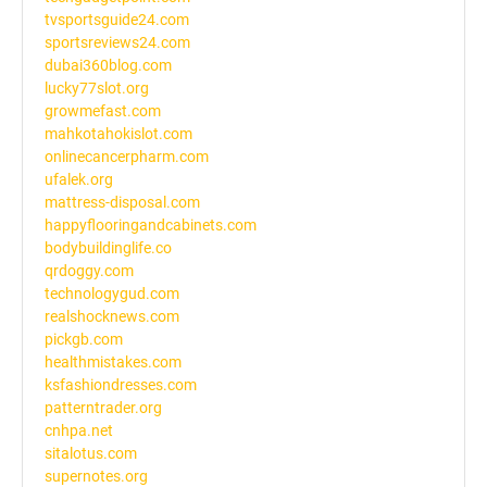
tvsportsguide24.com
sportsreviews24.com
dubai360blog.com
lucky77slot.org
growmefast.com
mahkotahokislot.com
onlinecancerpharm.com
ufalek.org
mattress-disposal.com
happyflooringandcabinets.com
bodybuildinglife.co
qrdoggy.com
technologygud.com
realshocknews.com
pickgb.com
healthmistakes.com
ksfashiondresses.com
patterntrader.org
cnhpa.net
sitalotus.com
supernotes.org