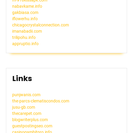
m-918kissapk.com
nabavkame.info
gakbiasa.com
iflowerhu.info
chicagocrystalconnection.com
imanabadii.com
trilipohu.info
appruptio.info
Links
punjwanis.com
the-parcs-clematiscondos.com
jusu-gb.com
thecarepet.com
blogwriterplus.com
guestpostingseo.com
casinogambitpro.info