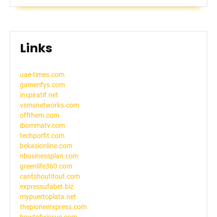
Links
uae-times.com
gamerifys.com
inspiratif.net
vsmsnetworks.com
offthem.com
ibommatv.com
techporfit.com
bekasionline.com
nbusinessplan.com
greenlife360.com
cantshoutitout.com
expressufabet.biz
mypuertoplata.net
thepioneerxpress.com