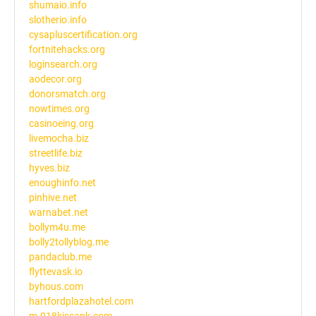
shumaio.info
slotherio.info
cysapluscertification.org
fortnitehacks.org
loginsearch.org
aodecor.org
donorsmatch.org
nowtimes.org
casinoeing.org
livemocha.biz
streetlife.biz
hyves.biz
enoughinfo.net
pinhive.net
warnabet.net
bollym4u.me
bolly2tollyblog.me
pandaclub.me
flyttevask.io
byhous.com
hartfordplazahotel.com