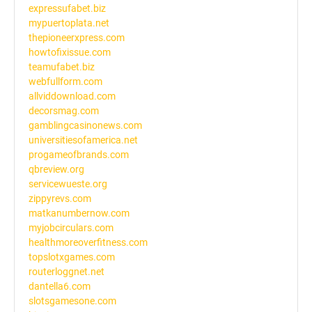
expressufabet.biz
mypuertoplata.net
thepioneerxpress.com
howtofixissue.com
teamufabet.biz
webfullform.com
allviddownload.com
decorsmag.com
gamblingcasinonews.com
universitiesofamerica.net
progameofbrands.com
qbreview.org
servicewueste.org
zippyrevs.com
matkanumbernow.com
myjobcirculars.com
healthmoreoverfitness.com
topslotxgames.com
routerloggnet.net
dantella6.com
slotsgamesone.com