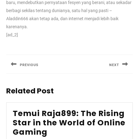
baru, mendebutkan pernyataan fesyen yang berani, atau sekadar
berbagi sekilas tentang dunianya, satu hal yang pasti –
Aladdin666 akan tetap ada, dan internet menjadi lebih baik
karenanya.
[ad_2]
Post
navigation
PREVIOUS
NEXT
Previous
Next
post:
post:
Related Post
Temui Raja899: The Rising
Star in the World of Online
Temui
Gaming