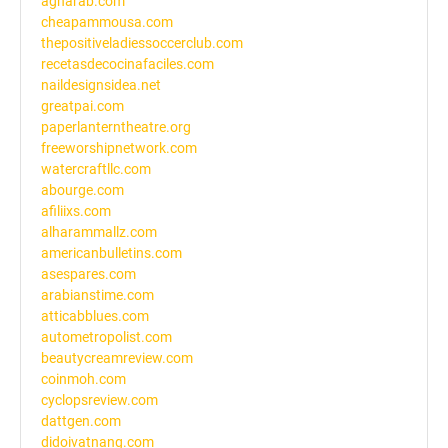
agharab.com
cheapammousa.com
thepositiveladiessoccerclub.com
recetasdecocinafaciles.com
naildesignsidea.net
greatpai.com
paperlanterntheatre.org
freeworshipnetwork.com
watercraftllc.com
abourge.com
afiliixs.com
alharammallz.com
americanbulletins.com
asespares.com
arabianstime.com
atticabblues.com
autometropolist.com
beautycreamreview.com
coinmoh.com
cyclopsreview.com
dattgen.com
didoivatnang.com