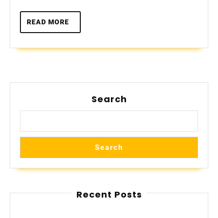
Teratas
Menang3
READ
READ MORE
MORE
Search
Search
Recent Posts