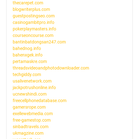
thecarepet.com
blogwriterplus.com
guestpostingseo.com
casinogambitpro.info
pokerplaymasters.info
courseoncourse.com
bantinbatdongsan247.com
bahednog.info
bahenxgek.info
pertamaskre.com
threadsvideoandphotodownloader.com
techgiddy.com
usalivenetwork.com
jackpotrushonline.info
ucnewshindi.com
freecellphonedatabase.com
gamersrope.com
exellewebmedia.com
free-gamestop.com
sinbadtravels.com
ukmagzine.com