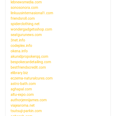
lebnewsmedia.com
sonosonora.com
linkuusinternasional1.com
friendsroll.com
spiderclothing.net
wondergadgetsshop.com
seatgurunews.com
3net.info
codeplex.info
okena.info
akunidpropokerqq.com
bespokecardetailing.com
bestfriendscredit.com
elibrary.biz
eczema-naturalcures.com
astro-bath.com
aghapal.com
altu-expo.com
authorjennijames.com
viajearoma.net
tsutsuji-parkin.com