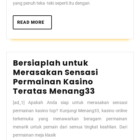
Online
yang penuh teka -teki seperti itu dengan
Yang
Misteri
READ
READ MORE
MORE
Bersiaplah untuk
Merasakan Sensasi
Permainan Kasino
Bersiapla
Teratas Menang33
untuk
[ad_1] Apakah Anda siap untuk merasakan sensasi
Merasaka
permainan kasino top? Kunjungi Menang33, kasino online
Sensasi
terkemuka yang menawarkan beragam permainan
Permaina
menarik untuk pemain dari semua tingkat keahlian. Dari
Kasino
permainan meja klasik