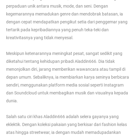
perpaduan unik antara musik, mode, dan seni. Dengan
kegemarannya memadukan genre dan mendobrak batasan, ia
dengan cepat mendapatkan pengikut setia dari penggemar yang
tertarik pada kepribadiannya yang penuh teka-teki dan
kreativitasnya yang tidak menyesal.
Meskipun ketenarannya meningkat pesat, sangat sedikit yang
diketahui tentang kehidupan pribadi Aladdin666. Dia tidak
menonjolkan diri, jarang memberikan wawancara atau tampil di
depan umum. Sebaliknya, ia membiarkan karya seninya berbicara
sendiri, menggunakan platform media sosial seperti Instagram
dan Soundcloud untuk membagikan musik dan visualnya kepada
dunia.
Salah satu ciri khas Aladdin666 adalah selera gayanya yang
eklektik. Dengan koleksi pakaian yang berkisar dari fashion kelas
atas hingga streetwear, ia dengan mudah memadupadankan