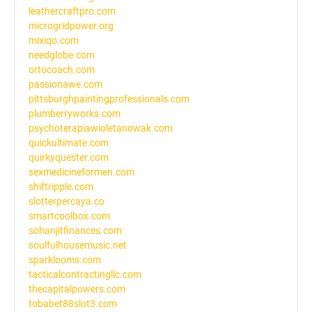
leathercraftpro.com
microgridpower.org
mixiqo.com
needglobe.com
ortocoach.com
passionawe.com
pittsburghpaintingprofessionals.com
plumberryworks.com
psychoterapiawioletanowak.com
quickultimate.com
quirkyquester.com
sexmedicineformen.com
shiftripple.com
slotterpercaya.co
smartcoolbox.com
sohanjitfinances.com
soulfulhousemusic.net
sparklooms.com
tacticalcontractingllc.com
thecapitalpowers.com
tobabet88slot3.com