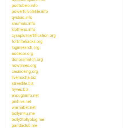
podtubeio.info
powerfulvolatile.info
qvidsio.info
shumaio.info
slotherio.info
cysapluscertification.org
fortnitehacks.org
loginsearch.org
aodecor.org
donorsmatch.org
nowtimes.org
casinoeing.org
livemocha.biz
streetlife.biz
hyves.biz
enoughinfo.net
pinhive.net
warnabet.net
bollym4u.me
bolly2tollyblog.me
pandaclub.me