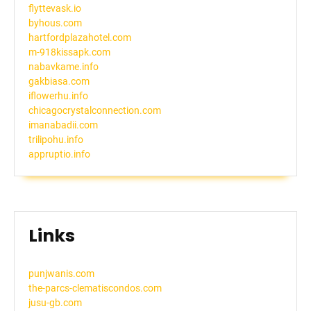
flyttevask.io
byhous.com
hartfordplazahotel.com
m-918kissapk.com
nabavkame.info
gakbiasa.com
iflowerhu.info
chicagocrystalconnection.com
imanabadii.com
trilipohu.info
appruptio.info
Links
punjwanis.com
the-parcs-clematiscondos.com
jusu-gb.com