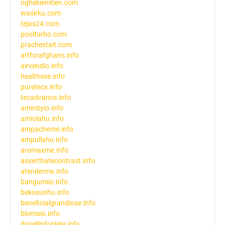
nghekiemtien.com
wasirku.com
tejas24.com
poolturbo.com
prachestait.com
artforafghans.info
airvendio.info
healthexe.info
puretecx.info
tecadvance.info
aminityio.info
amiolahu.info
ampacheme.info
ampullahu.info
aromaxme.info
asserthatecontrast.info
atenderme.info
bangumiio.info
bekosunhu.info
beneficialgrandiose.info
blomaio.info
dosellinfoplete.info