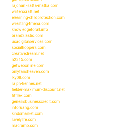
rajdhani-satta-matka.com
writerscraft.net
elearning-childprotection.com
wrestling4mena.com
knowledgeforall.info
brand2lastio.com
usadigitalservices.com
socialhoppers.com
creativedream.net
n2315.com
getwebonline.com
onlyfansheaven.com
lky08.com
ralph-fiennes.net
fielder-maximum-discount.net
fitfllex.com
genesisbusinesscredit.com
inforuang.com
kindsmarket.com
luvelylife.com
macramb.com