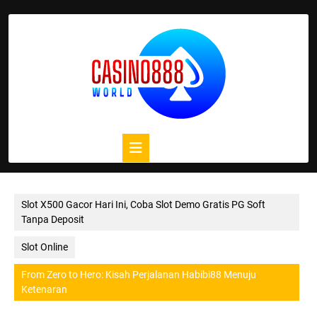
Skip
to
content
Open
Button
Slot X500 Gacor Hari Ini, Coba Slot Demo Gratis PG Soft
Tanpa Deposit
Slot Online
From Zero to Hero: Kisah Perjalanan Habibi88 Menuju
Ketenaran