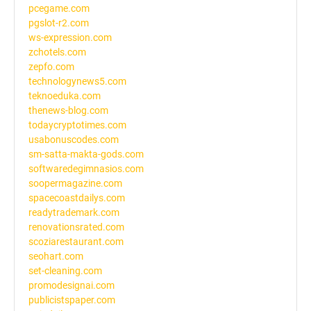
pcegame.com
pgslot-r2.com
ws-expression.com
zchotels.com
zepfo.com
technologynews5.com
teknoeduka.com
thenews-blog.com
todaycryptotimes.com
usabonuscodes.com
sm-satta-makta-gods.com
softwaredegimnasios.com
soopermagazine.com
spacecoastdailys.com
readytrademark.com
renovationsrated.com
scoziarestaurant.com
seohart.com
set-cleaning.com
promodesignai.com
publicistspaper.com