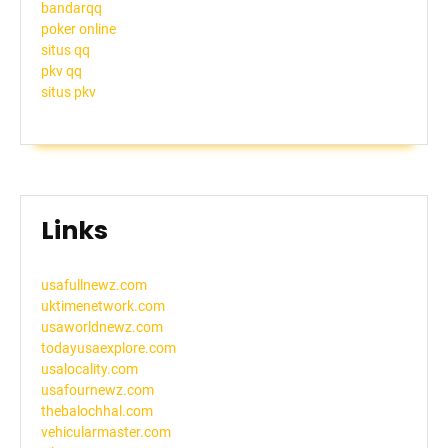
bandarqq
poker online
situs qq
pkv qq
situs pkv
Links
usafullnewz.com
uktimenetwork.com
usaworldnewz.com
todayusaexplore.com
usalocality.com
usafournewz.com
thebalochhal.com
vehicularmaster.com