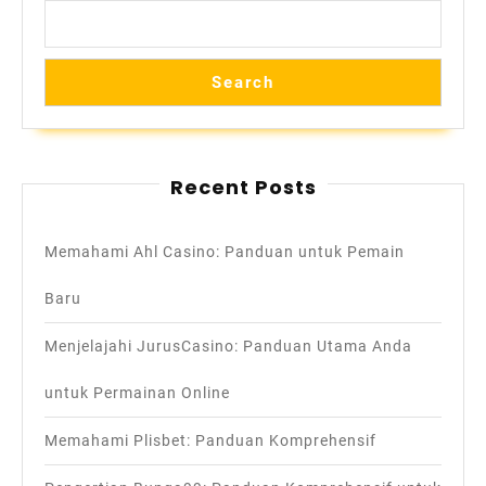
Search
Recent Posts
Memahami Ahl Casino: Panduan untuk Pemain
Baru
Menjelajahi JurusCasino: Panduan Utama Anda
untuk Permainan Online
Memahami Plisbet: Panduan Komprehensif