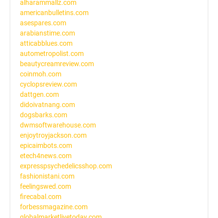
alharammallz.com
americanbulletins.com
asespares.com
arabianstime.com
atticabblues.com
autometropolist.com
beautycreamreview.com
coinmoh.com
cyclopsreview.com
dattgen.com
didoivatnang.com
dogsbarks.com
dwmsoftwarehouse.com
enjoytroyjackson.com
epicaimbots.com
etech4news.com
expresspsychedelicsshop.com
fashionistani.com
feelingswed.com
firecabal.com
forbessmagazine.com
globalmarketlivetoday.com