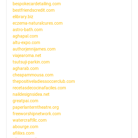
bespokecardetailing.com
bestfriendscredit.com
elibrary.biz
eczema-naturalcures.com
astro-bath.com
aghapal.com
altu-expo.com
authorjennijames.com
viajearoma.net
tsutsuji-parkin.com
agharab.com
cheapammousa.com
thepositiveladiessoccerclub.com
recetasdecocinafaciles.com
naildesignsidea.net
greatpai.com
paperlanterntheatre.org
freeworshipnetwork.com
watercraftllc.com
abourge.com
afiliixs.com