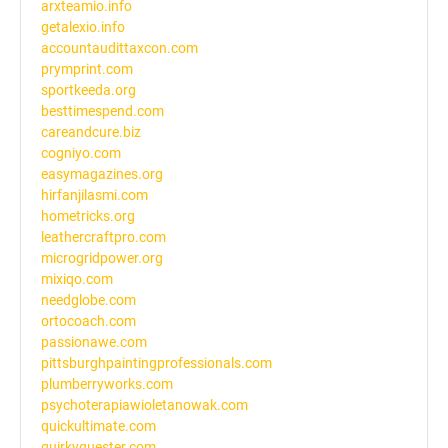
arxteamio.info
getalexio.info
accountaudittaxcon.com
prymprint.com
sportkeeda.org
besttimespend.com
careandcure.biz
cogniyo.com
easymagazines.org
hirfanjilasmi.com
hometricks.org
leathercraftpro.com
microgridpower.org
mixiqo.com
needglobe.com
ortocoach.com
passionawe.com
pittsburghpaintingprofessionals.com
plumberryworks.com
psychoterapiawioletanowak.com
quickultimate.com
quirkyquester.com