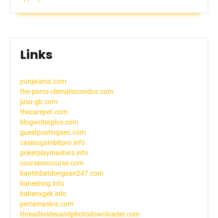
Links
punjwanis.com
the-parcs-clematiscondos.com
jusu-gb.com
thecarepet.com
blogwriterplus.com
guestpostingseo.com
casinogambitpro.info
pokerplaymasters.info
courseoncourse.com
bantinbatdongsan247.com
bahednog.info
bahenxgek.info
pertamaskre.com
threadsvideoandphotodownloader.com