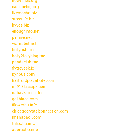
nowtimes.org
casinoeing.org
livemocha.biz
streetlife.biz
hyves.biz
enoughinfo.net
pinhive.net
warnabet.net
bollym4u.me
bolly2tollyblog.me
pandaclub.me
flyttevask.io
byhous.com
hartfordplazahotel.com
m-918kissapk.com
nabavkame.info
gakbiasa.com
iflowerhu.info
chicagocrystalconnection.com
imanabadii.com
trilipohu.info
appruptio.info