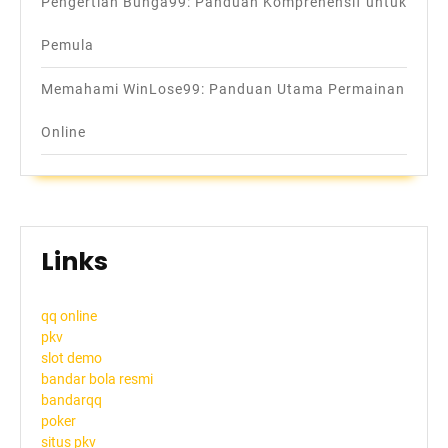
Pengertian Bunga99: Panduan Komprehensif untuk
Pemula
Memahami WinLose99: Panduan Utama Permainan
Online
Links
qq online
pkv
slot demo
bandar bola resmi
bandarqq
poker
situs pkv