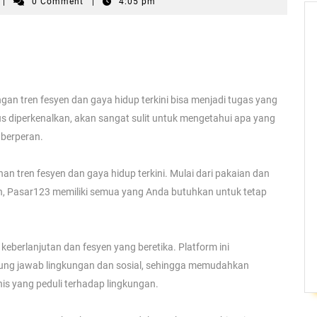
admin@casino888world.com
|
0 Comment
|
4:05 pm
ngan tren fesyen dan gaya hidup terkini bisa menjadi tugas yang
s diperkenalkan, akan sangat sulit untuk mengetahui apa yang
 berperan.
n tren fesyen dan gaya hidup terkini. Mulai dari pakaian dan
n, Pasar123 memiliki semua yang Anda butuhkan untuk tetap
eberlanjutan dan fesyen yang beretika. Platform ini
g jawab lingkungan dan sosial, sehingga memudahkan
s yang peduli terhadap lingkungan.