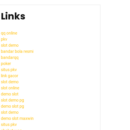
Links
qq online
pkv
slot demo
bandar bola resmi
bandarqq
poker
situs pkv
link gacor
slot demo
slot online
demo slot
slot demo pg
demo slot pg
slot demo
demo slot maxwin
situs pkv