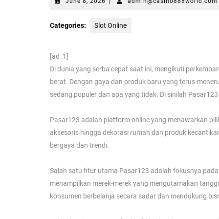
June
June 8, 2026
|
admin@casino888world.com
8,
2026
Categories:
Slot Online
[ad_1]
Di dunia yang serba cepat saat ini, mengikuti perkemba
berat. Dengan gaya dan produk baru yang terus-meneru
sedang populer dan apa yang tidak. Di sinilah Pasar123
Pasar123 adalah platform online yang menawarkan piliha
aksesoris hingga dekorasi rumah dan produk kecantika
bergaya dan trendi.
Salah satu fitur utama Pasar123 adalah fokusnya pada k
menampilkan merek-merek yang mengutamakan tanggun
konsumen berbelanja secara sadar dan mendukung bisni