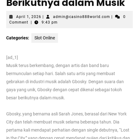
Berikutnya dalam Musik
April
admin@casino
April 1, 2026
|
admin@casino888world.com
|
0
1,
Comment
|
9:43 pm
2026
Categories:
Slot Online
[ad_1]
Musik terus berkembang, dengan artis dan band baru
bermunculan setiap hari. Salah satu artis yang membuat
gebrakan di industri musik adalah Gbosky. Dengan suara dan
gaya yang unik, Gbosky dengan cepat dikenal sebagai tokoh
besar berikutnya dalam musik.
Gbosky, yang bernama asli Sarah Jones, berasal dari New York
City dan telah membuat musik selama beberapa tahun. Dia
pertama kali mendapat perhatian dengan single debutnya, “Lost
in the City,” yang dengan cepat mendapat pujian dari kritikus dan