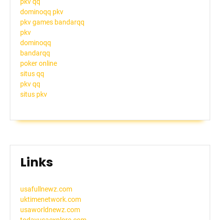
pkv qq
dominoqq pkv
pkv games bandarqq
pkv
dominoqq
bandarqq
poker online
situs qq
pkv qq
situs pkv
Links
usafullnewz.com
uktimenetwork.com
usaworldnewz.com