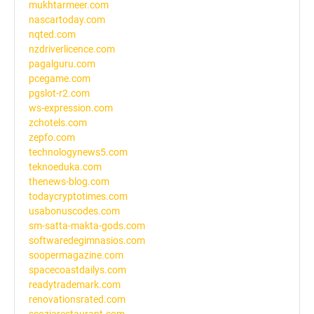
mukhtarmeer.com
nascartoday.com
nqted.com
nzdriverlicence.com
pagalguru.com
pcegame.com
pgslot-r2.com
ws-expression.com
zchotels.com
zepfo.com
technologynews5.com
teknoeduka.com
thenews-blog.com
todaycryptotimes.com
usabonuscodes.com
sm-satta-makta-gods.com
softwaredegimnasios.com
soopermagazine.com
spacecoastdailys.com
readytrademark.com
renovationsrated.com