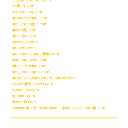
scoziarestaurant.com
seohart.com
set-cleaning.com
promodesignai.com
publicistspaper.com
quindaily.com
abosulte.com
aiverse24.com
anubella.com
audiobooksonaudible.com
beautenetwork.com
bitcoin-tracing.com
bodyandshapes.com
businessconsultantsroundrock.com
classicglobalnews.com
cybercusp.com
britaintt.com
deconds.com
easycartltd-domesticcleaningservicesedinburgh.com