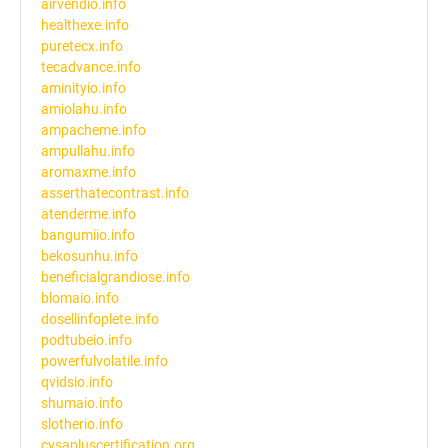
airvendio.info
healthexe.info
puretecx.info
tecadvance.info
aminityio.info
amiolahu.info
ampacheme.info
ampullahu.info
aromaxme.info
asserthatecontrast.info
atenderme.info
bangumiio.info
bekosunhu.info
beneficialgrandiose.info
blomaio.info
dosellinfoplete.info
podtubeio.info
powerfulvolatile.info
qvidsio.info
shumaio.info
slotherio.info
cysapluscertification.org