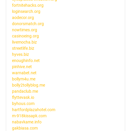
fortnitehacks.org
loginsearch.org
aodecor.org
donorsmatch.org
nowtimes.org
casinoeing.org
livemocha.biz
streetlife.biz
hyves.biz
enoughinfo.net
pinhive.net
warnabet.net
bollym4u.me
bolly2tollyblog.me
pandaclub.me
flyttevask.io
byhous.com
hartfordplazahotel.com
m-918kissapk.com
nabavkame.info
gakbiasa.com