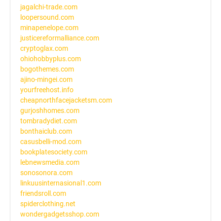
jagalchi-trade.com
loopersound.com
minapenelope.com
justicereformalliance.com
cryptoglax.com
ohiohobbyplus.com
bogothemes.com
ajino-mingei.com
yourfreehost.info
cheapnorthfacejacketsm.com
gurjoshhomes.com
tombradydiet.com
bonthaiclub.com
casusbelli-mod.com
bookplatesociety.com
lebnewsmedia.com
sonosonora.com
linkuusinternasional1.com
friendsroll.com
spiderclothing.net
wondergadgetsshop.com