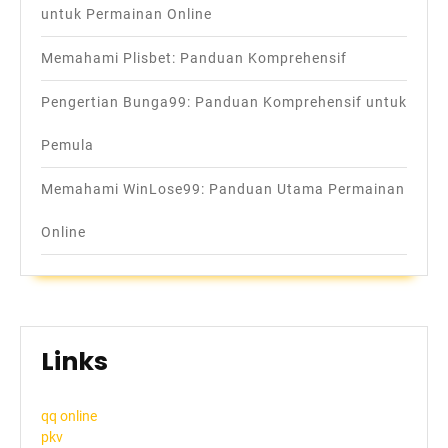
untuk Permainan Online
Memahami Plisbet: Panduan Komprehensif
Pengertian Bunga99: Panduan Komprehensif untuk
Pemula
Memahami WinLose99: Panduan Utama Permainan
Online
Links
qq online
pkv