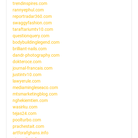
trendinspires.com
rannyephul.com
reportradar360.com
swaggyfashion.com
taraftariumtv10.com
questionquery.com
bodybuildinglegend.com
brilliant-nails.com
dandr-photography.com
dokteroce.com
journal-francais.com
justintv10.com
lawyerule.com
mediamingleseaco.com
mtsmarketingblog.com
nghekiemtien.com
wasirku.com
tejas24.com
poolturbo.com
prachestait.com
artforafghans.info