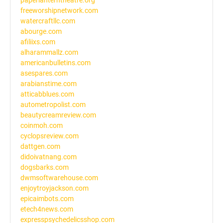
paperlanterntheatre.org
freeworshipnetwork.com
watercraftllc.com
abourge.com
afiliixs.com
alharammallz.com
americanbulletins.com
asespares.com
arabianstime.com
atticabblues.com
autometropolist.com
beautycreamreview.com
coinmoh.com
cyclopsreview.com
dattgen.com
didoivatnang.com
dogsbarks.com
dwmsoftwarehouse.com
enjoytroyjackson.com
epicaimbots.com
etech4news.com
expresspsychedelicsshop.com