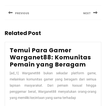
Post
navigation
PREVIOUS
NEXT
Previous
Next
post:
post:
Related Post
Temui Para Gamer
Warganet88: Komunitas
Temu
Pemain yang Beragam
Para
[ad_1] Warganet88 bukan sekadar platform game,
Game
melainkan komunitas gamer yang beragam dari semua
Warga
lapisan masyarakat. Dari pemain kasual hingga
Komun
penggemar berat, Warganet88 menyatukan orang-orang
Pema
yang memiliki kecintaan yang sama terhadap