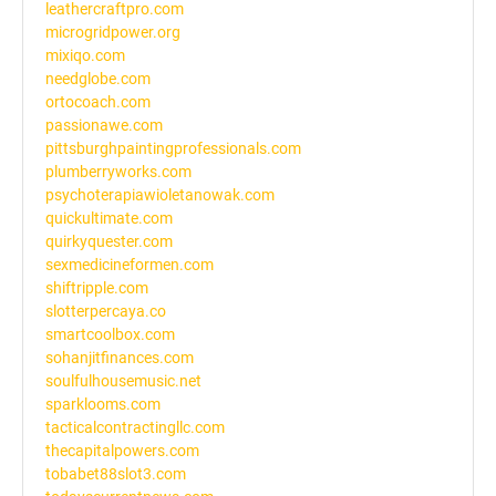
leathercraftpro.com
microgridpower.org
mixiqo.com
needglobe.com
ortocoach.com
passionawe.com
pittsburghpaintingprofessionals.com
plumberryworks.com
psychoterapiawioletanowak.com
quickultimate.com
quirkyquester.com
sexmedicineformen.com
shiftripple.com
slotterpercaya.co
smartcoolbox.com
sohanjitfinances.com
soulfulhousemusic.net
sparklooms.com
tacticalcontractingllc.com
thecapitalpowers.com
tobabet88slot3.com