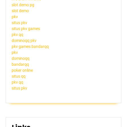
slot demo pg
slot demo
pkv
situs pkv
situs pkv games
pkv qq
dominoqq pkv
pkv games bandarqq
pkv
dominoqq
bandarqq
poker online
situs qq
pkv qq
situs pkv