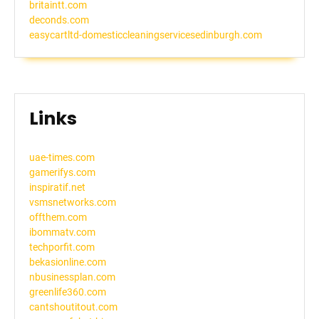
britaintt.com
deconds.com
easycartltd-domesticcleaningservicesedinburgh.com
Links
uae-times.com
gamerifys.com
inspiratif.net
vsmsnetworks.com
offthem.com
ibommatv.com
techporfit.com
bekasionline.com
nbusinessplan.com
greenlife360.com
cantshoutitout.com