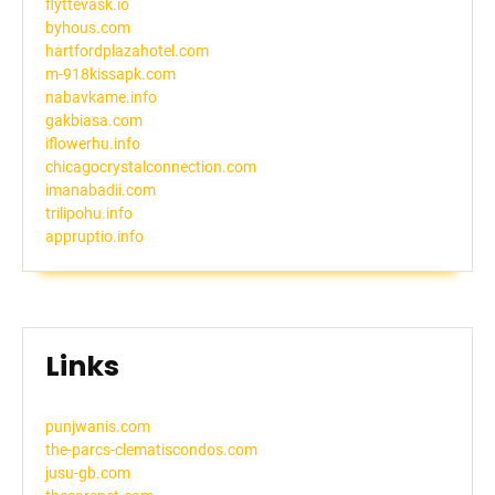
flyttevask.io
byhous.com
hartfordplazahotel.com
m-918kissapk.com
nabavkame.info
gakbiasa.com
iflowerhu.info
chicagocrystalconnection.com
imanabadii.com
trilipohu.info
appruptio.info
Links
punjwanis.com
the-parcs-clematiscondos.com
jusu-gb.com