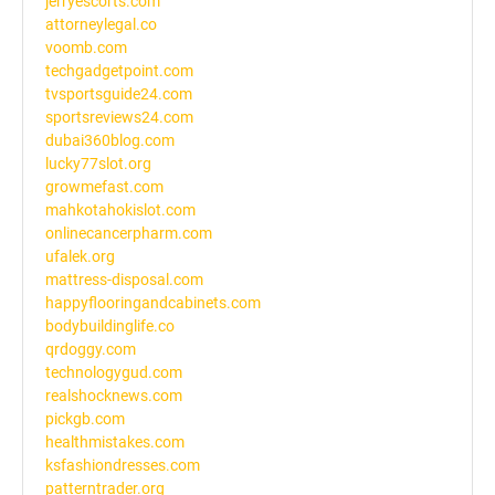
jerryescorts.com
attorneylegal.co
voomb.com
techgadgetpoint.com
tvsportsguide24.com
sportsreviews24.com
dubai360blog.com
lucky77slot.org
growmefast.com
mahkotahokislot.com
onlinecancerpharm.com
ufalek.org
mattress-disposal.com
happyflooringandcabinets.com
bodybuildinglife.co
qrdoggy.com
technologygud.com
realshocknews.com
pickgb.com
healthmistakes.com
ksfashiondresses.com
patterntrader.org