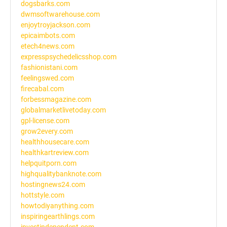
dogsbarks.com
dwmsoftwarehouse.com
enjoytroyjackson.com
epicaimbots.com
etech4news.com
expresspsychedelicsshop.com
fashionistani.com
feelingswed.com
firecabal.com
forbessmagazine.com
globalmarketlivetoday.com
gpl-license.com
grow2every.com
healthhousecare.com
healthkartreview.com
helpquitporn.com
highqualitybanknote.com
hostingnews24.com
hottstyle.com
howtodiyanything.com
inspiringearthlings.com