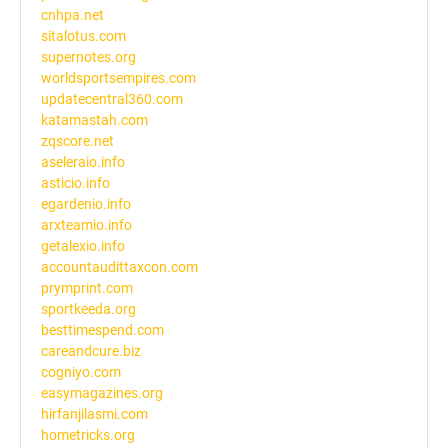
cnhpa.net
sitalotus.com
supernotes.org
worldsportsempires.com
updatecentral360.com
katamastah.com
zqscore.net
aseleraio.info
asticio.info
egardenio.info
arxteamio.info
getalexio.info
accountaudittaxcon.com
prymprint.com
sportkeeda.org
besttimespend.com
careandcure.biz
cogniyo.com
easymagazines.org
hirfanjilasmi.com
hometricks.org