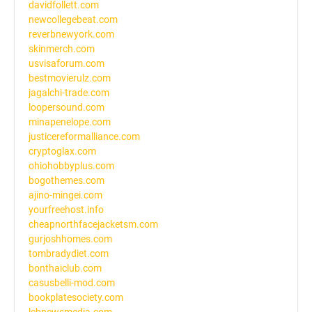
davidfollett.com
newcollegebeat.com
reverbnewyork.com
skinmerch.com
usvisaforum.com
bestmovierulz.com
jagalchi-trade.com
loopersound.com
minapenelope.com
justicereformalliance.com
cryptoglax.com
ohiohobbyplus.com
bogothemes.com
ajino-mingei.com
yourfreehost.info
cheapnorthfacejacketsm.com
gurjoshhomes.com
tombradydiet.com
bonthaiclub.com
casusbelli-mod.com
bookplatesociety.com