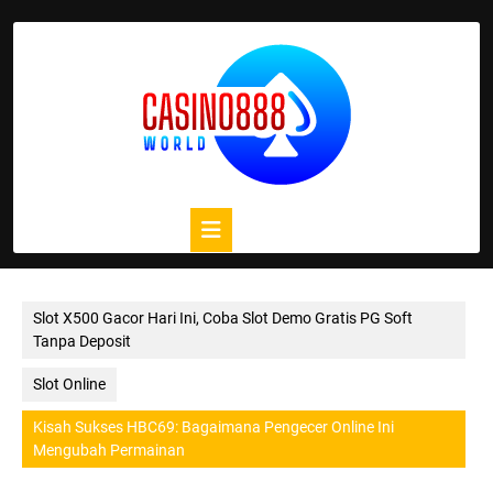
Skip
to
content
Open
Button
Slot X500 Gacor Hari Ini, Coba Slot Demo Gratis PG Soft
Tanpa Deposit
Slot Online
Kisah Sukses HBC69: Bagaimana Pengecer Online Ini
Mengubah Permainan