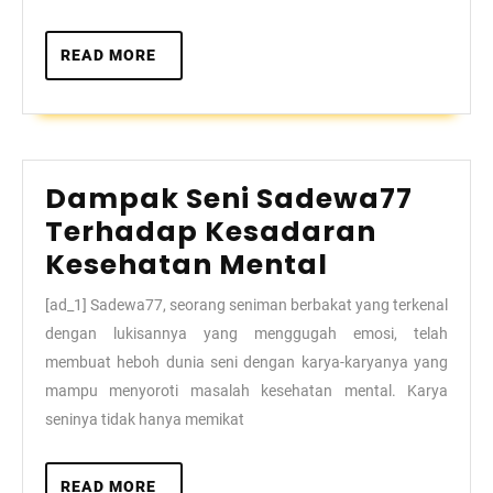
perjudian
online
READ
READ MORE
MORE
Dampak Seni Sadewa77
Terhadap Kesadaran
Dampak
Kesehatan Mental
Seni
[ad_1] Sadewa77, seorang seniman berbakat yang terkenal
Sadewa77
dengan lukisannya yang menggugah emosi, telah
Terhadap
membuat heboh dunia seni dengan karya-karyanya yang
Kesadara
mampu menyoroti masalah kesehatan mental. Karya
Kesehata
seninya tidak hanya memikat
Mental
READ
READ MORE