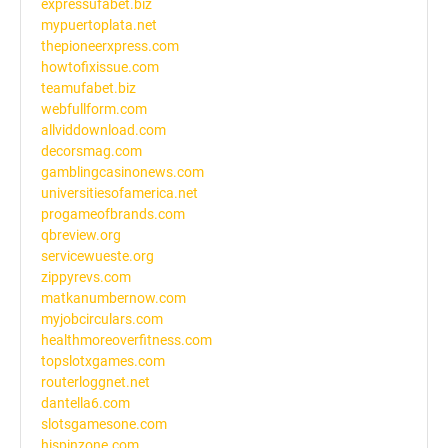
expressufabet.biz
mypuertoplata.net
thepioneerxpress.com
howtofixissue.com
teamufabet.biz
webfullform.com
allviddownload.com
decorsmag.com
gamblingcasinonews.com
universitiesofamerica.net
progameofbrands.com
qbreview.org
servicewueste.org
zippyrevs.com
matkanumbernow.com
myjobcirculars.com
healthmoreoverfitness.com
topslotxgames.com
routerloggnet.net
dantella6.com
slotsgamesone.com
hispinzone.com