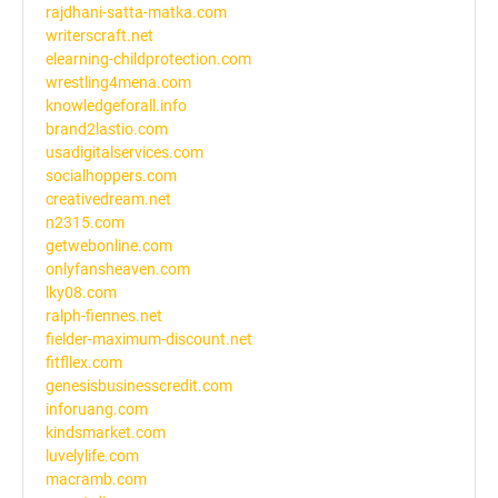
rajdhani-satta-matka.com
writerscraft.net
elearning-childprotection.com
wrestling4mena.com
knowledgeforall.info
brand2lastio.com
usadigitalservices.com
socialhoppers.com
creativedream.net
n2315.com
getwebonline.com
onlyfansheaven.com
lky08.com
ralph-fiennes.net
fielder-maximum-discount.net
fitfllex.com
genesisbusinesscredit.com
inforuang.com
kindsmarket.com
luvelylife.com
macramb.com