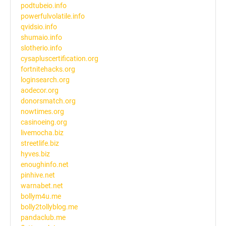
podtubeio.info
powerfulvolatile.info
qvidsio.info
shumaio.info
slotherio.info
cysapluscertification.org
fortnitehacks.org
loginsearch.org
aodecor.org
donorsmatch.org
nowtimes.org
casinoeing.org
livemocha.biz
streetlife.biz
hyves.biz
enoughinfo.net
pinhive.net
warnabet.net
bollym4u.me
bolly2tollyblog.me
pandaclub.me