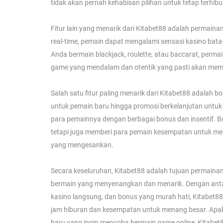
tidak akan pernah kehabisan pilihan untuk tetap terhibu
Fitur lain yang menarik dari Kitabet88 adalah permain
real-time, pemain dapat mengalami sensasi kasino bat
Anda bermain blackjack, roulette, atau baccarat, per
game yang mendalam dan otentik yang pasti akan mem
Salah satu fitur paling menarik dari Kitabet88 adalah 
untuk pemain baru hingga promosi berkelanjutan untu
para pemainnya dengan berbagai bonus dan insentif. 
tetapi juga memberi para pemain kesempatan untuk m
yang mengesankan.
Secara keseluruhan, Kitabet88 adalah tujuan permaina
bermain yang menyenangkan dan menarik. Dengan anta
kasino langsung, dan bonus yang murah hati, Kitabet8
jam hiburan dan kesempatan untuk menang besar. Apa
baru yang ingin mencoba bermain game online, Kitabet