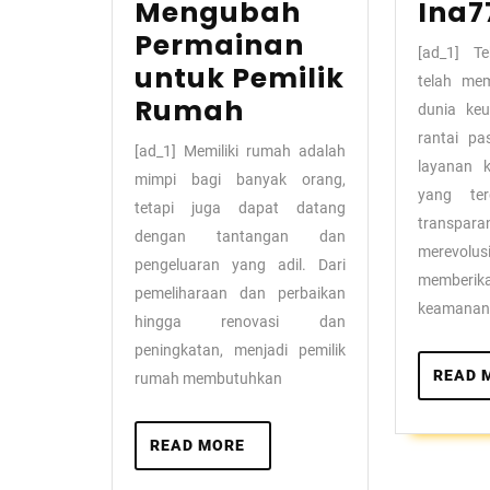
Mengubah
Ina7
Permainan
[ad_1] Te
untuk Pemilik
telah me
Memperkenalk
Rumah
dunia ke
Casaprize:
rantai p
[ad_1] Memiliki rumah adalah
Platform
layanan k
mimpi bagi banyak orang,
yang ter
yang
tetapi juga dapat datang
transpa
Mengubah
dengan tantangan dan
merevolus
Permainan
pengeluaran yang adil. Dari
memberi
pemeliharaan dan perbaikan
untuk
keamanan, 
hingga renovasi dan
Pemilik
peningkatan, menjadi pemilik
Rumah
READ 
rumah membutuhkan
READ
READ MORE
MORE