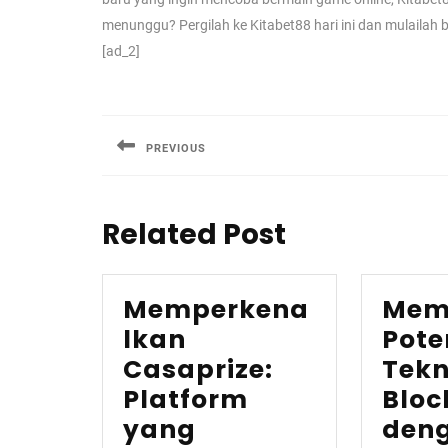
menunggu? Pergilah ke Kitabet88 hari ini dan mulailah 
[ad_2]
Post
navigation
PREVIOUS
Previous
post:
Related Post
Memperkena
Mem
lkan
Pote
Casaprize:
Tekn
Platform
Bloc
yang
den