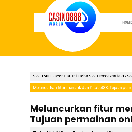
Skip
to
content
HOM
Slot X500 Gacor Hari Ini, Coba Slot Demo Gratis PG So
Meluncurkan fitur menarik dari Kitabet88: Tujuan per
Meluncurkan fitur men
Tujuan permainan on