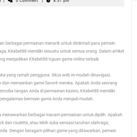
admin@casino888world.com
m
|
0 Comment
|
8:57 pm
an berbagai permainan menarik untuk dinikmati para pemain.
aga, Kitabet88 memiliki sesuatu untuk semua orang. Dalam artikel
ang menjadikan Kitabet88 tujuan game online terbaik.
muka yang ramah pengguna. Situs web ini mudah dinavigasi,
 dan memainkan game favorit mereka. Apakah Anda seorang
ncoba tangan Anda di permainan kasino, Kitabet88 memiliki
t pengalaman bermain game Anda menjadi mudah.
a menawarkan berbagai macam permainan untuk dipilih. Apakah
k dan roulette, atau lebih suka sensasi taruhan olahraga,
 Anda. Dengan beragam pilihan game yang ditawarkan, pemain