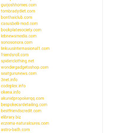
gurjoshhomes.com
tombradydiet.com
bonthaiclub.com
casusbelli-mod.com
bookplatesociety.com
lebnewsmedia.com
sonosonora.com
linkuusinternasional1.com
friendsroll.com
spiderclothing.net
wondergadgetsshop.com
seatgurunews.com
3net.info
codeplex.info
okena.info
akunidpropokerqq.com
bespokecardetailing.com
bestfriendscredit.com
elibrary.biz
eczema-naturalcures.com
astro-bath.com