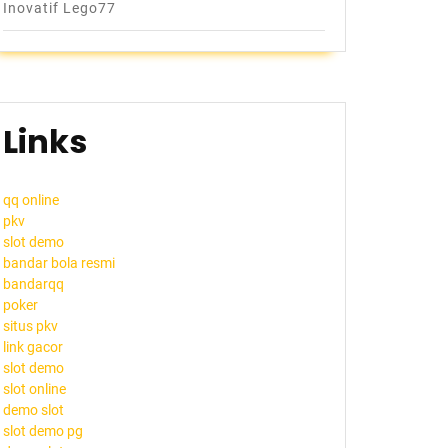
Inovatif Lego77
Links
qq online
pkv
slot demo
bandar bola resmi
bandarqq
poker
situs pkv
link gacor
slot demo
slot online
demo slot
slot demo pg