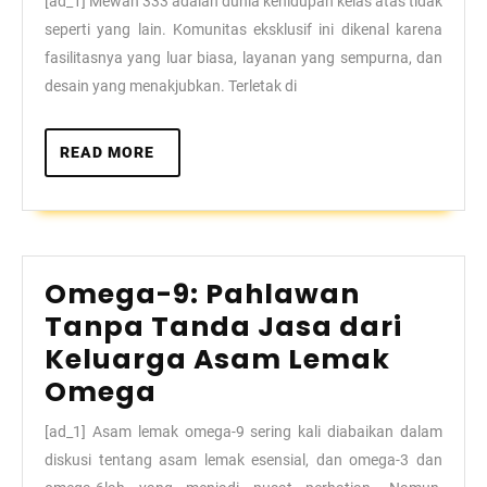
[ad_1] Mewah 333 adalah dunia kehidupan kelas atas tidak
Looks
seperti yang lain. Komunitas eksklusif ini dikenal karena
Inside
fasilitasnya yang luar biasa, layanan yang sempurna, dan
the
desain yang menakjubkan. Terletak di
World
of
READ
READ MORE
MORE
High-
end
Living
Omega-9: Pahlawan
Tanpa Tanda Jasa dari
Keluarga Asam Lemak
Omega-
Omega
9:
[ad_1] Asam lemak omega-9 sering kali diabaikan dalam
Pahlawan
diskusi tentang asam lemak esensial, dan omega-3 dan