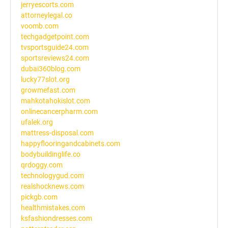
jerryescorts.com
attorneylegal.co
voomb.com
techgadgetpoint.com
tvsportsguide24.com
sportsreviews24.com
dubai360blog.com
lucky77slot.org
growmefast.com
mahkotahokislot.com
onlinecancerpharm.com
ufalek.org
mattress-disposal.com
happyflooringandcabinets.com
bodybuildinglife.co
qrdoggy.com
technologygud.com
realshocknews.com
pickgb.com
healthmistakes.com
ksfashiondresses.com