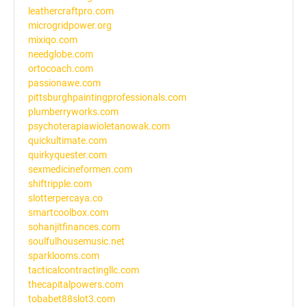
leathercraftpro.com
microgridpower.org
mixiqo.com
needglobe.com
ortocoach.com
passionawe.com
pittsburghpaintingprofessionals.com
plumberryworks.com
psychoterapiawioletanowak.com
quickultimate.com
quirkyquester.com
sexmedicineformen.com
shiftripple.com
slotterpercaya.co
smartcoolbox.com
sohanjitfinances.com
soulfulhousemusic.net
sparklooms.com
tacticalcontractingllc.com
thecapitalpowers.com
tobabet88slot3.com