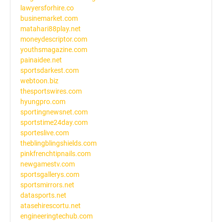
lawyersforhire.co
businemarket.com
matahari88play.net
moneydescriptor.com
youthsmagazine.com
painaidee.net
sportsdarkest.com
webtoon.biz
thesportswires.com
hyungpro.com
sportingnewsnet.com
sportstime24day.com
sporteslive.com
theblingblingshields.com
pinkfrenchtipnails.com
newgamestv.com
sportsgallerys.com
sportsmirrors.net
datasports.net
atasehirescortu.net
engineeringtechub.com