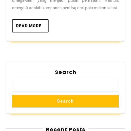
Tanpa
omega-6lah yang menjadi pusat perhatian. Namun,
Tanda
omega-9 adalah komponen penting dari pola makan sehat
Jasa
dari
READ
READ MORE
MORE
Keluarga
Asam
Lemak
Omega
Search
Search
Recent Posts