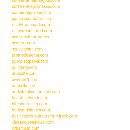
sm-satta-makta-gods.com
softwaredegimnasios.com
soopermagazine.com
spacecoastdailys.com
readytrademark.com
renovationsrated.com
scoziarestaurant.com
seohart.com
set-cleaning.com
promodesignai.com
publicistspaper.com
quindaily.com
abosulte.com
aiverse24.com
anubella.com
audiobooksonaudible.com
beautenetwork.com
bitcoin-tracing.com
bodyandshapes.com
businessconsultantsroundrock.com
classicglobalnews.com
cybercusp.com