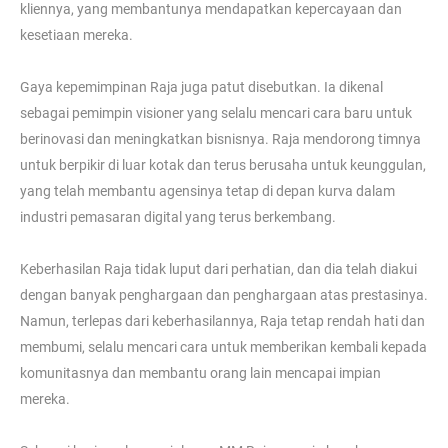
kliennya, yang membantunya mendapatkan kepercayaan dan
kesetiaan mereka.
Gaya kepemimpinan Raja juga patut disebutkan. Ia dikenal
sebagai pemimpin visioner yang selalu mencari cara baru untuk
berinovasi dan meningkatkan bisnisnya. Raja mendorong timnya
untuk berpikir di luar kotak dan terus berusaha untuk keunggulan,
yang telah membantu agensinya tetap di depan kurva dalam
industri pemasaran digital yang terus berkembang.
Keberhasilan Raja tidak luput dari perhatian, dan dia telah diakui
dengan banyak penghargaan dan penghargaan atas prestasinya.
Namun, terlepas dari keberhasilannya, Raja tetap rendah hati dan
membumi, selalu mencari cara untuk memberikan kembali kepada
komunitasnya dan membantu orang lain mencapai impian
mereka.