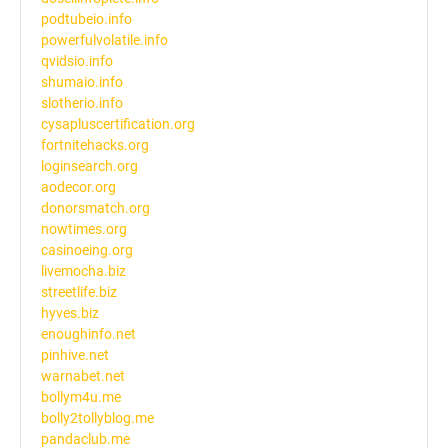
podtubeio.info
powerfulvolatile.info
qvidsio.info
shumaio.info
slotherio.info
cysapluscertification.org
fortnitehacks.org
loginsearch.org
aodecor.org
donorsmatch.org
nowtimes.org
casinoeing.org
livemocha.biz
streetlife.biz
hyves.biz
enoughinfo.net
pinhive.net
warnabet.net
bollym4u.me
bolly2tollyblog.me
pandaclub.me