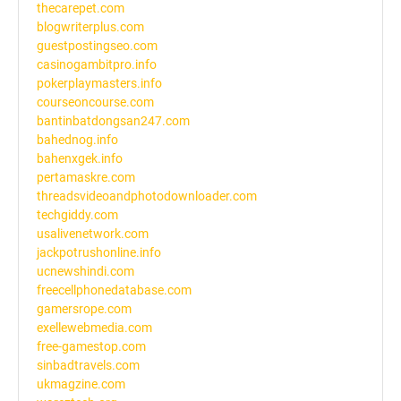
thecarepet.com
blogwriterplus.com
guestpostingseo.com
casinogambitpro.info
pokerplaymasters.info
courseoncourse.com
bantinbatdongsan247.com
bahednog.info
bahenxgek.info
pertamaskre.com
threadsvideoandphotodownloader.com
techgiddy.com
usalivenetwork.com
jackpotrushonline.info
ucnewshindi.com
freecellphonedatabase.com
gamersrope.com
exellewebmedia.com
free-gamestop.com
sinbadtravels.com
ukmagzine.com