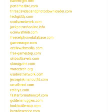
bahenxgek.info
pertamaskre.com
threadsvideoandphotodownloader.com
techgiddy.com
usalivenetwork.com
jackpotrushonline.info
ucnewshindi.com
freecellphonedatabase.com
gamersrope.com
exellewebmedia.com
free-gamestop.com
sinbadtravels.com
ukmagzine.com
wareztech.org
usabestnetwork.com
jessepinkmanoutfit.com
umailsend.com
retarys.com
fasterformationcpf.com
goldensnuggles.com
lookbattlemap.com
buyrdpservice.com