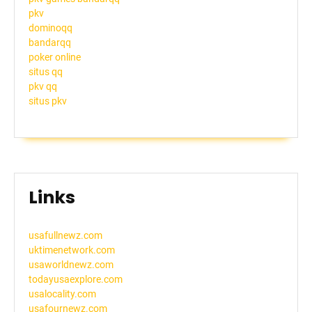
pkv
dominoqq
bandarqq
poker online
situs qq
pkv qq
situs pkv
Links
usafullnewz.com
uktimenetwork.com
usaworldnewz.com
todayusaexplore.com
usalocality.com
usafournewz.com