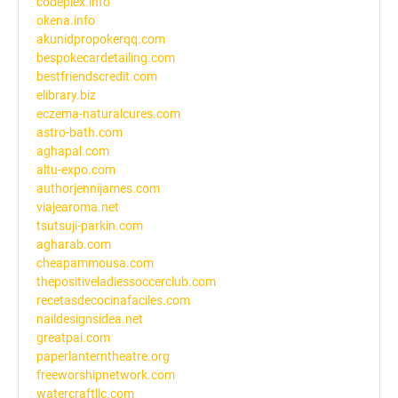
codeplex.info
okena.info
akunidpropokerqq.com
bespokecardetailing.com
bestfriendscredit.com
elibrary.biz
eczema-naturalcures.com
astro-bath.com
aghapal.com
altu-expo.com
authorjennijames.com
viajearoma.net
tsutsuji-parkin.com
agharab.com
cheapammousa.com
thepositiveladiessoccerclub.com
recetasdecocinafaciles.com
naildesignsidea.net
greatpai.com
paperlanterntheatre.org
freeworshipnetwork.com
watercraftllc.com