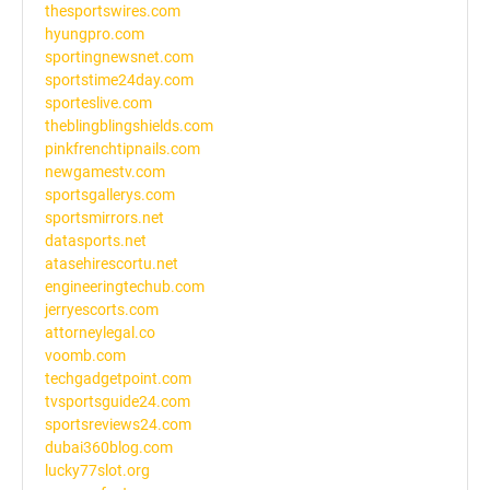
thesportswires.com
hyungpro.com
sportingnewsnet.com
sportstime24day.com
sporteslive.com
theblingblingshields.com
pinkfrenchtipnails.com
newgamestv.com
sportsgallerys.com
sportsmirrors.net
datasports.net
atasehirescortu.net
engineeringtechub.com
jerryescorts.com
attorneylegal.co
voomb.com
techgadgetpoint.com
tvsportsguide24.com
sportsreviews24.com
dubai360blog.com
lucky77slot.org