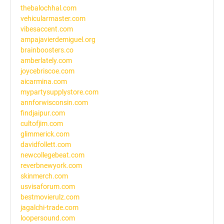
thebalochhal.com
vehicularmaster.com
vibesaccent.com
ampajavierdemiguel.org
brainboosters.co
amberlately.com
joycebriscoe.com
aicarmina.com
mypartysupplystore.com
annforwisconsin.com
findjaipur.com
cultofjim.com
glimmerick.com
davidfollett.com
newcollegebeat.com
reverbnewyork.com
skinmerch.com
usvisaforum.com
bestmovierulz.com
jagalchi-trade.com
loopersound.com