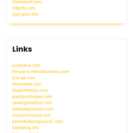
imanabadii.com
trilipohu.info
appruptio.info
Links
punjwanis.com
the-parcs-clematiscondos.com
jusu-gb.com
thecarepet.com
blogwriterplus.com
guestpostingseo.com
casinogambitpro.info
pokerplaymasters.info
courseoncourse.com
bantinbatdongsan247.com
bahednog.info