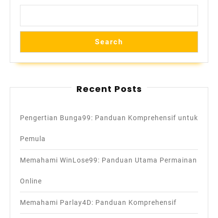
Search
Recent Posts
Pengertian Bunga99: Panduan Komprehensif untuk
Pemula
Memahami WinLose99: Panduan Utama Permainan
Online
Memahami Parlay4D: Panduan Komprehensif