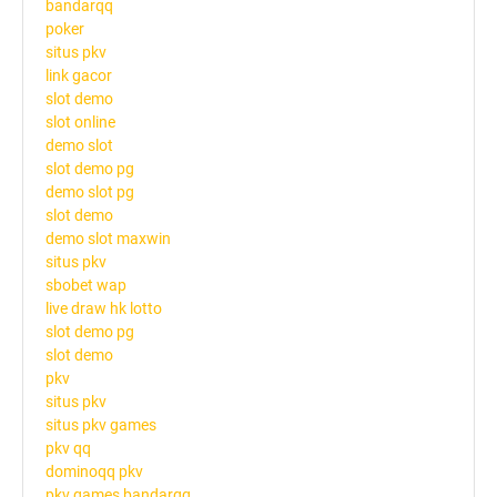
bandarqq
poker
situs pkv
link gacor
slot demo
slot online
demo slot
slot demo pg
demo slot pg
slot demo
demo slot maxwin
situs pkv
sbobet wap
live draw hk lotto
slot demo pg
slot demo
pkv
situs pkv
situs pkv games
pkv qq
dominoqq pkv
pkv games bandarqq