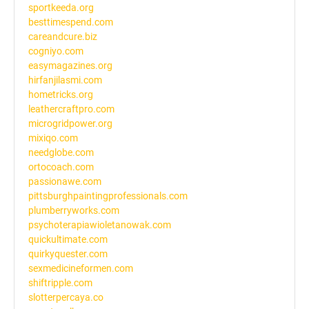
sportkeeda.org
besttimespend.com
careandcure.biz
cogniyo.com
easymagazines.org
hirfanjilasmi.com
hometricks.org
leathercraftpro.com
microgridpower.org
mixiqo.com
needglobe.com
ortocoach.com
passionawe.com
pittsburghpaintingprofessionals.com
plumberryworks.com
psychoterapiawioletanowak.com
quickultimate.com
quirkyquester.com
sexmedicineformen.com
shiftripple.com
slotterpercaya.co