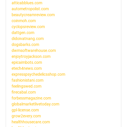
atticabblues.com
autometropolist.com
beautycreamreview.com
coinmoh.com
cyclopsreview.com
dattgen.com
didoivatnang.com
dogsbarks.com
dwmsoftwarehouse.com
enjoytroyjackson.com
epicaimbots.com
etech4news.com
expresspsychedelicsshop.com
fashionistani.com
feelingswed.com
firecabal.com
forbessmagazine.com
globalmarketlivetoday.com
gpl-license.com
grow2every.com
healthhousecare.com