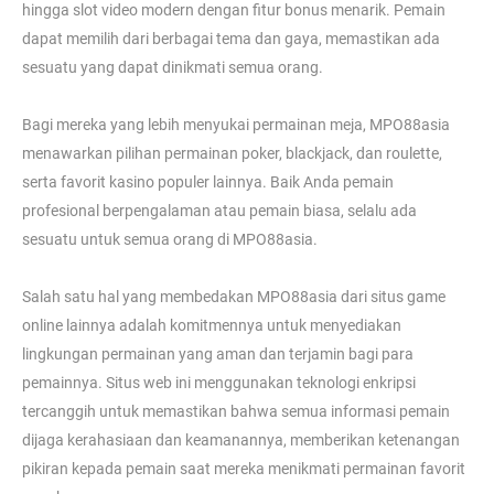
hingga slot video modern dengan fitur bonus menarik. Pemain
dapat memilih dari berbagai tema dan gaya, memastikan ada
sesuatu yang dapat dinikmati semua orang.
Bagi mereka yang lebih menyukai permainan meja, MPO88asia
menawarkan pilihan permainan poker, blackjack, dan roulette,
serta favorit kasino populer lainnya. Baik Anda pemain
profesional berpengalaman atau pemain biasa, selalu ada
sesuatu untuk semua orang di MPO88asia.
Salah satu hal yang membedakan MPO88asia dari situs game
online lainnya adalah komitmennya untuk menyediakan
lingkungan permainan yang aman dan terjamin bagi para
pemainnya. Situs web ini menggunakan teknologi enkripsi
tercanggih untuk memastikan bahwa semua informasi pemain
dijaga kerahasiaan dan keamanannya, memberikan ketenangan
pikiran kepada pemain saat mereka menikmati permainan favorit