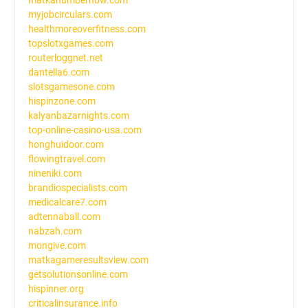
matkanumbernow.com
myjobcirculars.com
healthmoreoverfitness.com
topslotxgames.com
routerloggnet.net
dantella6.com
slotsgamesone.com
hispinzone.com
kalyanbazarnights.com
top-online-casino-usa.com
honghuidoor.com
flowingtravel.com
nineniki.com
brandiospecialists.com
medicalcare7.com
adtennaball.com
nabzah.com
mongive.com
matkagameresultsview.com
getsolutionsonline.com
hispinner.org
criticalinsurance.info