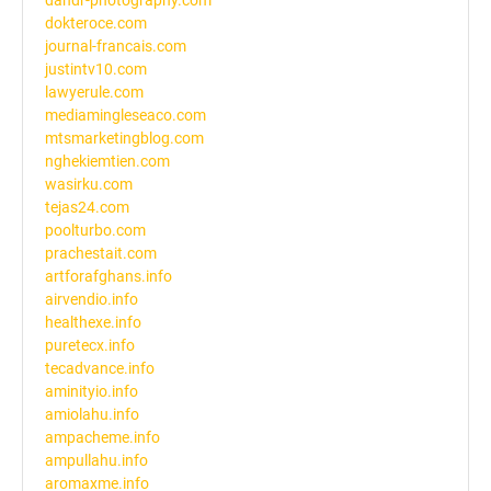
dandr-photography.com
dokteroce.com
journal-francais.com
justintv10.com
lawyerule.com
mediamingleseaco.com
mtsmarketingblog.com
nghekiemtien.com
wasirku.com
tejas24.com
poolturbo.com
prachestait.com
artforafghans.info
airvendio.info
healthexe.info
puretecx.info
tecadvance.info
aminityio.info
amiolahu.info
ampacheme.info
ampullahu.info
aromaxme.info