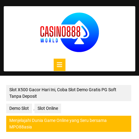
Skip
to
content
Open
Button
Slot X500 Gacor Hari Ini, Coba Slot Demo Gratis PG Soft
Tanpa Deposit
Demo Slot
,
Slot Online
Menjelajahi Dunia Game Online yang Seru bersama
MPO88asia