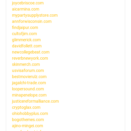
joycebriscoe.com
aicarmina.com
mypartysupplystore.com
annforwisconsin.com
findjaipur.com
cultofjim.com
glimmerick.com
davidfollett.com
newcollegebeat.com
reverbnewyork.com
skinmerch.com
usvisaforum.com
bestmovierulz.com
jagalchi-trade.com
loopersound.com
minapenelope.com
justicereformalliance.com
cryptoglax.com
ohiohobbyplus.com
bogothemes.com
ajino-mingei.com