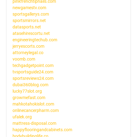
pinkfrenchtipnails.com
newgamestv.com
sportsgallerys.com
sportsmirrors.net
datasports.net
atasehirescortu.net
engineeringtechub.com
jerryescorts.com
attorneylegal.co
voomb.com
techgadgetpoint.com
tvsportsguide24.com
sportsreviews24.com
dubai360blog.com
lucky77slot.org
growmefast.com
mahkotahokislot.com
onlinecancerpharm.com
ufalek.org
mattress-disposal.com
happyflooringandcabinets.com
bodybuildinglife.co