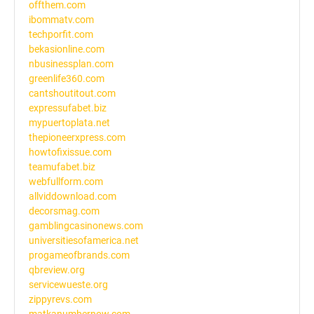
offthem.com
ibommatv.com
techporfit.com
bekasionline.com
nbusinessplan.com
greenlife360.com
cantshoutitout.com
expressufabet.biz
mypuertoplata.net
thepioneerxpress.com
howtofixissue.com
teamufabet.biz
webfullform.com
allviddownload.com
decorsmag.com
gamblingcasinonews.com
universitiesofamerica.net
progameofbrands.com
qbreview.org
servicewueste.org
zippyrevs.com