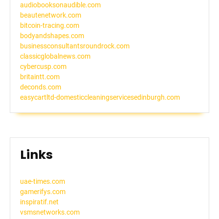
audiobooksonaudible.com
beautenetwork.com
bitcoin-tracing.com
bodyandshapes.com
businessconsultantsroundrock.com
classicglobalnews.com
cybercusp.com
britaintt.com
deconds.com
easycartltd-domesticcleaningservicesedinburgh.com
Links
uae-times.com
gamerifys.com
inspiratif.net
vsmsnetworks.com