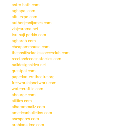
astro-bath.com
aghapal.com
altu-expo.com
authorjennijames.com
viajearoma.net
tsutsuji-parkin.com
agharab.com
cheapammousa.com
thepositiveladiessoccerclub.com
recetasdecocinafaciles.com
naildesignsidea.net
greatpai.com
paperlanterntheatre.org
freeworshipnetwork.com
watercraftllc.com
abourge.com
afiliixs.com
alharammallz.com
americanbulletins.com
asespares.com
arabianstime.com