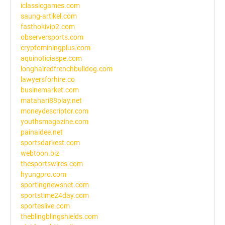
iclassicgames.com
saung-artikel.com
fasthokivip2.com
observersports.com
cryptominingplus.com
aquinoticiaspe.com
longhairedfrenchbulldog.com
lawyersforhire.co
businemarket.com
matahari88play.net
moneydescriptor.com
youthsmagazine.com
painaidee.net
sportsdarkest.com
webtoon.biz
thesportswires.com
hyungpro.com
sportingnewsnet.com
sportstime24day.com
sporteslive.com
theblingblingshields.com