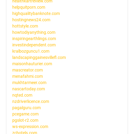
healthkartreview.com
helpquitporn.com
highqualitybanknote.com
hostingnews24.com
hottstyle.com
howtodiyanything.com
inspiringearthlings.com
investindependent.com
kralbozguncu1.com
landscapinggainesvillefl.com
maisonhauturier.com
mascreator.com
menafahmi.com
mukhtarmeer.com
nascartoday.com
nqted.com
nzdriverlicence.com
pagalguru.com
pcegame.com
pgslot-r2.com
ws-expression.com
zchotels.com