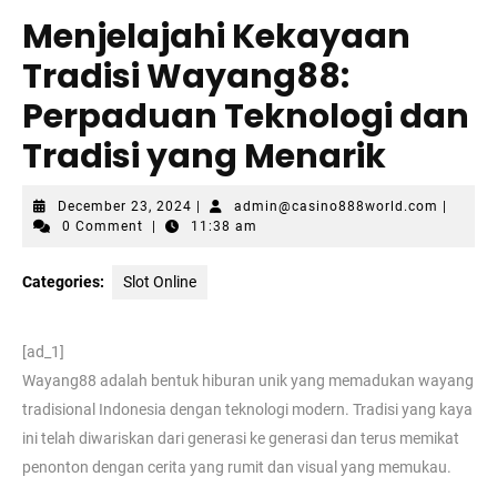
Menjelajahi Kekayaan
Tradisi Wayang88:
Perpaduan Teknologi dan
Tradisi yang Menarik
December
admin@c
December 23, 2024
|
admin@casino888world.com
|
23,
0 Comment
|
11:38 am
2024
Categories:
Slot Online
[ad_1]
Wayang88 adalah bentuk hiburan unik yang memadukan wayang
tradisional Indonesia dengan teknologi modern. Tradisi yang kaya
ini telah diwariskan dari generasi ke generasi dan terus memikat
penonton dengan cerita yang rumit dan visual yang memukau.