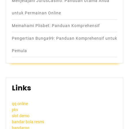
Menjelajahi JurusCasino: Panduan Utama Anda
untuk Permainan Online
Memahami Plisbet: Panduan Komprehensif
Pengertian Bunga99: Panduan Komprehensif untuk
Pemula
Links
qq online
pkv
slot demo
bandar bola resmi
bandarqq