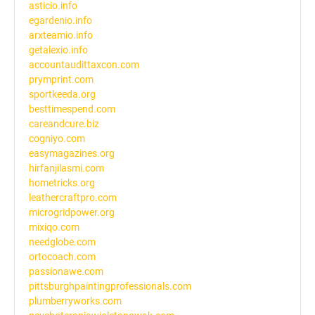
asticio.info
egardenio.info
arxteamio.info
getalexio.info
accountaudittaxcon.com
prymprint.com
sportkeeda.org
besttimespend.com
careandcure.biz
cogniyo.com
easymagazines.org
hirfanjilasmi.com
hometricks.org
leathercraftpro.com
microgridpower.org
mixiqo.com
needglobe.com
ortocoach.com
passionawe.com
pittsburghpaintingprofessionals.com
plumberryworks.com