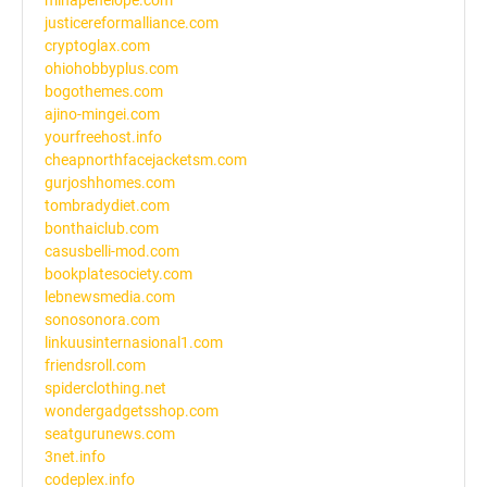
minapenelope.com
justicereformalliance.com
cryptoglax.com
ohiohobbyplus.com
bogothemes.com
ajino-mingei.com
yourfreehost.info
cheapnorthfacejacketsm.com
gurjoshhomes.com
tombradydiet.com
bonthaiclub.com
casusbelli-mod.com
bookplatesociety.com
lebnewsmedia.com
sonosonora.com
linkuusinternasional1.com
friendsroll.com
spiderclothing.net
wondergadgetsshop.com
seatgurunews.com
3net.info
codeplex.info