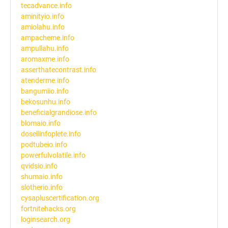
tecadvance.info
aminityio.info
amiolahu.info
ampacheme.info
ampullahu.info
aromaxme.info
asserthatecontrast.info
atenderme.info
bangumiio.info
bekosunhu.info
beneficialgrandiose.info
blomaio.info
dosellinfoplete.info
podtubeio.info
powerfulvolatile.info
qvidsio.info
shumaio.info
slotherio.info
cysapluscertification.org
fortnitehacks.org
loginsearch.org