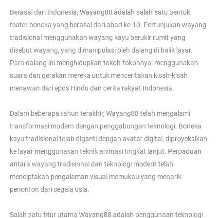
Berasal dari Indonesia, Wayang88 adalah salah satu bentuk
teater boneka yang berasal dari abad ke-10. Pertunjukan wayang
tradisional menggunakan wayang kayu berukir rumit yang
disebut wayang, yang dimanipulasi oleh dalang di balik layar.
Para dalang ini menghidupkan tokoh-tokohnya, menggunakan
suara dan gerakan mereka untuk menceritakan kisah-kisah
menawan dari epos Hindu dan cerita rakyat Indonesia.
Dalam beberapa tahun terakhir, Wayang88 telah mengalami
transformasi modern dengan penggabungan teknologi. Boneka
kayu tradisional telah diganti dengan avatar digital, diproyeksikan
ke layar menggunakan teknik animasi tingkat lanjut. Perpaduan
antara wayang tradisional dan teknologi modern telah
menciptakan pengalaman visual memukau yang menarik
penonton dari segala usia.
Salah satu fitur utama Wayang88 adalah penggunaan teknologi