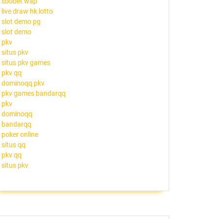
sbobet wap
live draw hk lotto
slot demo pg
slot demo
pkv
situs pkv
situs pkv games
pkv qq
dominoqq pkv
pkv games bandarqq
pkv
dominoqq
bandarqq
poker online
situs qq
pkv qq
a
situs pkv