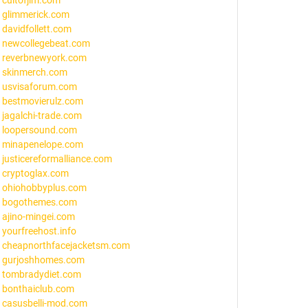
cultofjim.com
glimmerick.com
davidfollett.com
newcollegebeat.com
reverbnewyork.com
skinmerch.com
usvisaforum.com
bestmovierulz.com
jagalchi-trade.com
loopersound.com
minapenelope.com
justicereformalliance.com
cryptoglax.com
ohiohobbyplus.com
bogothemes.com
ajino-mingei.com
yourfreehost.info
cheapnorthfacejacketsm.com
gurjoshhomes.com
tombradydiet.com
bonthaiclub.com
casusbelli-mod.com