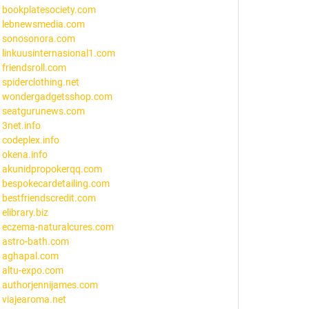
bookplatesociety.com
lebnewsmedia.com
sonosonora.com
linkuusinternasional1.com
friendsroll.com
spiderclothing.net
wondergadgetsshop.com
seatgurunews.com
3net.info
codeplex.info
okena.info
akunidpropokerqq.com
bespokecardetailing.com
bestfriendscredit.com
elibrary.biz
eczema-naturalcures.com
astro-bath.com
aghapal.com
altu-expo.com
authorjennijames.com
viajearoma.net