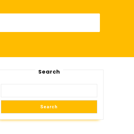
Search
Search