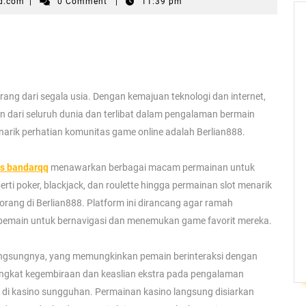
admin@casino888world.com
d.com
|
0 Comment
|
11:39 pm
rang dari segala usia. Dengan kemajuan teknologi dan internet,
n dari seluruh dunia dan terlibat dalam pengalaman bermain
rik perhatian komunitas game online adalah Berlian888.
s bandarqq
menawarkan berbagai macam permainan untuk
erti poker, blackjack, dan roulette hingga permainan slot menarik
orang di Berlian888. Platform ini dirancang agar ramah
emain untuk bernavigasi dan menemukan game favorit mereka.
 langsungnya, yang memungkinkan pemain berinteraksi dengan
tingkat kegembiraan dan keaslian ekstra pada pengalaman
di kasino sungguhan. Permainan kasino langsung disiarkan