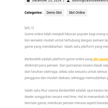
December
December 23, 2024
|
admin@casino888worl
23,
2024
Categories:
Demo Slot
Slot Online
[ad_1]
Game online telah menjadi hiburan populer bagi orang-o
kini semakin mudah untuk terhubung dengan pemain lai
game yang mendebarkan. Salah satu platform yang mena
Berlian888 adalah platform game online yang
pkv game
dinikmati para pemain. Dari permainan kasino klasik sep
dan taruhan olahraga, selalu ada sesuatu untuk semua 
pengguna dan mudah diakses, sehingga memudahkan p
Salah satu fitur utama Berlian888 adalah opsi kasino
dealer sungguhan secara real-time. Hal ini menambah 
bermain game, membuat pemain merasa seperti berada 