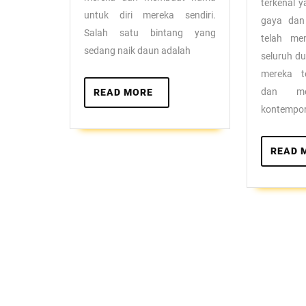
Making
terkenal 
Waves
untuk diri mereka sendiri.
gaya dan
Salah satu bintang yang
di
telah me
sedang naik daun adalah
Industri
seluruh du
mereka t
Musik
READ
dan me
READ MORE
MORE
kontempor
READ 