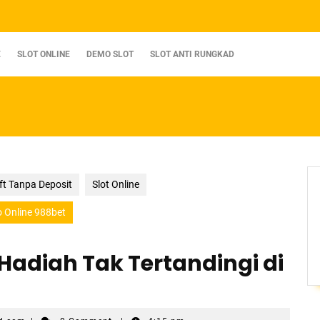
E
SLOT ONLINE
DEMO SLOT
SLOT ANTI RUNGKAD
ft Tanpa Deposit
Slot Online
o Online 988bet
Hadiah Tak Tertandingi di