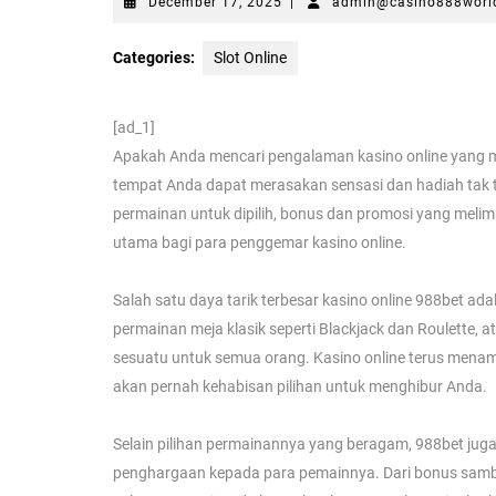
December
December 17, 2025
|
admin@casino888worl
17,
2025
Categories:
Slot Online
[ad_1]
Apakah Anda mencari pengalaman kasino online yang m
tempat Anda dapat merasakan sensasi dan hadiah tak 
permainan untuk dipilih, bonus dan promosi yang melim
utama bagi para penggemar kasino online.
Salah satu daya tarik terbesar kasino online 988bet a
permainan meja klasik seperti Blackjack dan Roulette, a
sesuatu untuk semua orang. Kasino online terus menam
akan pernah kehabisan pilihan untuk menghibur Anda.
Selain pilihan permainannya yang beragam, 988bet j
penghargaan kepada para pemainnya. Dari bonus sambu