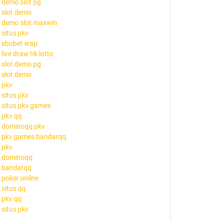
demo slot pg
slot demo
demo slot maxwin
situs pkv
sbobet wap
live draw hk lotto
slot demo pg
slot demo
pkv
situs pkv
situs pkv games
pkv qq
dominoqq pkv
pkv games bandarqq
pkv
dominoqq
bandarqq
poker online
situs qq
pkv qq
situs pkv