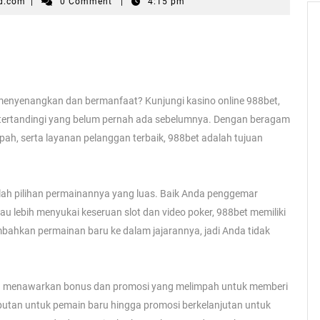
admin@casino888world.com
d.com
|
0 Comment
|
4:15 pm
enyenangkan dan bermanfaat? Kunjungi kasino online 988bet,
tertandingi yang belum pernah ada sebelumnya. Dengan beragam
pah, serta layanan pelanggan terbaik, 988bet adalah tujuan
dalah pilihan permainannya yang luas. Baik Anda penggemar
tau lebih menyukai keseruan slot dan video poker, 988bet memiliki
bahkan permainan baru ke dalam jajarannya, jadi Anda tidak
uga menawarkan bonus dan promosi yang melimpah untuk memberi
tan untuk pemain baru hingga promosi berkelanjutan untuk