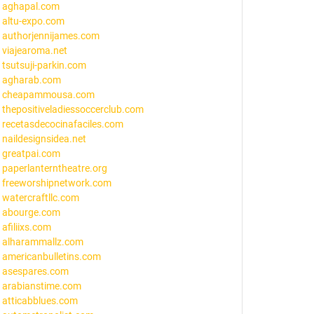
aghapal.com
altu-expo.com
authorjennijames.com
viajearoma.net
tsutsuji-parkin.com
agharab.com
cheapammousa.com
thepositiveladiessoccerclub.com
recetasdecocinafaciles.com
naildesignsidea.net
greatpai.com
paperlanterntheatre.org
freeworshipnetwork.com
watercraftllc.com
abourge.com
afiliixs.com
alharammallz.com
americanbulletins.com
asespares.com
arabianstime.com
atticabblues.com