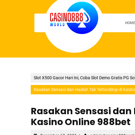
Skip
to
content
HOM
Slot X500 Gacor Hari Ini, Coba Slot Demo Gratis PG So
Rasakan Sensasi dan Hadiah Tak Tertandingi di Kasin
Rasakan Sensasi dan 
Kasino Online 988bet