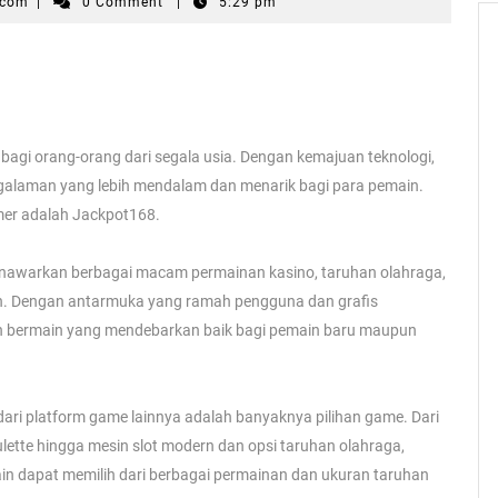
admin@casino888world.com
.com
|
0 Comment
|
5:29 pm
 bagi orang-orang dari segala usia. Dengan kemajuan teknologi,
galaman yang lebih mendalam dan menarik bagi para pemain.
amer adalah Jackpot168.
enawarkan berbagai macam permainan kasino, taruhan olahraga,
ain. Dengan antarmuka yang ramah pengguna dan grafis
an bermain yang mendebarkan baik bagi pemain baru maupun
ri platform game lainnya adalah banyaknya pilihan game. Dari
oulette hingga mesin slot modern dan opsi taruhan olahraga,
in dapat memilih dari berbagai permainan dan ukuran taruhan