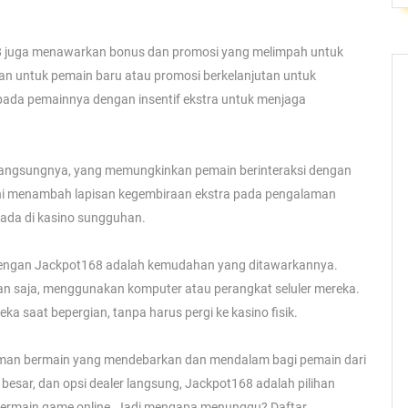
68 juga menawarkan bonus dan promosi yang melimpah untuk
an untuk pemain baru atau promosi berkelanjutan untuk
ada pemainnya dengan insentif ekstra untuk menjaga
r langsungnya, yang memungkinkan pemain berinteraksi dengan
ini menambah lapisan kegembiraan ekstra pada pengalaman
ada di kasino sungguhan.
 dengan Jackpot168 adalah kemudahan yang ditawarkannya.
an saja, menggunakan komputer atau perangkat seluler mereka.
a saat bepergian, tanpa harus pergi ke kasino fisik.
man bermain yang mendebarkan dan mendalam bagi pemain dari
besar, dan opsi dealer langsung, Jackpot168 adalah pilihan
bermain game online. Jadi mengapa menunggu? Daftar