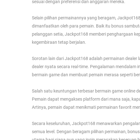
sesuai dengan preferensi dan anggaran mereka.
Selain pilihan permainannya yang beragam, Jackpot1
dimanfaatkan oleh para pemain. Baik itu bonus sambut
pelanggan setia, Jackpot168 memberi penghargaan kep
kegembiraan tetap berjalan.
Sorotan lain dari Jackpot168 adalah permainan deale
dealer nyata secara real-time. Pengalaman mendalam 
bermain game dan membuat pemain merasa seperti ber
Salah satu keuntungan terbesar bermain game online
Pemain dapat mengakses platform dari mana saja, kap
Artinya, pemain dapat menikmati permainan favorit merek
Secara keseluruhan, Jackpot168 menawarkan pengala
semua level. Dengan beragam pilihan permainan, bonus 
utama bagi siapa pun yang ingin merasakan keseruan 