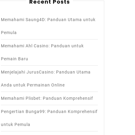
Recent Posts
Memahami Saung4D: Panduan Utama untuk
Pemula
Memahami Ahl Casino: Panduan untuk
Pemain Baru
Menjelajahi JurusCasino: Panduan Utama
Anda untuk Permainan Online
Memahami Plisbet: Panduan Komprehensif
Pengertian Bunga99: Panduan Komprehensif
untuk Pemula