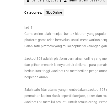
January
January 12, 2025
|
admin@casino888world
12,
2025
Categories:
Slot Online
[ad_1]
Game online telah menjadi bentuk hiburan yang populer
platform game telah berevolusi untuk menawarkan pen
Salah satu platform yang mulai populer di kalangan g
Jackpot168 adalah platform permainan online yang m
dan pilihan menarik lainnya untuk dinikmati para pem
berkualitas tinggi, Jackpot168 memberikan pengalam
berpengalaman.
Salah satu fitur utama yang membedakan Jackpot168 da
permainan kasino klasik seperti blackjack, poker, dan r
Jackpot168 memiliki sesuatu untuk semua orang. Pema