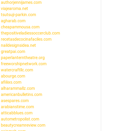
authorjennijames.com
viajearoma.net
tsutsuji-parkin.com
agharab.com
cheapammousa.com
thepositiveladiessoccerclub.com
recetasdecocinafaciles.com
naildesignsidea.net
greatpai.com
paperlanterntheatre.org
freeworshipnetwork.com
watercraftllc.com
abourge.com
afiliixs.com
alharammallz.com
americanbulletins.com
asespares.com
arabianstime.com
atticabblues.com
autometropolist.com
beautycreamreview.com