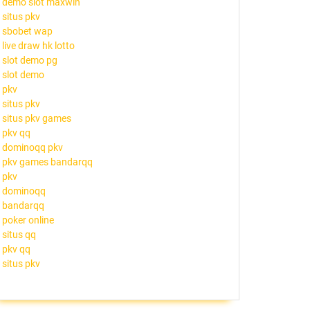
demo slot maxwin
situs pkv
sbobet wap
live draw hk lotto
slot demo pg
slot demo
pkv
situs pkv
situs pkv games
pkv qq
dominoqq pkv
pkv games bandarqq
pkv
dominoqq
bandarqq
poker online
situs qq
pkv qq
situs pkv