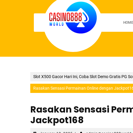
Skip
to
content
HOM
Slot X500 Gacor Hari Ini, Coba Slot Demo Gratis PG So
Rasakan Sensasi Permainan Online dengan Jackpot1
Rasakan Sensasi Per
Jackpot168