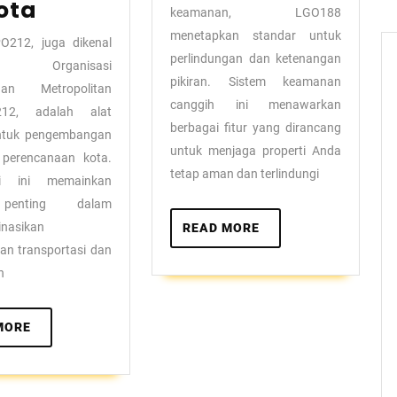
Meruntuhkan
Dekat
ota
keamanan, LGO188
fitur
Fitur
menetapkan standar untuk
O212, juga dikenal
utama
Keamanan
perlindungan dan ketenangan
i Organisasi
MPO212
LGO188
pikiran. Sistem keamanan
aan Metropolitan
canggih ini menawarkan
untuk
12, adalah alat
berbagai fitur yang dirancang
pengembangan
untuk pengembangan
untuk menjaga properti Anda
 perencanaan kota.
kota
tetap aman dan terlindungi
si ini memainkan
penting dalam
nasikan
READ
READ MORE
MORE
an transportasi dan
n
READ
MORE
MORE