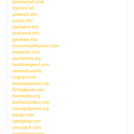
katamastah.com
zqscore.net
aseleraio.info
asticio.info
egardenio.info
arxteamio.info
getalexio.info
accountaudittaxcon.com
prymprint.com
sportkeeda.org
besttimespend.com
careandcure.biz
cogniyo.com
easymagazines.org
hirfanjilasmi.com
hometricks.org
leathercraftpro.com
microgridpower.org
mixiqo.com
needglobe.com
ortocoach.com
passionawe.com