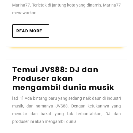
Menuju
Marina77. Terletak di jantung kota yang dinamis, Marina77
Kehidupan
menawarkan
Kemewahan
dan
READ
READ MORE
MORE
Ketenangan
Temui JVS88: DJ dan
Produser akan
Tem
mengambil dunia musik
JVS8
[ad_1] Ada bintang baru yang sedang naik daun di industri
DJ
musik, dan namanya JVS88. Dengan ketukannya yang
dan
menular dan bakat yang tak terbantahkan, DJ dan
Prod
produser ini akan mengambil dunia
aka