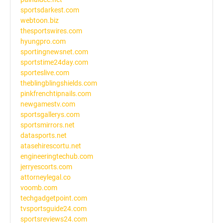
sportsdarkest.com
webtoon.biz
thesportswires.com
hyungpro.com
sportingnewsnet.com
sportstime24day.com
sporteslive.com
theblingblingshields.com
pinkfrenchtipnails.com
newgamestv.com
sportsgallerys.com
sportsmirrors.net
datasports.net
atasehirescortu.net
engineeringtechub.com
jerryescorts.com
attorneylegal.co
voomb.com
techgadgetpoint.com
tvsportsguide24.com
sportsreviews24.com