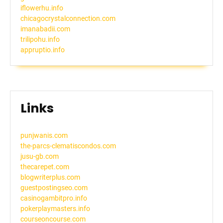
iflowerhu.info
chicagocrystalconnection.com
imanabadii.com
trilipohu.info
appruptio.info
Links
punjwanis.com
the-parcs-clematiscondos.com
jusu-gb.com
thecarepet.com
blogwriterplus.com
guestpostingseo.com
casinogambitpro.info
pokerplaymasters.info
courseoncourse.com