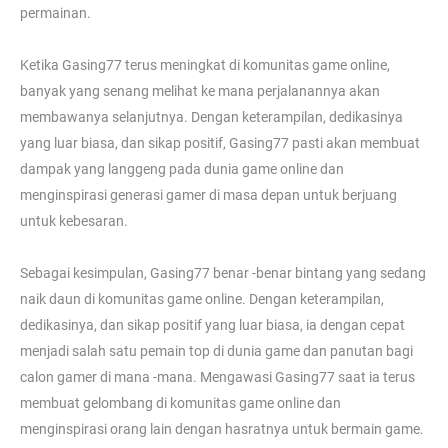
permainan.
Ketika Gasing77 terus meningkat di komunitas game online,
banyak yang senang melihat ke mana perjalanannya akan
membawanya selanjutnya. Dengan keterampilan, dedikasinya
yang luar biasa, dan sikap positif, Gasing77 pasti akan membuat
dampak yang langgeng pada dunia game online dan
menginspirasi generasi gamer di masa depan untuk berjuang
untuk kebesaran.
Sebagai kesimpulan, Gasing77 benar -benar bintang yang sedang
naik daun di komunitas game online. Dengan keterampilan,
dedikasinya, dan sikap positif yang luar biasa, ia dengan cepat
menjadi salah satu pemain top di dunia game dan panutan bagi
calon gamer di mana -mana. Mengawasi Gasing77 saat ia terus
membuat gelombang di komunitas game online dan
menginspirasi orang lain dengan hasratnya untuk bermain game.