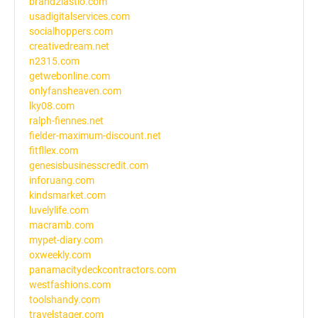
brand2lastio.com
usadigitalservices.com
socialhoppers.com
creativedream.net
n2315.com
getwebonline.com
onlyfansheaven.com
lky08.com
ralph-fiennes.net
fielder-maximum-discount.net
fitfllex.com
genesisbusinesscredit.com
inforuang.com
kindsmarket.com
luvelylife.com
macramb.com
mypet-diary.com
oxweekly.com
panamacitydeckcontractors.com
westfashions.com
toolshandy.com
travelstager.com