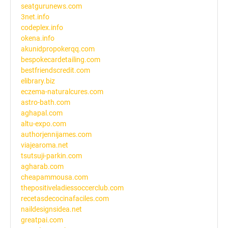
seatgurunews.com
3net.info
codeplex.info
okena.info
akunidpropokerqq.com
bespokecardetailing.com
bestfriendscredit.com
elibrary.biz
eczema-naturalcures.com
astro-bath.com
aghapal.com
altu-expo.com
authorjennijames.com
viajearoma.net
tsutsuji-parkin.com
agharab.com
cheapammousa.com
thepositiveladiessoccerclub.com
recetasdecocinafaciles.com
naildesignsidea.net
greatpai.com