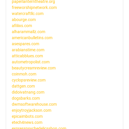
paperlanterntheatre.org
freeworshipnetwork.com
watercraftllc.com
abourge.com
afiliixs.com
alharammallz.com
americanbulletins.com
asespares.com
arabianstime.com
atticabblues.com
autometropolist.com
beautycreamreview.com
coinmoh.com
cyclopsreview.com
dattgen.com
didoivatnang.com
dogsbarks.com
dwmsoftwarehouse.com
enjoytroyjackson.com
epicaimbots.com
etech4news.com
expresspsychedelicsshop.com