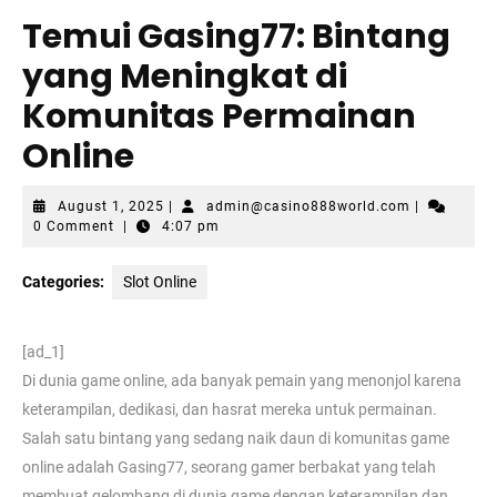
Temui Gasing77: Bintang
yang Meningkat di
Komunitas Permainan
Online
August
admin@casi
August 1, 2025
|
admin@casino888world.com
|
1,
0 Comment
|
4:07 pm
2025
Categories:
Slot Online
[ad_1]
Di dunia game online, ada banyak pemain yang menonjol karena
keterampilan, dedikasi, dan hasrat mereka untuk permainan.
Salah satu bintang yang sedang naik daun di komunitas game
online adalah Gasing77, seorang gamer berbakat yang telah
membuat gelombang di dunia game dengan keterampilan dan