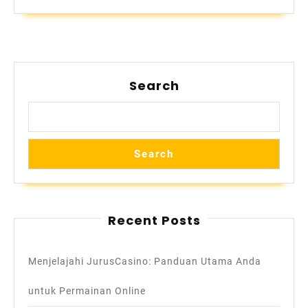
Search
Search
Recent Posts
Menjelajahi JurusCasino: Panduan Utama Anda
untuk Permainan Online