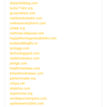
dubai360blog.com
lucky77slot.org
growmefast.com
mahkotahokislot.com
onlinecancerpharm.com
ufalek.org
mattress-disposal.com
happyflooringandcabinets.com
bodybuildinglife.co
qrdoggy.com
technologygud.com
realshocknews.com
pickgb.com
healthmistakes.com
ksfashiondresses.com
patterntrader.org
cnhpa.net
sitalotus.com
supernotes.org
worldsportsempires.com
updatecentral360.com