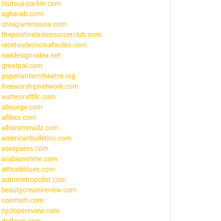
tsutsuji-parkin.com
agharab.com
cheapammousa.com
thepositiveladiessoccerclub.com
recetasdecocinafaciles.com
naildesignsidea.net
greatpai.com
paperlanterntheatre.org
freeworshipnetwork.com
watercraftllc.com
abourge.com
afiliixs.com
alharammallz.com
americanbulletins.com
asespares.com
arabianstime.com
atticabblues.com
autometropolist.com
beautycreamreview.com
coinmoh.com
cyclopsreview.com