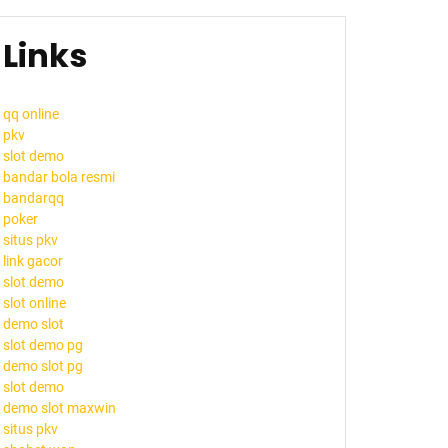
Links
qq online
pkv
slot demo
bandar bola resmi
bandarqq
poker
situs pkv
link gacor
slot demo
slot online
demo slot
slot demo pg
demo slot pg
slot demo
demo slot maxwin
situs pkv