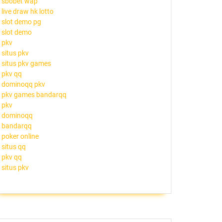
sbobet wap
live draw hk lotto
slot demo pg
slot demo
pkv
situs pkv
situs pkv games
pkv qq
dominoqq pkv
pkv games bandarqq
pkv
dominoqq
an
bandarqq
i
poker online
situs qq
nan
pkv qq
situs pkv
s
n138