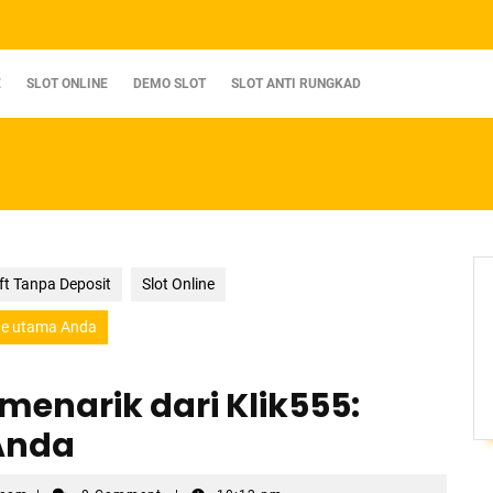
E
SLOT ONLINE
DEMO SLOT
SLOT ANTI RUNGKAD
ft Tanpa Deposit
Slot Online
ine utama Anda
enarik dari Klik555:
Anda