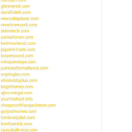
cultofjim.com
glimmerick.com
davidfollett.com
newcollegebeat.com
reverbnewyork.com
skinmerch.com
usvisaforum.com
bestmovierulz.com
jagalchi-trade.com
loopersound.com
minapenelope.com
justicereformalliance.com
cryptoglax.com
ohiohobbyplus.com
bogothemes.com
ajino-mingei.com
yourfreehost.info
cheapnorthfacejacketsm.com
gurjoshhomes.com
tombradydiet.com
bonthaiclub.com
casusbelli-mod.com