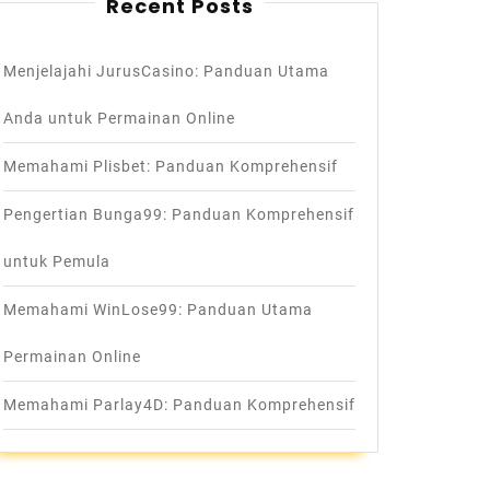
Recent Posts
Menjelajahi JurusCasino: Panduan Utama
Anda untuk Permainan Online
Memahami Plisbet: Panduan Komprehensif
Pengertian Bunga99: Panduan Komprehensif
untuk Pemula
Memahami WinLose99: Panduan Utama
Permainan Online
Memahami Parlay4D: Panduan Komprehensif