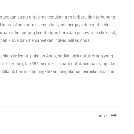
 merupakan pusat untuk menemukan tren terbaru dan terhubung
i hasrat Anda untuk semua hal yang bergaya dan mutakhir.
uan rutin tentang kedatangan baru dan penawaran eksklusif,
epan kurva dan memamerkan individualitas Anda.
hkan ke lemari pakaian Anda, hadiah unik untuk orang yang
miliki terbaru, Klik555 memiliki sesuatu untuk semua orang. Jadi
ik555 hari ini dan tingkatkan pengalaman berbelanja online
NEXT
Next
post: