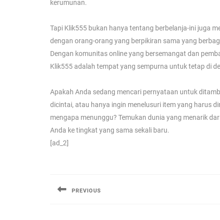
kerumunan.
Tapi Klik555 bukan hanya tentang berbelanja-ini juga
dengan orang-orang yang berpikiran sama yang berbag
Dengan komunitas online yang bersemangat dan pembar
Klik555 adalah tempat yang sempurna untuk tetap di d
Apakah Anda sedang mencari pernyataan untuk ditamba
dicintai, atau hanya ingin menelusuri item yang harus di
mengapa menunggu? Temukan dunia yang menarik dari Kl
Anda ke tingkat yang sama sekali baru.
[ad_2]
Post
navigation
PREVIOUS
Previous
post: