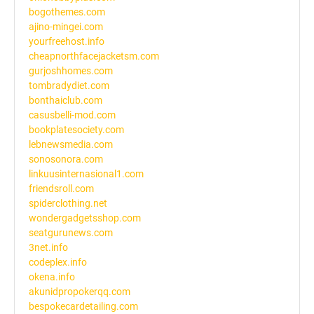
bogothemes.com
ajino-mingei.com
yourfreehost.info
cheapnorthfacejacketsm.com
gurjoshhomes.com
tombradydiet.com
bonthaiclub.com
casusbelli-mod.com
bookplatesociety.com
lebnewsmedia.com
sonosonora.com
linkuusinternasional1.com
friendsroll.com
spiderclothing.net
wondergadgetsshop.com
seatgurunews.com
3net.info
codeplex.info
okena.info
akunidpropokerqq.com
bespokecardetailing.com