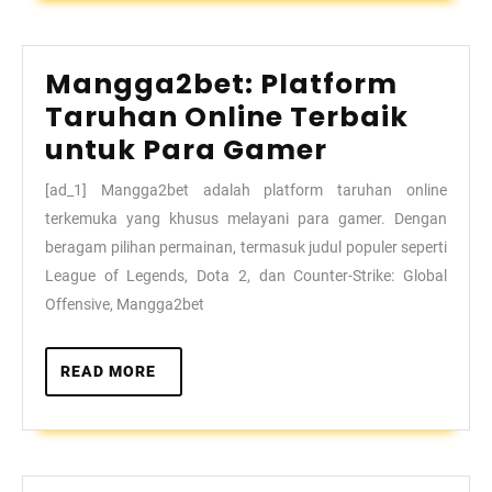
Halaman
Belakang
Anda
Mangga2bet: Platform
Taruhan Online Terbaik
Mangga2b
untuk Para Gamer
Platform
[ad_1] Mangga2bet adalah platform taruhan online
Taruhan
terkemuka yang khusus melayani para gamer. Dengan
Online
beragam pilihan permainan, termasuk judul populer seperti
Terbaik
League of Legends, Dota 2, dan Counter-Strike: Global
untuk
Offensive, Mangga2bet
Para
Gamer
READ
READ MORE
MORE