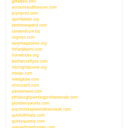
getalexio.info
accountaudittaxcon.com
prymprint.com
sportkeeda.org
besttimespend.com
careandcure.biz
cogniyo.com
easymagazines.org
hirfanjilasmi.com
hometricks.org
leathercraftpro.com
microgridpower.org
mixiqo.com
needglobe.com
ortocoach.com
passionawe.com
pittsburghpaintingprofessionals.com
plumberryworks.com
psychoterapiawioletanowak.com
quickultimate.com
quirkyquester.com
sexmedicineformen.com