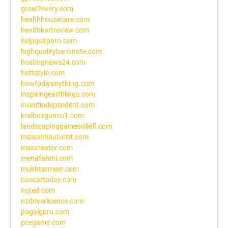
grow2every.com
healthhousecare.com
healthkartreview.com
helpquitporn.com
highqualitybanknote.com
hostingnews24.com
hottstyle.com
howtodiyanything.com
inspiringearthlings.com
investindependent.com
kralbozguncu1.com
landscapinggainesvillefl.com
maisonhauturier.com
mascreator.com
menafahmi.com
mukhtarmeer.com
nascartoday.com
nqted.com
nzdriverlicence.com
pagalguru.com
pcegame.com