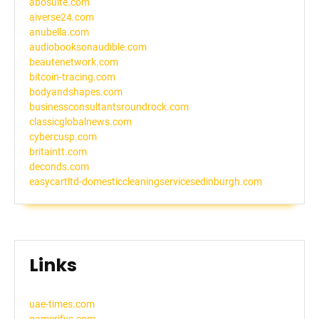
abosulte.com
aiverse24.com
anubella.com
audiobooksonaudible.com
beautenetwork.com
bitcoin-tracing.com
bodyandshapes.com
businessconsultantsroundrock.com
classicglobalnews.com
cybercusp.com
britaintt.com
deconds.com
easycartltd-domesticcleaningservicesedinburgh.com
Links
uae-times.com