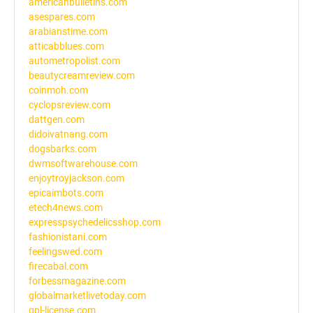
americanbulletins.com
asespares.com
arabianstime.com
atticabblues.com
autometropolist.com
beautycreamreview.com
coinmoh.com
cyclopsreview.com
dattgen.com
didoivatnang.com
dogsbarks.com
dwmsoftwarehouse.com
enjoytroyjackson.com
epicaimbots.com
etech4news.com
expresspsychedelicsshop.com
fashionistani.com
feelingswed.com
firecabal.com
forbessmagazine.com
globalmarketlivetoday.com
gpl-license.com