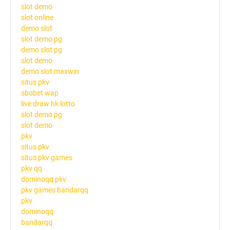
slot demo
slot online
demo slot
slot demo pg
demo slot pg
slot demo
demo slot maxwin
situs pkv
sbobet wap
live draw hk lotto
slot demo pg
slot demo
pkv
situs pkv
situs pkv games
pkv qq
dominoqq pkv
pkv games bandarqq
pkv
dominoqq
bandarqq