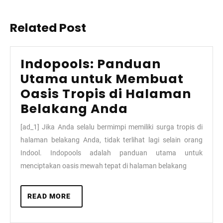
Previous
Next
post:
post:
Related Post
Indopools: Panduan
Utama untuk Membuat
Oasis Tropis di Halaman
Indopools:
Belakang Anda
Panduan
[ad_1] Jika Anda selalu bermimpi memiliki surga tropis di
Utama
halaman belakang Anda, tidak terlihat lagi selain orang
untuk
Indool. Indopools adalah panduan utama untuk
Membuat
menciptakan oasis mewah tepat di halaman belakang
Oasis
Tropis
READ
READ MORE
MORE
di