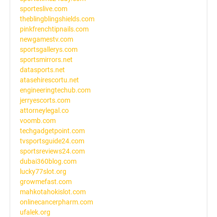
sporteslive.com
theblingblingshields.com
pinkfrenchtipnails.com
newgamestv.com
sportsgallerys.com
sportsmirrors.net
datasports.net
atasehirescortu.net
engineeringtechub.com
jerryescorts.com
attorneylegal.co
voomb.com
techgadgetpoint.com
tvsportsguide24.com
sportsreviews24.com
dubai360blog.com
lucky77slot.org
growmefast.com
mahkotahokislot.com
onlinecancerpharm.com
ufalek.org