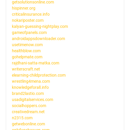
getsolutionsonline.com
hispinner.org
criticalinsurance.info
nokariposter.com
kalyan-guessing-nightplay.com
gameofpanels.com
androidappsdownloader.com
usetimenow.com
healthblow.com
gohelpmate.com
rajdhani-satta-matka.com
writerscraft.net
elearning-childprotection.com
wrestling4mena.com
knowledgeforall.info
brand2lastio.com
usadigitalservices.com
socialhoppers.com
creativedream.net
n2315.com
getwebonline.com