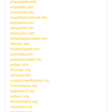
ampacheme.info
ampullahu.info
aromaxme.info
asserthatecontrast.info
atenderme.info
bangumiio.info
bekosunhu.info
beneficialgrandiose.info
blomaio.info
dosellinfoplete.info
podtubeio.info
powerfulvolatile.info
qvidsio.info
shumaio.info
slotherio.info
cysapluscertification.org
fortnitehacks.org
loginsearch.org
aodecor.org
donorsmatch.org
nowtimes.org