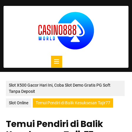
Skip
to
content
Open
Button
Slot X500 Gacor Hari Ini, Coba Slot Demo Gratis PG Soft
Tanpa Deposit
Slot Online
Temui Pendiri di Balik Kesuksesan Tajir77
Temui Pendiri di Balik