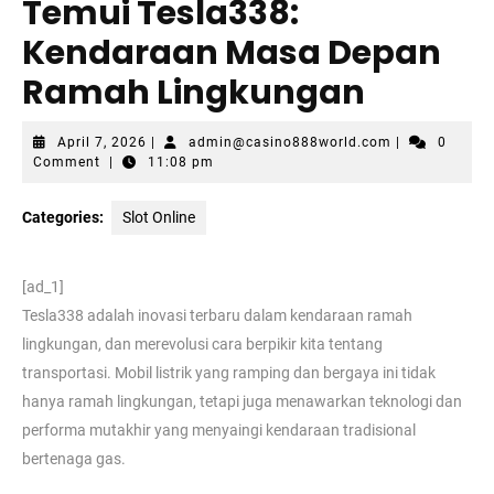
Temui Tesla338:
Kendaraan Masa Depan
Ramah Lingkungan
April
admin@casino
April 7, 2026
|
admin@casino888world.com
|
0
7,
Comment
|
11:08 pm
2026
Categories:
Slot Online
[ad_1]
Tesla338 adalah inovasi terbaru dalam kendaraan ramah
lingkungan, dan merevolusi cara berpikir kita tentang
transportasi. Mobil listrik yang ramping dan bergaya ini tidak
hanya ramah lingkungan, tetapi juga menawarkan teknologi dan
performa mutakhir yang menyaingi kendaraan tradisional
bertenaga gas.