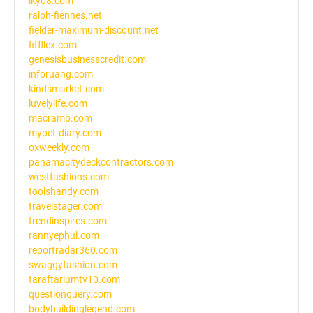
lky08.com
ralph-fiennes.net
fielder-maximum-discount.net
fitfllex.com
genesisbusinesscredit.com
inforuang.com
kindsmarket.com
luvelylife.com
macramb.com
mypet-diary.com
oxweekly.com
panamacitydeckcontractors.com
westfashions.com
toolshandy.com
travelstager.com
trendinspires.com
rannyephul.com
reportradar360.com
swaggyfashion.com
taraftariumtv10.com
questionquery.com
bodybuildinglegend.com