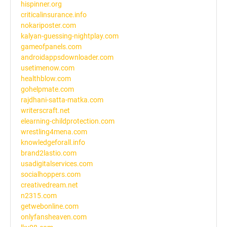
hispinner.org
criticalinsurance.info
nokariposter.com
kalyan-guessing-nightplay.com
gameofpanels.com
androidappsdownloader.com
usetimenow.com
healthblow.com
gohelpmate.com
rajdhani-satta-matka.com
writerscraft.net
elearning-childprotection.com
wrestling4mena.com
knowledgeforall.info
brand2lastio.com
usadigitalservices.com
socialhoppers.com
creativedream.net
n2315.com
getwebonline.com
onlyfansheaven.com