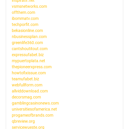
inspiratif.net
vsmsnetworks.com
offthem.com
ibommatv.com
techporfit.com
bekasionline.com
nbusinessplan.com
greenlife360.com
cantshoutitout.com
expressufabet.biz
mypuertoplata.net
thepioneerxpress.com
howtofixissue.com
teamufabet.biz
webfullform.com
allviddownload.com
decorsmag.com
gamblingcasinonews.com
universitiesofamerica.net
progameofbrands.com
qbreview.org
servicewueste.org