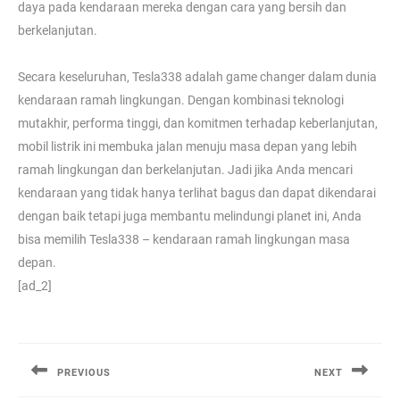
daya pada kendaraan mereka dengan cara yang bersih dan
berkelanjutan.
Secara keseluruhan, Tesla338 adalah game changer dalam dunia
kendaraan ramah lingkungan. Dengan kombinasi teknologi
mutakhir, performa tinggi, dan komitmen terhadap keberlanjutan,
mobil listrik ini membuka jalan menuju masa depan yang lebih
ramah lingkungan dan berkelanjutan. Jadi jika Anda mencari
kendaraan yang tidak hanya terlihat bagus dan dapat dikendarai
dengan baik tetapi juga membantu melindungi planet ini, Anda
bisa memilih Tesla338 – kendaraan ramah lingkungan masa
depan.
[ad_2]
Post
navigation
PREVIOUS
NEXT