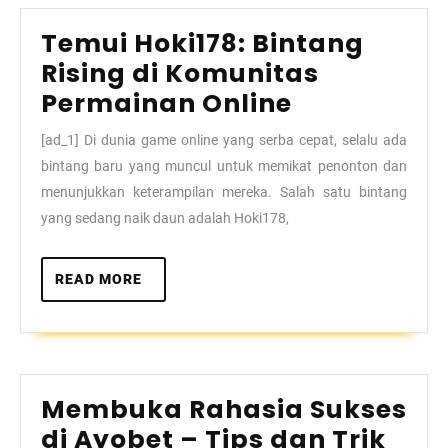
Temui Hoki178: Bintang
Rising di Komunitas
Temui
Permainan Online
Hoki178:
[ad_1] Di dunia game online yang serba cepat, selalu ada
Bintang
bintang baru yang muncul untuk memikat penonton dan
Rising
menunjukkan keterampilan mereka. Salah satu bintang
di
yang sedang naik daun adalah Hoki178,
Komunitas
Permainan
READ
READ MORE
MORE
Online
Membuka Rahasia Sukses
di Ayobet – Tips dan Trik