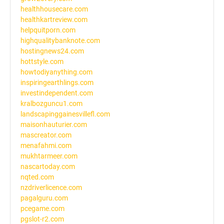
healthhousecare.com
healthkartreview.com
helpquitporn.com
highqualitybanknote.com
hostingnews24.com
hottstyle.com
howtodiyanything.com
inspiringearthlings.com
investindependent.com
kralbozguncu1.com
landscapinggainesvillefl.com
maisonhauturier.com
mascreator.com
menafahmi.com
mukhtarmeer.com
nascartoday.com
nqted.com
nzdriverlicence.com
pagalguru.com
pcegame.com
pgslot-r2.com