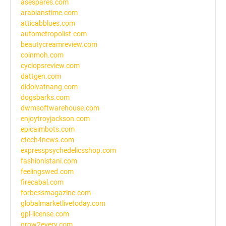
asespares.com
arabianstime.com
atticabblues.com
autometropolist.com
beautycreamreview.com
coinmoh.com
cyclopsreview.com
dattgen.com
didoivatnang.com
dogsbarks.com
dwmsoftwarehouse.com
enjoytroyjackson.com
epicaimbots.com
etech4news.com
expresspsychedelicsshop.com
fashionistani.com
feelingswed.com
firecabal.com
forbessmagazine.com
globalmarketlivetoday.com
gpl-license.com
grow2every.com