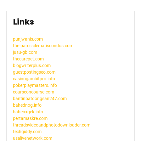
Links
punjwanis.com
the-parcs-clematiscondos.com
jusu-gb.com
thecarepet.com
blogwriterplus.com
guestpostingseo.com
casinogambitpro.info
pokerplaymasters.info
courseoncourse.com
bantinbatdongsan247.com
bahednog.info
bahenxgek.info
pertamaskre.com
threadsvideoandphotodownloader.com
techgiddy.com
usalivenetwork.com