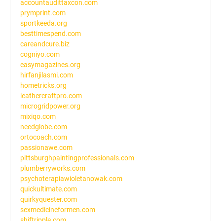
accountaudittaxcon.com
prymprint.com
sportkeeda.org
besttimespend.com
careandcure.biz
cogniyo.com
easymagazines.org
hirfanjilasmi.com
hometricks.org
leathercraftpro.com
microgridpower.org
mixiqo.com
needglobe.com
ortocoach.com
passionawe.com
pittsburghpaintingprofessionals.com
plumberryworks.com
psychoterapiawioletanowak.com
quickultimate.com
quirkyquester.com
sexmedicineformen.com
shiftripple.com