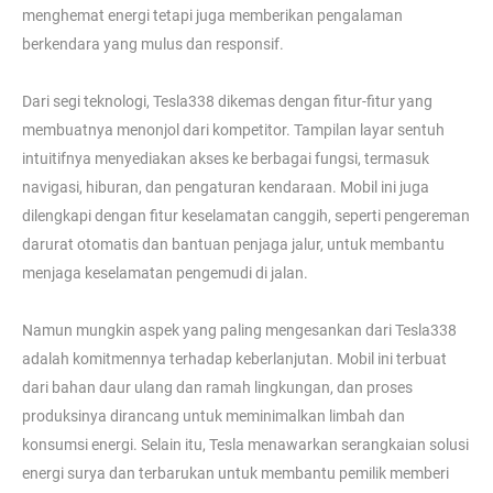
menghemat energi tetapi juga memberikan pengalaman
berkendara yang mulus dan responsif.
Dari segi teknologi, Tesla338 dikemas dengan fitur-fitur yang
membuatnya menonjol dari kompetitor. Tampilan layar sentuh
intuitifnya menyediakan akses ke berbagai fungsi, termasuk
navigasi, hiburan, dan pengaturan kendaraan. Mobil ini juga
dilengkapi dengan fitur keselamatan canggih, seperti pengereman
darurat otomatis dan bantuan penjaga jalur, untuk membantu
menjaga keselamatan pengemudi di jalan.
Namun mungkin aspek yang paling mengesankan dari Tesla338
adalah komitmennya terhadap keberlanjutan. Mobil ini terbuat
dari bahan daur ulang dan ramah lingkungan, dan proses
produksinya dirancang untuk meminimalkan limbah dan
konsumsi energi. Selain itu, Tesla menawarkan serangkaian solusi
energi surya dan terbarukan untuk membantu pemilik memberi