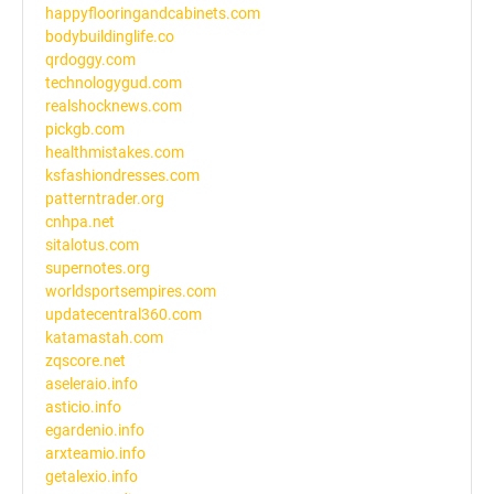
happyflooringandcabinets.com
bodybuildinglife.co
qrdoggy.com
technologygud.com
realshocknews.com
pickgb.com
healthmistakes.com
ksfashiondresses.com
patterntrader.org
cnhpa.net
sitalotus.com
supernotes.org
worldsportsempires.com
updatecentral360.com
katamastah.com
zqscore.net
aseleraio.info
asticio.info
egardenio.info
arxteamio.info
getalexio.info