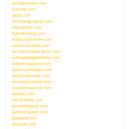
ws-expression.com
zchotels.com
zepfo.com
technologynews5.com
teknoeduka.com
thenews-blog.com
todaycryptotimes.com
usabonuscodes.com
sm-satta-makta-gods.com
softwaredegimnasios.com
soopermagazine.com
spacecoastdailys.com
readytrademark.com
renovationsrated.com
scoziarestaurant.com
seohart.com
set-cleaning.com
promodesignai.com
publicistspaper.com
quindaily.com
abosulte.com