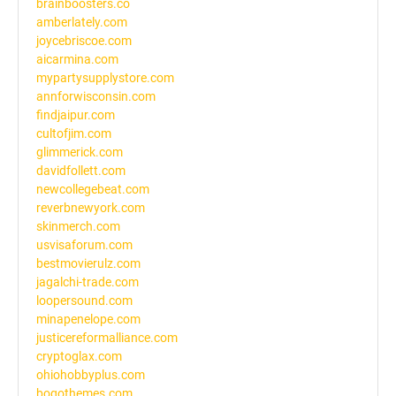
brainboosters.co
amberlately.com
joycebriscoe.com
aicarmina.com
mypartysupplystore.com
annforwisconsin.com
findjaipur.com
cultofjim.com
glimmerick.com
davidfollett.com
newcollegebeat.com
reverbnewyork.com
skinmerch.com
usvisaforum.com
bestmovierulz.com
jagalchi-trade.com
loopersound.com
minapenelope.com
justicereformalliance.com
cryptoglax.com
ohiohobbyplus.com
bogothemes.com