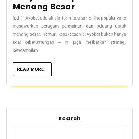
Membuka
Menang Besar
Rahasia
[ad_1] Ayobet adalah platform taruhan online populer yang
Sukses
menawarkan beragam permainan dan peluang untuk
di
menang besar. Namun, kesuksesan di Ayobet bukan hanya
Ayobet
soal keberuntungan – ini juga melibatkan strategi,
–
keterampilan,
Tips
dan
READ
READ MORE
MORE
Trik
Menang
Besar
Search