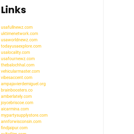
Links
gspin:
n
usafullnewz.com
uktimenetwork.com
usaworldnewz.com
a
todayusaexplore.com
uhan
usalocality.com
usafournewz.com
thebalochhal.com
vehicularmaster.com
vibesaccent.com
ampajavierdemiguel.org
brainboosters.co
amberlately.com
joycebriscoe.com
aicarmina.com
mypartysupplystore.com
annforwisconsin.com
findjaipur.com