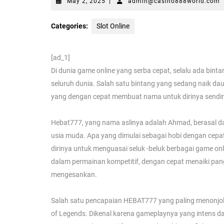
May
a
May 2, 2025
|
admin@casino888world.com
2,
2025
Categories:
Slot Online
[ad_1]
Di dunia game online yang serba cepat, selalu ada bint
seluruh dunia. Salah satu bintang yang sedang naik d
yang dengan cepat membuat nama untuk dirinya sendiri 
Hebat777, yang nama aslinya adalah Ahmad, berasal d
usia muda. Apa yang dimulai sebagai hobi dengan cepa
dirinya untuk menguasai seluk -beluk berbagai game o
dalam permainan kompetitif, dengan cepat menaiki pa
mengesankan.
Salah satu pencapaian HEBAT777 yang paling menonjol 
of Legends. Dikenal karena gameplaynya yang intens d