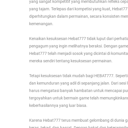
yang sangat kompetitif yang membutuhkan refleks cepa
yang tajam. Terlepas dari kompetisi yang kuat, Hebat7
diperhitungkan dalam permainan, secara konsisten m
kemenangan.
Kenaikan kesuksesan Hebat777 tidak luput dari perhat
pengagum yang ingin melihatnya beraksi. Dengan game
Hebat777 telah menjadi sosok yang dicintai di komunita
mereka sendiri tentang kesuksesan permainan.
Tetapi kesuksesan tidak mudah bagi HEBAT777. Seperti
dan kemunduran yang adil di sepanjang jalan. Dari sesi
harus mengatasi banyak hambatan untuk mencapai pun
tergoyahkan untuk bermain game telah memungkinkann
keberhasilannya yang luar biasa.
Karena Hebat777 terus membuat gelombang di dunia game
keras, tekad, dan hasrat. Dengan bakat dan keterampi