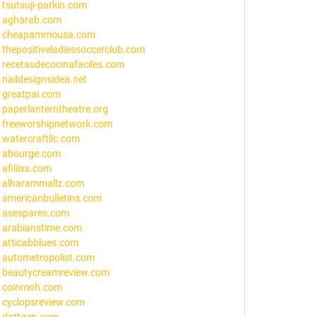
tsutsuji-parkin.com
agharab.com
cheapammousa.com
thepositiveladiessoccerclub.com
recetasdecocinafaciles.com
naildesignsidea.net
greatpai.com
paperlanterntheatre.org
freeworshipnetwork.com
watercraftllc.com
abourge.com
afiliixs.com
alharammallz.com
americanbulletins.com
asespares.com
arabianstime.com
atticabblues.com
autometropolist.com
beautycreamreview.com
coinmoh.com
cyclopsreview.com