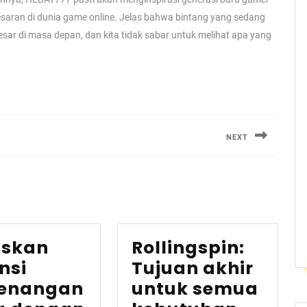
saran di dunia game online. Jelas bahwa bintang yang sedang
esar di masa depan, dan kita tidak sabar untuk melihat apa yang
NEXT
Next
post:
askan
Rollingspin:
nsi
Tujuan akhir
enangan
untuk semua