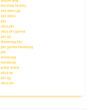
sbobet wap
live draw hk lotto
slot demo pg
slot demo
pkv
situs pkv
situs pkv games
pkv qq
dominoqq pkv
pkv games bandarqq
pkv
dominoqq
bandarqq
poker online
situs qq
pkv qq
situs pkv