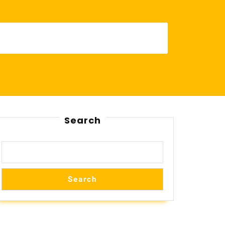
Search
Search