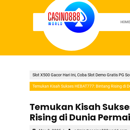
Skip
to
content
HOM
Slot X500 Gacor Hari Ini, Coba Slot Demo Gratis PG So
Temukan Kisah Sukses HEBAT777: Bintang Rising di D
Temukan Kisah Sukses
Rising di Dunia Perma