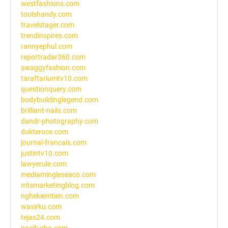
westfashions.com
toolshandy.com
travelstager.com
trendinspires.com
rannyephul.com
reportradar360.com
swaggyfashion.com
taraftariumtv10.com
questionquery.com
bodybuildinglegend.com
brilliant-nails.com
dandr-photography.com
dokteroce.com
journal-francais.com
justintv10.com
lawyerule.com
mediamingleseaco.com
mtsmarketingblog.com
nghekiemtien.com
wasirku.com
tejas24.com