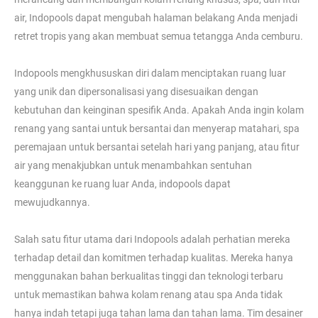
air, Indopools dapat mengubah halaman belakang Anda menjadi
retret tropis yang akan membuat semua tetangga Anda cemburu.
Indopools mengkhususkan diri dalam menciptakan ruang luar
yang unik dan dipersonalisasi yang disesuaikan dengan
kebutuhan dan keinginan spesifik Anda. Apakah Anda ingin kolam
renang yang santai untuk bersantai dan menyerap matahari, spa
peremajaan untuk bersantai setelah hari yang panjang, atau fitur
air yang menakjubkan untuk menambahkan sentuhan
keanggunan ke ruang luar Anda, indopools dapat
mewujudkannya.
Salah satu fitur utama dari Indopools adalah perhatian mereka
terhadap detail dan komitmen terhadap kualitas. Mereka hanya
menggunakan bahan berkualitas tinggi dan teknologi terbaru
untuk memastikan bahwa kolam renang atau spa Anda tidak
hanya indah tetapi juga tahan lama dan tahan lama. Tim desainer