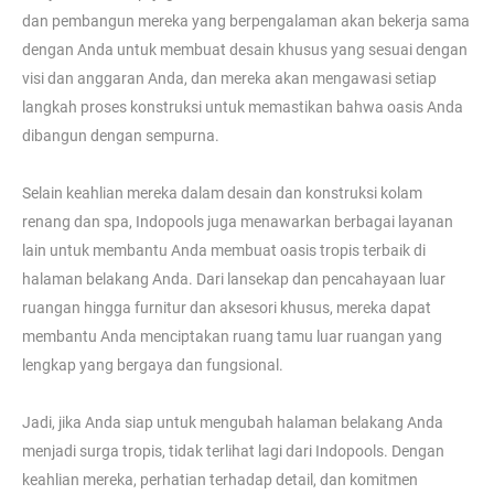
dan pembangun mereka yang berpengalaman akan bekerja sama
dengan Anda untuk membuat desain khusus yang sesuai dengan
visi dan anggaran Anda, dan mereka akan mengawasi setiap
langkah proses konstruksi untuk memastikan bahwa oasis Anda
dibangun dengan sempurna.
Selain keahlian mereka dalam desain dan konstruksi kolam
renang dan spa, Indopools juga menawarkan berbagai layanan
lain untuk membantu Anda membuat oasis tropis terbaik di
halaman belakang Anda. Dari lansekap dan pencahayaan luar
ruangan hingga furnitur dan aksesori khusus, mereka dapat
membantu Anda menciptakan ruang tamu luar ruangan yang
lengkap yang bergaya dan fungsional.
Jadi, jika Anda siap untuk mengubah halaman belakang Anda
menjadi surga tropis, tidak terlihat lagi dari Indopools. Dengan
keahlian mereka, perhatian terhadap detail, dan komitmen