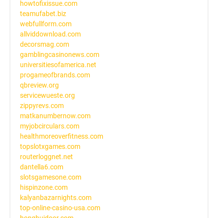
howtofixissue.com
teamufabet.biz
webfullform.com
allviddownload.com
decorsmag.com
gamblingcasinonews.com
universitiesofamerica.net
progameofbrands.com
qbreview.org
servicewueste.org
zippyrevs.com
matkanumbernow.com
myjobcirculars.com
healthmoreoverfitness.com
topslotxgames.com
routerloggnet.net
dantella6.com
slotsgamesone.com
hispinzone.com
kalyanbazarnights.com
top-online-casino-usa.com