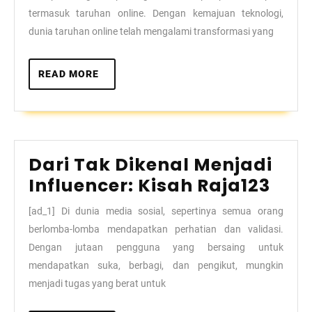
Permainan:
termasuk taruhan online. Dengan kemajuan teknologi,
Bagaimana
dunia taruhan online telah mengalami transformasi yang
Primabet78
Merevolusi
READ
READ MORE
MORE
Taruhan
Online
Dari Tak Dikenal Menjadi
Dari
Influencer: Kisah Raja123
Tak
[ad_1] Di dunia media sosial, sepertinya semua orang
Dik
berlomba-lomba mendapatkan perhatian dan validasi.
Men
Dengan jutaan pengguna yang bersaing untuk
Infl
mendapatkan suka, berbagi, dan pengikut, mungkin
Kis
menjadi tugas yang berat untuk
Raja