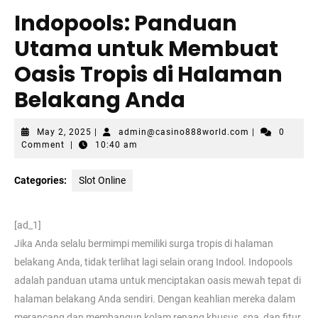
Indopools: Panduan
Utama untuk Membuat
Oasis Tropis di Halaman
Belakang Anda
May
admin@casino
May 2, 2025
|
admin@casino888world.com
|
0
2,
Comment
|
10:40 am
2025
Categories:
Slot Online
[ad_1]
Jika Anda selalu bermimpi memiliki surga tropis di halaman
belakang Anda, tidak terlihat lagi selain orang Indool. Indopools
adalah panduan utama untuk menciptakan oasis mewah tepat di
halaman belakang Anda sendiri. Dengan keahlian mereka dalam
merancang dan membangun kolam renang khusus, spa, dan fitur