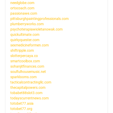
needglobe.com
ortocoach.com
passionawe.com
pittsburghpaintingprofessionals.com
plumberryworks.com
psychoterapiawioletanowak.com
quickultimate.com
quirkyquester.com
sexmedicineformen.com
shiftripple.com
slotterpercaya.co
smartcoolbox.com
sohanjitfinances.com
soulfulhousemusic.net
sparklooms.com
tacticalcontractingllc.com
thecapitalpowers.com
tobabet88slot3.com
todayscurrentnews.com
totobet77.asia
totobet77.org