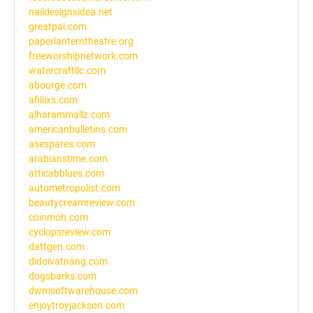
naildesignsidea.net
greatpai.com
paperlanterntheatre.org
freeworshipnetwork.com
watercraftllc.com
abourge.com
afiliixs.com
alharammallz.com
americanbulletins.com
asespares.com
arabianstime.com
atticabblues.com
autometropolist.com
beautycreamreview.com
coinmoh.com
cyclopsreview.com
dattgen.com
didoivatnang.com
dogsbarks.com
dwmsoftwarehouse.com
enjoytroyjackson.com