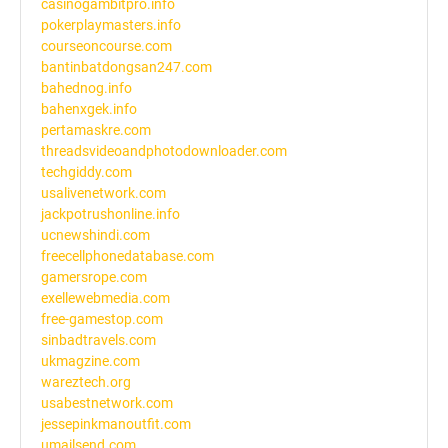
casinogambitpro.info
pokerplaymasters.info
courseoncourse.com
bantinbatdongsan247.com
bahednog.info
bahenxgek.info
pertamaskre.com
threadsvideoandphotodownloader.com
techgiddy.com
usalivenetwork.com
jackpotrushonline.info
ucnewshindi.com
freecellphonedatabase.com
gamersrope.com
exellewebmedia.com
free-gamestop.com
sinbadtravels.com
ukmagzine.com
wareztech.org
usabestnetwork.com
jessepinkmanoutfit.com
umailsend.com