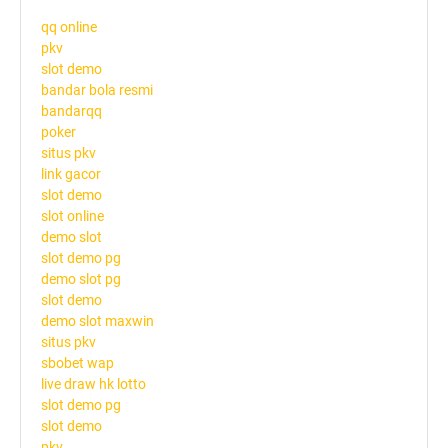
qq online
pkv
slot demo
bandar bola resmi
bandarqq
poker
situs pkv
link gacor
slot demo
slot online
demo slot
slot demo pg
demo slot pg
slot demo
demo slot maxwin
situs pkv
sbobet wap
live draw hk lotto
slot demo pg
slot demo
pkv