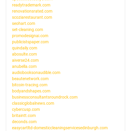
readytrademark.com
renovationsrated.com
scoziarestaurant.com
seohart.com
set-cleaning.com
promodesignai.com
publicistspaper.com
quindaily.com
abosulte.com
aiverse24.com
anubella.com
audiobooksonaudible.com
beautenetwork.com
bitcoin-tracing.com
bodyandshapes.com
businessconsultantsroundrock.com
classicglobalnews.com
cybercusp.com
britaintt.com
deconds.com
easycartltd-domesticcleaningservicesedinburgh.com