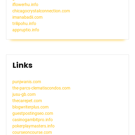
iflowerhu.info
chicagocrystalconnection.com
imanabadii.com
trilipohu.info
appruptio.info
Links
punjwanis.com
the-parcs-clematiscondos.com
jusu-gb.com
thecarepet.com
blogwriterplus.com
guestpostingseo.com
casinogambitpro.info
pokerplaymasters.info
courseoncourse.com