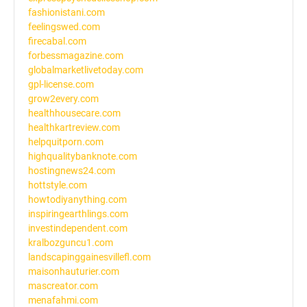
fashionistani.com
feelingswed.com
firecabal.com
forbessmagazine.com
globalmarketlivetoday.com
gpl-license.com
grow2every.com
healthhousecare.com
healthkartreview.com
helpquitporn.com
highqualitybanknote.com
hostingnews24.com
hottstyle.com
howtodiyanything.com
inspiringearthlings.com
investindependent.com
kralbozguncu1.com
landscapinggainesvillefl.com
maisonhauturier.com
mascreator.com
menafahmi.com