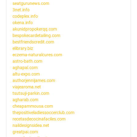
seatgurunews.com
3net.info
codeplex.info
okena.info
akunidpropokerqq.com
bespokecardetailing.com
bestfriendscredit.com
elibrary.biz
eczema-naturalcures.com
astro-bath.com
aghapal.com
altu-expo.com
authorjennijames.com
viajearoma.net
tsutsuji-parkin.com
agharab.com
cheapammousa.com
thepositiveladiessoccerclub.com
recetasdecocinafaciles.com
naildesignsidea.net
greatpai.com