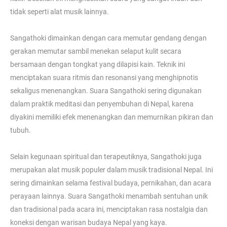
tidak seperti alat musik lainnya.
Sangathoki dimainkan dengan cara memutar gendang dengan
gerakan memutar sambil menekan selaput kulit secara
bersamaan dengan tongkat yang dilapisi kain. Teknik ini
menciptakan suara ritmis dan resonansi yang menghipnotis
sekaligus menenangkan. Suara Sangathoki sering digunakan
dalam praktik meditasi dan penyembuhan di Nepal, karena
diyakini memiliki efek menenangkan dan memurnikan pikiran dan
tubuh.
Selain kegunaan spiritual dan terapeutiknya, Sangathoki juga
merupakan alat musik populer dalam musik tradisional Nepal. Ini
sering dimainkan selama festival budaya, pernikahan, dan acara
perayaan lainnya. Suara Sangathoki menambah sentuhan unik
dan tradisional pada acara ini, menciptakan rasa nostalgia dan
koneksi dengan warisan budaya Nepal yang kaya.