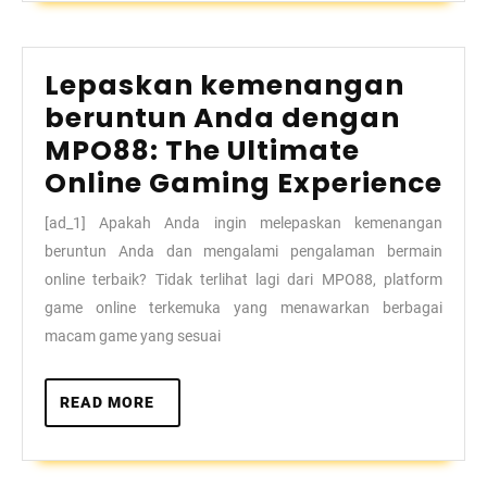
Baru
Lepaskan kemenangan
beruntun Anda dengan
MPO88: The Ultimate
Le
Online Gaming Experience
ke
[ad_1] Apakah Anda ingin melepaskan kemenangan
be
beruntun Anda dan mengalami pengalaman bermain
An
online terbaik? Tidak terlihat lagi dari MPO88, platform
de
game online terkemuka yang menawarkan berbagai
MP
macam game yang sesuai
Th
Ul
READ
READ MORE
MORE
On
Ga