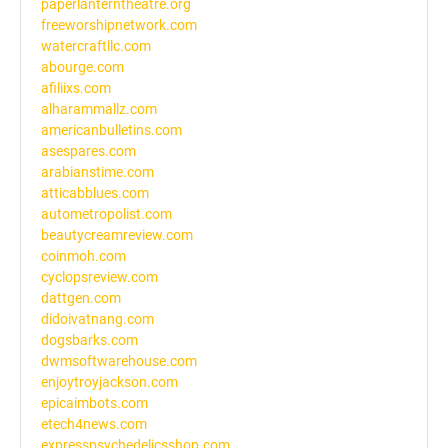
paperlanterntheatre.org
freeworshipnetwork.com
watercraftllc.com
abourge.com
afiliixs.com
alharammallz.com
americanbulletins.com
asespares.com
arabianstime.com
atticabblues.com
autometropolist.com
beautycreamreview.com
coinmoh.com
cyclopsreview.com
dattgen.com
didoivatnang.com
dogsbarks.com
dwmsoftwarehouse.com
enjoytroyjackson.com
epicaimbots.com
etech4news.com
expresspsychedelicsshop.com