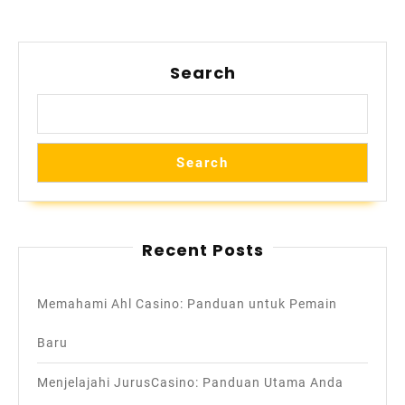
Ex
Search
Search
Recent Posts
Memahami Ahl Casino: Panduan untuk Pemain
Baru
Menjelajahi JurusCasino: Panduan Utama Anda