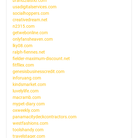
brand2lastio.com
usadigitalservices.com
socialhoppers.com
creativedream.net
n2315.com
getwebonline.com
onlyfansheaven.com
lky08.com
ralph-fiennes.net
fielder-maximum-discount.net
fitfllex.com
genesisbusinesscredit.com
inforuang.com
kindsmarket.com
luvelylife.com
macramb.com
mypet-diary.com
oxweekly.com
panamacitydeckcontractors.com
westfashions.com
toolshandy.com
travelstager.com