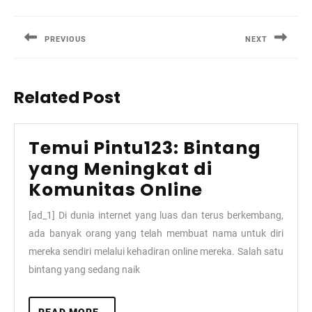
Post
navigation
PREVIOUS
NEXT
Previous
Next
post:
post:
Related Post
Temui Pintu123: Bintang
yang Meningkat di
Temui
Komunitas Online
Pintu123:
[ad_1] Di dunia internet yang luas dan terus berkembang,
Bintang
ada banyak orang yang telah membuat nama untuk diri
yang
mereka sendiri melalui kehadiran online mereka. Salah satu
Meningkat
bintang yang sedang naik
di
READ