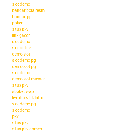
slot demo
bandar bola resmi
bandarqq
poker
situs pkv
link gacor
slot demo
slot online
demo slot
slot demo pg
demo slot pg
slot demo
demo slot maxwin
situs pkv
sbobet wap
live draw hk lotto
slot demo pg
slot demo
pkv
situs pkv
situs pkv games