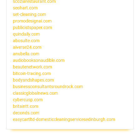
scoziarestaurant.com
seohart.com
set-cleaning.com
promodesignai.com
publicistspaper.com
quindaily.com
abosulte.com
aiverse24.com
anubella.com
audiobooksonaudible.com
beautenetwork.com
bitcoin-tracing.com
bodyandshapes.com
businessconsultantsroundrock.com
classicglobalnews.com
cybercusp.com
britaintt.com
deconds.com
easycartltd-domesticcleaningservicesedinburgh.com