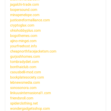
jagalchi-trade.com
loopersound.com
minapenelope.com
justicereformalliance.com
cryptoglax.com
ohiohobbyplus.com
bogothemes.com
ajino-mingei.com
yourfreehost.info
cheapnorthfacejacketsm.com
gurjoshhomes.com
tombradydiet.com
bonthaiclub.com
casusbelli-mod.com
bookplatesociety.com
lebnewsmedia.com
sonosonora.com
linkuusinternasional1.com
friendsroll.com
spiderclothing.net
wondergadgetsshop.com