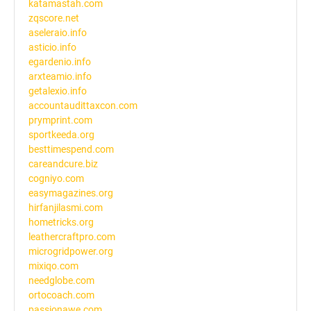
katamastah.com
zqscore.net
aseleraio.info
asticio.info
egardenio.info
arxteamio.info
getalexio.info
accountaudittaxcon.com
prymprint.com
sportkeeda.org
besttimespend.com
careandcure.biz
cogniyo.com
easymagazines.org
hirfanjilasmi.com
hometricks.org
leathercraftpro.com
microgridpower.org
mixiqo.com
needglobe.com
ortocoach.com
passionawe.com