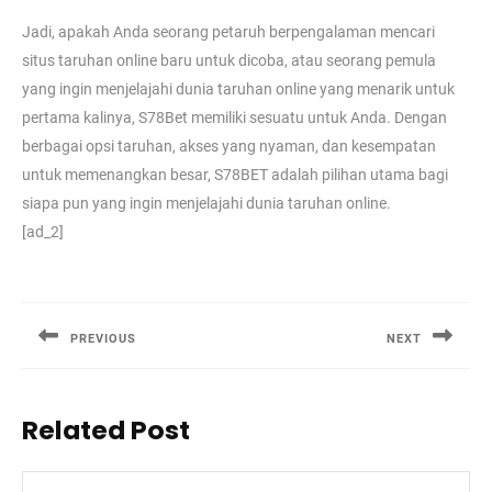
Jadi, apakah Anda seorang petaruh berpengalaman mencari
situs taruhan online baru untuk dicoba, atau seorang pemula
yang ingin menjelajahi dunia taruhan online yang menarik untuk
pertama kalinya, S78Bet memiliki sesuatu untuk Anda. Dengan
berbagai opsi taruhan, akses yang nyaman, dan kesempatan
untuk memenangkan besar, S78BET adalah pilihan utama bagi
siapa pun yang ingin menjelajahi dunia taruhan online.
[ad_2]
Post
navigation
PREVIOUS
NEXT
Previous
Next
post:
post:
Related Post