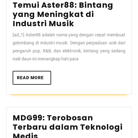
Temui Aster88: Bintang
yang Meningkat di
Temui
Industri Musik
Aster88:
[ad_1] Aster88 adalah nama yang dengan cepat membuat
Bintang
gelombang di industri musik. Dengan perpaduan unik dari
yang
pengaruh pop, R&B, dan elektronik, bintang yang sedang
Meningkat
naik daun ini menangkap hati para
di
Industri
READ
READ MORE
MORE
Musik
MDG99: Terobosan
Terbaru dalam Teknologi
MDG99:
Medis