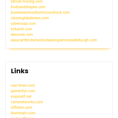
bitcoin-tracing.com
bodyandshapes.com
businessconsultantsroundrock.com
classicglobalnews.com
cybercusp.com
britaintt.com
deconds.com
easycartltd-domesticcleaningservicesedinburgh.com
Links
uae-times.com
gamerifys.com
inspiratif.net
vsmsnetworks.com
offthem.com
ibommatv.com