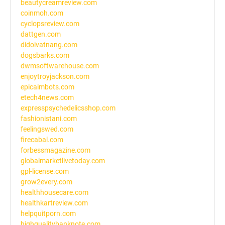
beautycreamreview.com
coinmoh.com
cyclopsreview.com
dattgen.com
didoivatnang.com
dogsbarks.com
dwmsoftwarehouse.com
enjoytroyjackson.com
epicaimbots.com
etech4news.com
expresspsychedelicsshop.com
fashionistani.com
feelingswed.com
firecabal.com
forbessmagazine.com
globalmarketlivetoday.com
gpl-license.com
grow2every.com
healthhousecare.com
healthkartreview.com
helpquitporn.com
highqualitybanknote.com