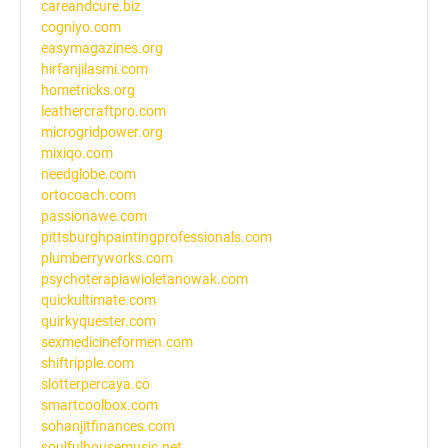
careandcure.biz
cogniyo.com
easymagazines.org
hirfanjilasmi.com
hometricks.org
leathercraftpro.com
microgridpower.org
mixiqo.com
needglobe.com
ortocoach.com
passionawe.com
pittsburghpaintingprofessionals.com
plumberryworks.com
psychoterapiawioletanowak.com
quickultimate.com
quirkyquester.com
sexmedicineformen.com
shiftripple.com
slotterpercaya.co
smartcoolbox.com
sohanjitfinances.com
soulfulhousemusic.net