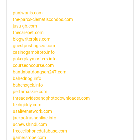
punjwanis.com
the-parcs-clematiscondos.com
jusu-gb.com
thecarepet.com
blogwriterplus.com
guestpostingseo.com
casinogambitpro.info
pokerplaymasters.info
courseoncourse.com
bantinbatdongsan247.com
bahednog.info
bahenxgek.info
pertamaskre.com
threadsvideoandphotodownloader.com
techgiddy.com
usalivenetwork.com
jackpotrushonline.info
ucnewshindi.com
freecellphonedatabase.com
gamersrope.com