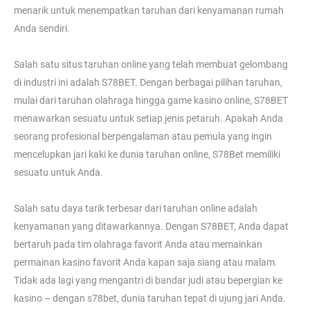
menarik untuk menempatkan taruhan dari kenyamanan rumah
Anda sendiri.
Salah satu situs taruhan online yang telah membuat gelombang
di industri ini adalah S78BET. Dengan berbagai pilihan taruhan,
mulai dari taruhan olahraga hingga game kasino online, S78BET
menawarkan sesuatu untuk setiap jenis petaruh. Apakah Anda
seorang profesional berpengalaman atau pemula yang ingin
mencelupkan jari kaki ke dunia taruhan online, S78Bet memiliki
sesuatu untuk Anda.
Salah satu daya tarik terbesar dari taruhan online adalah
kenyamanan yang ditawarkannya. Dengan S78BET, Anda dapat
bertaruh pada tim olahraga favorit Anda atau memainkan
permainan kasino favorit Anda kapan saja siang atau malam.
Tidak ada lagi yang mengantri di bandar judi atau bepergian ke
kasino – dengan s78bet, dunia taruhan tepat di ujung jari Anda.