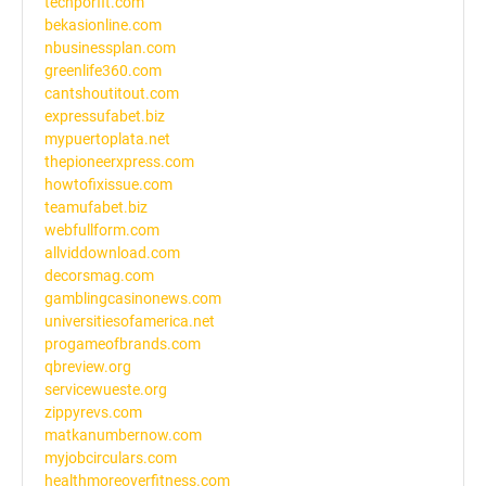
techporfit.com
bekasionline.com
nbusinessplan.com
greenlife360.com
cantshoutitout.com
expressufabet.biz
mypuertoplata.net
thepioneerxpress.com
howtofixissue.com
teamufabet.biz
webfullform.com
allviddownload.com
decorsmag.com
gamblingcasinonews.com
universitiesofamerica.net
progameofbrands.com
qbreview.org
servicewueste.org
zippyrevs.com
matkanumbernow.com
myjobcirculars.com
healthmoreoverfitness.com