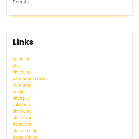
Pemula
Links
qq online
pkv
slot demo
bandar bola resmi
bandarqq
poker
situs pkv
link gacor
slot demo
slot online
demo slot
slot demo pg
demo slot pg