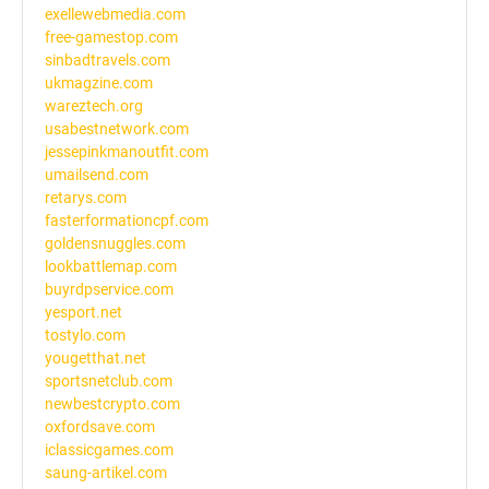
exellewebmedia.com
free-gamestop.com
sinbadtravels.com
ukmagzine.com
wareztech.org
usabestnetwork.com
jessepinkmanoutfit.com
umailsend.com
retarys.com
fasterformationcpf.com
goldensnuggles.com
lookbattlemap.com
buyrdpservice.com
yesport.net
tostylo.com
yougetthat.net
sportsnetclub.com
newbestcrypto.com
oxfordsave.com
iclassicgames.com
saung-artikel.com