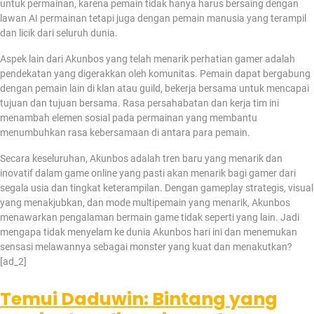
untuk permainan, karena pemain tidak hanya harus bersaing dengan
lawan AI permainan tetapi juga dengan pemain manusia yang terampil
dan licik dari seluruh dunia.
Aspek lain dari Akunbos yang telah menarik perhatian gamer adalah
pendekatan yang digerakkan oleh komunitas. Pemain dapat bergabung
dengan pemain lain di klan atau guild, bekerja bersama untuk mencapai
tujuan dan tujuan bersama. Rasa persahabatan dan kerja tim ini
menambah elemen sosial pada permainan yang membantu
menumbuhkan rasa kebersamaan di antara para pemain.
Secara keseluruhan, Akunbos adalah tren baru yang menarik dan
inovatif dalam game online yang pasti akan menarik bagi gamer dari
segala usia dan tingkat keterampilan. Dengan gameplay strategis, visual
yang menakjubkan, dan mode multipemain yang menarik, Akunbos
menawarkan pengalaman bermain game tidak seperti yang lain. Jadi
mengapa tidak menyelam ke dunia Akunbos hari ini dan menemukan
sensasi melawannya sebagai monster yang kuat dan menakutkan?
[ad_2]
Temui Daduwin: Bintang yang