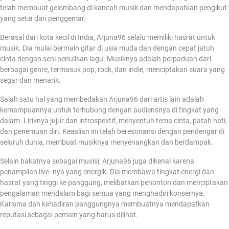
telah membuat gelombang di kancah musik dan mendapatkan pengikut
yang setia dari penggemar.
Berasal dari kota kecil di India, Arjuna96 selalu memiliki hasrat untuk
musik. Dia mulai bermain gitar di usia muda dan dengan cepat jatuh
cinta dengan seni penulisan lagu. Musiknya adalah perpaduan dari
berbagai genre, termasuk pop, rock, dan indie, menciptakan suara yang
segar dan menarik.
Salah satu hal yang membedakan Arjuna96 dari artis lain adalah
kemampuannya untuk terhubung dengan audiensnya di tingkat yang
dalam. Liriknya jujur ​​dan introspektif, menyentuh tema cinta, patah hati,
dan penemuan diri. Keaslian ini telah beresonansi dengan pendengar di
seluruh dunia, membuat musiknya menyenangkan dan berdampak.
Selain bakatnya sebagai musisi, Arjuna96 juga dikenal karena
penampilan live -nya yang energik. Dia membawa tingkat energi dan
hasrat yang tinggi ke panggung, melibatkan penonton dan menciptakan
pengalaman mendalam bagi semua yang menghadiri konsernya.
Karisma dan kehadiran panggungnya membuatnya mendapatkan
reputasi sebagai pemain yang harus dilihat.