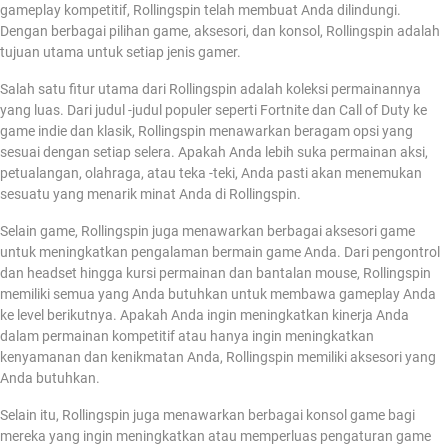
gameplay kompetitif, Rollingspin telah membuat Anda dilindungi.
Dengan berbagai pilihan game, aksesori, dan konsol, Rollingspin adalah
tujuan utama untuk setiap jenis gamer.
Salah satu fitur utama dari Rollingspin adalah koleksi permainannya
yang luas. Dari judul -judul populer seperti Fortnite dan Call of Duty ke
game indie dan klasik, Rollingspin menawarkan beragam opsi yang
sesuai dengan setiap selera. Apakah Anda lebih suka permainan aksi,
petualangan, olahraga, atau teka -teki, Anda pasti akan menemukan
sesuatu yang menarik minat Anda di Rollingspin.
Selain game, Rollingspin juga menawarkan berbagai aksesori game
untuk meningkatkan pengalaman bermain game Anda. Dari pengontrol
dan headset hingga kursi permainan dan bantalan mouse, Rollingspin
memiliki semua yang Anda butuhkan untuk membawa gameplay Anda
ke level berikutnya. Apakah Anda ingin meningkatkan kinerja Anda
dalam permainan kompetitif atau hanya ingin meningkatkan
kenyamanan dan kenikmatan Anda, Rollingspin memiliki aksesori yang
Anda butuhkan.
Selain itu, Rollingspin juga menawarkan berbagai konsol game bagi
mereka yang ingin meningkatkan atau memperluas pengaturan game