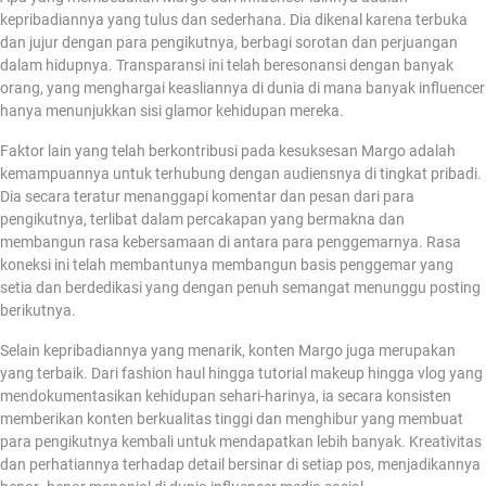
kepribadiannya yang tulus dan sederhana. Dia dikenal karena terbuka
dan jujur ​​dengan para pengikutnya, berbagi sorotan dan perjuangan
dalam hidupnya. Transparansi ini telah beresonansi dengan banyak
orang, yang menghargai keasliannya di dunia di mana banyak influencer
hanya menunjukkan sisi glamor kehidupan mereka.
Faktor lain yang telah berkontribusi pada kesuksesan Margo adalah
kemampuannya untuk terhubung dengan audiensnya di tingkat pribadi.
Dia secara teratur menanggapi komentar dan pesan dari para
pengikutnya, terlibat dalam percakapan yang bermakna dan
membangun rasa kebersamaan di antara para penggemarnya. Rasa
koneksi ini telah membantunya membangun basis penggemar yang
setia dan berdedikasi yang dengan penuh semangat menunggu posting
berikutnya.
Selain kepribadiannya yang menarik, konten Margo juga merupakan
yang terbaik. Dari fashion haul hingga tutorial makeup hingga vlog yang
mendokumentasikan kehidupan sehari-harinya, ia secara konsisten
memberikan konten berkualitas tinggi dan menghibur yang membuat
para pengikutnya kembali untuk mendapatkan lebih banyak. Kreativitas
dan perhatiannya terhadap detail bersinar di setiap pos, menjadikannya