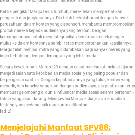
benar -benar menonjol di dunia influencer media sosial.
Ketika pengikut Margo terus tumbuh, merek telah memperhatikan
pengaruh dan jangkauannya. Dia telah berkolaborasi dengan banyak
perusahaan dalam konten yang disponsori, membantu mempromosikan
produk mereka kepada audiensnya yang terlibat. Dengan
kemampuannya untuk mengintegrasikan kemitraan merek dengan
mulus ke dalam kontennya sambil tetap mempertahankan keasliannya,
Margo telah menjadi mitra yang didambakan bagi banyak merek yang
ingin terhubung dengan demografi yang lebih muda.
Secara keseluruhan, Margo123 dengan cepat meningkat melalui jajaran
menjadi salah satu kepribadian media sosial yang paling populer dan
berpengaruh saat ini. Dengan kepribadiannya yang tulus, konten yang
menarik, dan koneksi yang kuat dengan audiensnya, dia pasti akan terus
membuat gelombang di dunia influencer media sosial selama bertahun -
tahun yang akan datang. Mengawasi Margo – dia jelas merupakan
bintang yang sedang naik daun untuk ditonton.
[ad_2]
Menjelajahi Manfaat SPV88: