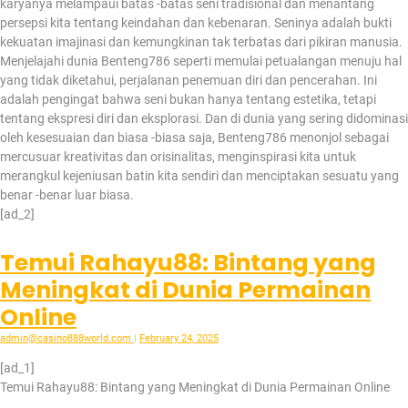
karyanya melampaui batas -batas seni tradisional dan menantang
persepsi kita tentang keindahan dan kebenaran. Seninya adalah bukti
kekuatan imajinasi dan kemungkinan tak terbatas dari pikiran manusia.
Menjelajahi dunia Benteng786 seperti memulai petualangan menuju hal
yang tidak diketahui, perjalanan penemuan diri dan pencerahan. Ini
adalah pengingat bahwa seni bukan hanya tentang estetika, tetapi
tentang ekspresi diri dan eksplorasi. Dan di dunia yang sering didominasi
oleh kesesuaian dan biasa -biasa saja, Benteng786 menonjol sebagai
mercusuar kreativitas dan orisinalitas, menginspirasi kita untuk
merangkul kejeniusan batin kita sendiri dan menciptakan sesuatu yang
benar -benar luar biasa.
[ad_2]
Temui Rahayu88: Bintang yang
Meningkat di Dunia Permainan
Online
admin@casino888world.com
|
February 24, 2025
[ad_1]
Temui Rahayu88: Bintang yang Meningkat di Dunia Permainan Online