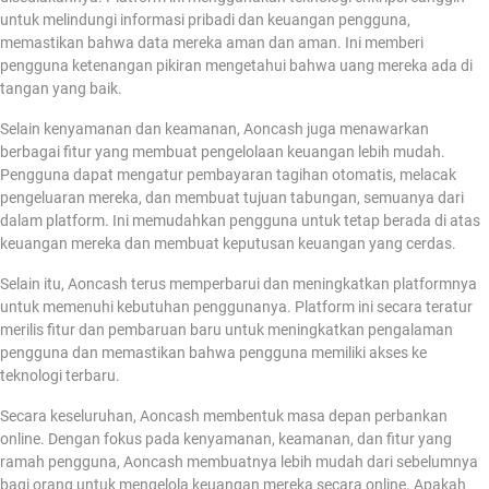
untuk melindungi informasi pribadi dan keuangan pengguna,
memastikan bahwa data mereka aman dan aman. Ini memberi
pengguna ketenangan pikiran mengetahui bahwa uang mereka ada di
tangan yang baik.
Selain kenyamanan dan keamanan, Aoncash juga menawarkan
berbagai fitur yang membuat pengelolaan keuangan lebih mudah.
Pengguna dapat mengatur pembayaran tagihan otomatis, melacak
pengeluaran mereka, dan membuat tujuan tabungan, semuanya dari
dalam platform. Ini memudahkan pengguna untuk tetap berada di atas
keuangan mereka dan membuat keputusan keuangan yang cerdas.
Selain itu, Aoncash terus memperbarui dan meningkatkan platformnya
untuk memenuhi kebutuhan penggunanya. Platform ini secara teratur
merilis fitur dan pembaruan baru untuk meningkatkan pengalaman
pengguna dan memastikan bahwa pengguna memiliki akses ke
teknologi terbaru.
Secara keseluruhan, Aoncash membentuk masa depan perbankan
online. Dengan fokus pada kenyamanan, keamanan, dan fitur yang
ramah pengguna, Aoncash membuatnya lebih mudah dari sebelumnya
bagi orang untuk mengelola keuangan mereka secara online. Apakah