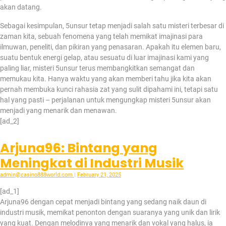
akan datang.
Sebagai kesimpulan, 5unsur tetap menjadi salah satu misteri terbesar di
zaman kita, sebuah fenomena yang telah memikat imajinasi para
ilmuwan, peneliti, dan pikiran yang penasaran. Apakah itu elemen baru,
suatu bentuk energi gelap, atau sesuatu di luar imajinasi kami yang
paling liar, misteri 5unsur terus membangkitkan semangat dan
memukau kita. Hanya waktu yang akan memberi tahu jika kita akan
pernah membuka kunci rahasia zat yang sulit dipahami ini, tetapi satu
hal yang pasti – perjalanan untuk mengungkap misteri 5unsur akan
menjadi yang menarik dan menawan.
[ad_2]
Arjuna96: Bintang yang
Meningkat di Industri Musik
admin@casino888world.com
|
February 21, 2025
[ad_1]
Arjuna96 dengan cepat menjadi bintang yang sedang naik daun di
industri musik, memikat penonton dengan suaranya yang unik dan lirik
yang kuat. Dengan melodinya yang menarik dan vokal yang halus, ia