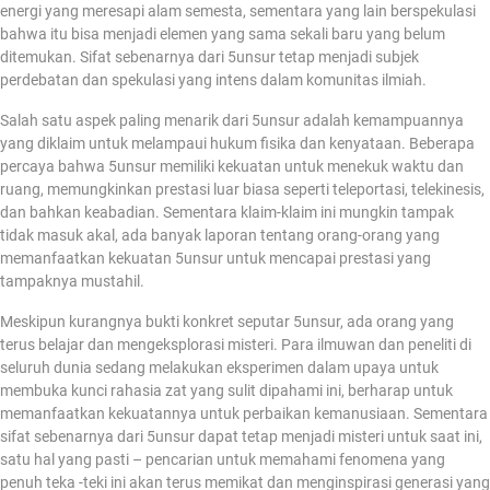
energi yang meresapi alam semesta, sementara yang lain berspekulasi
bahwa itu bisa menjadi elemen yang sama sekali baru yang belum
ditemukan. Sifat sebenarnya dari 5unsur tetap menjadi subjek
perdebatan dan spekulasi yang intens dalam komunitas ilmiah.
Salah satu aspek paling menarik dari 5unsur adalah kemampuannya
yang diklaim untuk melampaui hukum fisika dan kenyataan. Beberapa
percaya bahwa 5unsur memiliki kekuatan untuk menekuk waktu dan
ruang, memungkinkan prestasi luar biasa seperti teleportasi, telekinesis,
dan bahkan keabadian. Sementara klaim-klaim ini mungkin tampak
tidak masuk akal, ada banyak laporan tentang orang-orang yang
memanfaatkan kekuatan 5unsur untuk mencapai prestasi yang
tampaknya mustahil.
Meskipun kurangnya bukti konkret seputar 5unsur, ada orang yang
terus belajar dan mengeksplorasi misteri. Para ilmuwan dan peneliti di
seluruh dunia sedang melakukan eksperimen dalam upaya untuk
membuka kunci rahasia zat yang sulit dipahami ini, berharap untuk
memanfaatkan kekuatannya untuk perbaikan kemanusiaan. Sementara
sifat sebenarnya dari 5unsur dapat tetap menjadi misteri untuk saat ini,
satu hal yang pasti – pencarian untuk memahami fenomena yang
penuh teka -teki ini akan terus memikat dan menginspirasi generasi yang