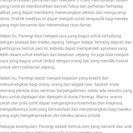
mempromosikan perhatian dan relaksasi. Proses menciptakan desain
yang rumit ini membutuhkan banyak fokus dan perhatian terhadap
detail, yang dapat membantu menenangkan pikiran dan mengurangi
stres. Praktik meditasi ini dapat menjadi outlet terapeutik bagi mereka
yang ingin bersantai dan menemukan rasa damai.
Selain itu, Panenjp bisa menjadi cara yang bagus untuk terhubung
dengan budaya dan tradisi Jepang. Dengan belajar tentang sejarah dan
pentingnya bentuk seni ini, individu dapat memperoleh apresiasi yang
lebih dalam untuk keahlian dan kesenian Jepang. Ini juga bisa menjadi
cara yang bagus untuk terikat dengan orang lain yang memiliki hasrat
untuk seni tradisional Jepang.
Selain itu, Panenjp dapat menjadi kegiatan yang kreatif dan
menyenangkan bagi orang -orang dari segala usia. Apakah Anda
seorang pemula atau seniman berpengalaman, selalu ada sesuatu yang
baru untuk dipelajari dan dijelajahi di dunia Panenjp. Warna -warna
cerah dan pola rumit dapat menginspirasi kreativitas dan imajinasi,
menjadikannya hobi yang bermanfaat dan menyenangkan bagi mereka
yang ingin mengekspresikan diri mereka secara artistik.
Sebagai kesimpulan, Panenjp adalah bentuk seni yang menarik dan unik
yang menawarkan berbagai manfaat bagi mereka yang