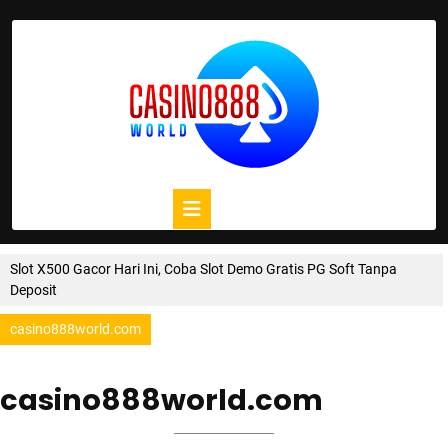
Skip
to
content
Open
Button
Slot X500 Gacor Hari Ini, Coba Slot Demo Gratis PG Soft Tanpa
Deposit
casino888world.com
casino888world.com