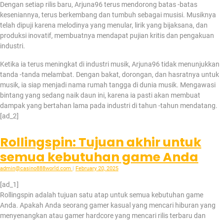
Dengan setiap rilis baru, Arjuna96 terus mendorong batas -batas
keseniannya, terus berkembang dan tumbuh sebagai musisi. Musiknya
telah dipuji karena melodinya yang menular, lirik yang bijaksana, dan
produksi inovatif, membuatnya mendapat pujian kritis dan pengakuan
industri.
Ketika ia terus meningkat di industri musik, Arjuna96 tidak menunjukkan
tanda -tanda melambat. Dengan bakat, dorongan, dan hasratnya untuk
musik, ia siap menjadi nama rumah tangga di dunia musik. Mengawasi
bintang yang sedang naik daun ini, karena ia pasti akan membuat
dampak yang bertahan lama pada industri di tahun -tahun mendatang.
[ad_2]
Rollingspin: Tujuan akhir untuk
semua kebutuhan game Anda
admin@casino888world.com
|
February 20, 2025
[ad_1]
Rollingspin adalah tujuan satu atap untuk semua kebutuhan game
Anda. Apakah Anda seorang gamer kasual yang mencari hiburan yang
menyenangkan atau gamer hardcore yang mencari rilis terbaru dan